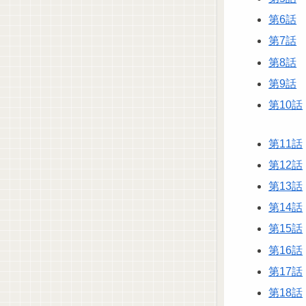
第6話
第7話
第8話
第9話
第10話
第11話
第12話
第13話
第14話
第15話
第16話
第17話
第18話