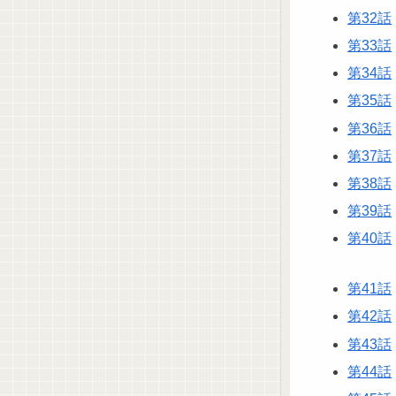
第32話
第33話
第34話
第35話
第36話
第37話
第38話
第39話
第40話
第41話
第42話
第43話
第44話