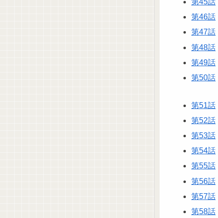
第45話
第46話
第47話
第48話
第49話
第50話
第51話
第52話
第53話
第54話
第55話
第56話
第57話
第58話