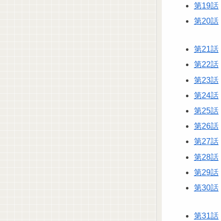
第19話
第20話
第21話
第22話
第23話
第24話
第25話
第26話
第27話
第28話
第29話
第30話
第31話