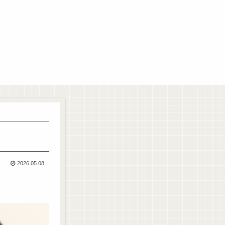
2026.05.08