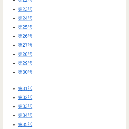
第22話
第23話
第24話
第25話
第26話
第27話
第28話
第29話
第30話
第31話
第32話
第33話
第34話
第35話