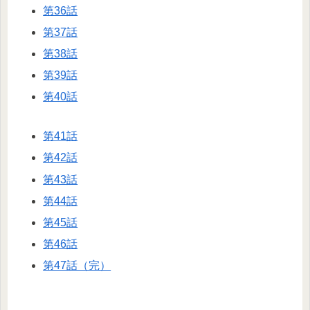
第36話
第37話
第38話
第39話
第40話
第41話
第42話
第43話
第44話
第45話
第46話
第47話（完）