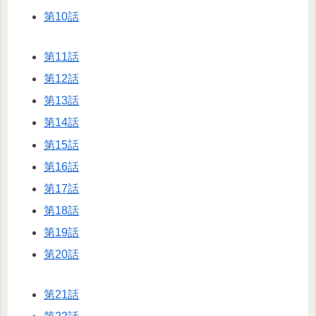
第10話
第11話
第12話
第13話
第14話
第15話
第16話
第17話
第18話
第19話
第20話
第21話