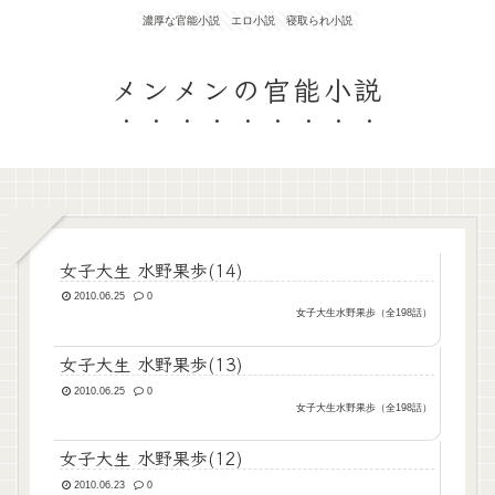
濃厚な官能小説 エロ小説 寝取られ小説
メンメンの官能小説
女子大生 水野果歩(14)
2010.06.25
0
女子大生水野果歩（全198話）
女子大生 水野果歩(13)
2010.06.25
0
女子大生水野果歩（全198話）
女子大生 水野果歩(12)
2010.06.23
0