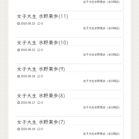
女子大生水野果歩（全198話）
女子大生 水野果歩(11)
2010.06.22
0
女子大生水野果歩（全198話）
女子大生 水野果歩(10)
2010.06.21
0
女子大生水野果歩（全198話）
女子大生 水野果歩(9)
2010.06.18
0
女子大生水野果歩（全198話）
女子大生 水野果歩(8)
2010.06.17
0
女子大生水野果歩（全198話）
女子大生 水野果歩(7)
2010.06.16
0
女子大生水野果歩（全198話）