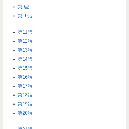
第9話
第10話
第11話
第12話
第13話
第14話
第15話
第16話
第17話
第18話
第19話
第20話