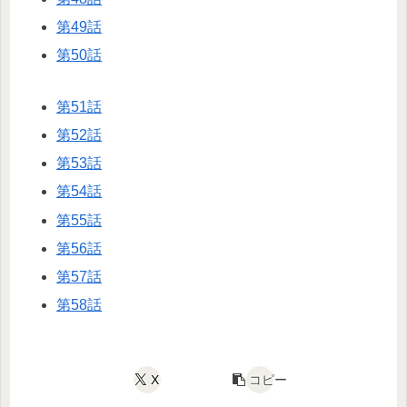
第49話
第50話
第51話
第52話
第53話
第54話
第55話
第56話
第57話
第58話
X
コピー