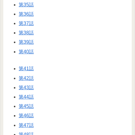
第35話
第36話
第37話
第38話
第39話
第40話
第41話
第42話
第43話
第44話
第45話
第46話
第47話
第48話