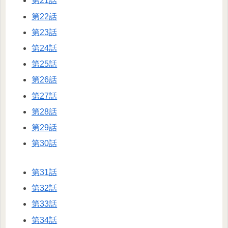
第21話
第22話
第23話
第24話
第25話
第26話
第27話
第28話
第29話
第30話
第31話
第32話
第33話
第34話