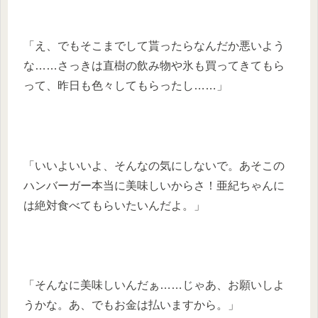
「え、でもそこまでして貰ったらなんだか悪いよう
な……さっきは直樹の飲み物や氷も買ってきてもら
って、昨日も色々してもらったし……」
「いいよいいよ、そんなの気にしないで。あそこの
ハンバーガー本当に美味しいからさ！亜紀ちゃんに
は絶対食べてもらいたいんだよ。」
「そんなに美味しいんだぁ……じゃあ、お願いしよ
うかな。あ、でもお金は払いますから。」