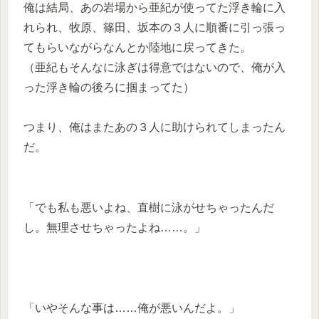
俺は結局、あの岩場から亜紀が使ってた浮き輪に入
れられ、牧原、篠田、坂本の３人に順番に引っ張っ
てもらいながらなんとか陸地に戻ってきた。
（亜紀もそんなに泳ぎは得意ではないので、俺が入
った浮き輪の後ろに掴まってた）
つまり、俺はまたあの３人に助けられてしまったん
だ。
「でも私も悪いよね、直樹に泳がせちゃったんだ
し。無理させちゃったよね……。」
「いやそんな事は……俺が悪いんだよ。」