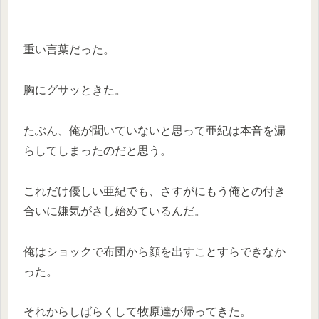
重い言葉だった。
胸にグサッときた。
たぶん、俺が聞いていないと思って亜紀は本音を漏
らしてしまったのだと思う。
これだけ優しい亜紀でも、さすがにもう俺との付き
合いに嫌気がさし始めているんだ。
俺はショックで布団から顔を出すことすらできなか
った。
それからしばらくして牧原達が帰ってきた。