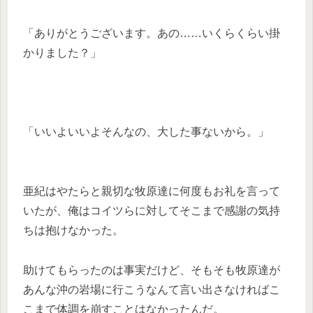
「ありがとうございます。あの……いくらくらい掛
かりました？」
「いいよいいよそんなの、大した事ないから。」
亜紀はやたらと親切な牧原達に何度もお礼を言って
いたが、俺はコイツらに対してそこまで感謝の気持
ちは抱けなかった。
助けてもらったのは事実だけど、そもそも牧原達が
あんな沖の岩場に行こうなんて言い出さなければこ
こまで体調を崩すことはなかったんだ。