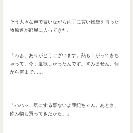
そう大きな声で言いながら両手に買い物袋を持った
牧原達が部屋に入ってきた。
「わぁ、ありがとうございます。熱も上がってきち
ゃって、今丁度欲しかったんです。すみません、何
から何まで……」
「ハハッ、気にする事ないよ亜紀ちゃん。あとさ、
飲み物も買ってきたから。」