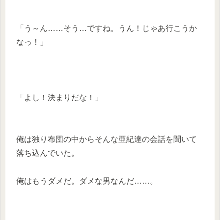
「う～ん……そう…ですね。うん！じゃあ行こうか
なっ！」
「よし！決まりだな！」
俺は独り布団の中からそんな亜紀達の会話を聞いて
落ち込んでいた。
俺はもうダメだ。ダメな男なんだ……。