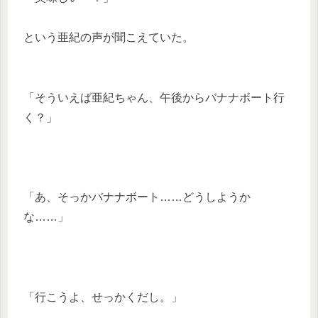
という亜紀の声が聞こえていた。
「そういえば亜紀ちゃん、午後からバナナボート行
く？」
「あ、そっかバナナボート……どうしようか
な……」
「行こうよ、せっかくだし。」