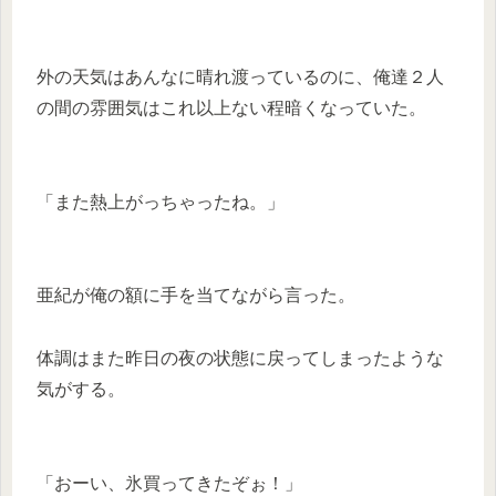
外の天気はあんなに晴れ渡っているのに、俺達２人
の間の雰囲気はこれ以上ない程暗くなっていた。
「また熱上がっちゃったね。」
亜紀が俺の額に手を当てながら言った。
体調はまた昨日の夜の状態に戻ってしまったような
気がする。
「おーい、氷買ってきたぞぉ！」