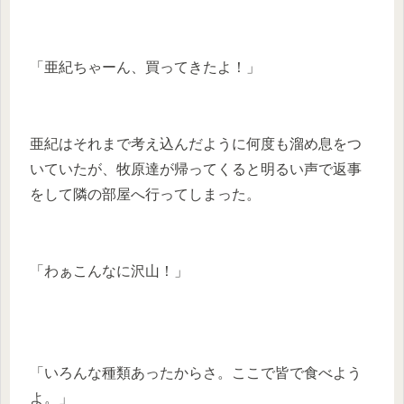
「亜紀ちゃーん、買ってきたよ！」
亜紀はそれまで考え込んだように何度も溜め息をつ
いていたが、牧原達が帰ってくると明るい声で返事
をして隣の部屋へ行ってしまった。
「わぁこんなに沢山！」
「いろんな種類あったからさ。ここで皆で食べよう
よ。」