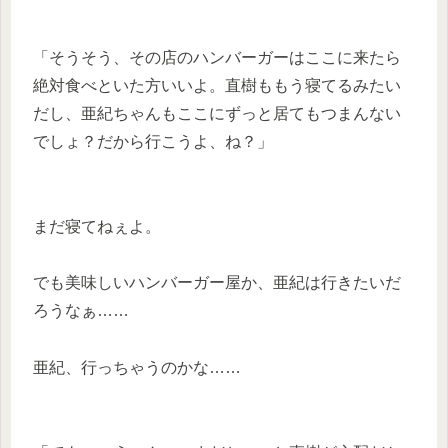
「そうそう、その店のハンバーガーはここに来たら
絶対食べといた方いいよ。直樹ももう寝てるみたい
だし、亜紀ちゃんもここにずっと居てもつまんない
でしょ？だから行こうよ、ね？」
まだ寝てねぇよ。
でも美味しいハンバーガー屋か、亜紀は行きたいだ
ろうなぁ……
亜紀、行っちゃうのかな……