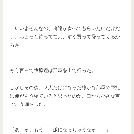
「いいよそんなの、俺達が食べてもらいたいだけだ
し。ちょっと待っててよ、すぐ買って帰ってくるか
らさ！」
そう言って牧原達は部屋を出て行った。
しかしその後、２人だけになった静かな部屋で亜紀
は俺がもう寝ていると思ったのか、口から小さな声
でこう漏らした。
「あ～ぁ、もう……嫌になっちゃうなぁ……」