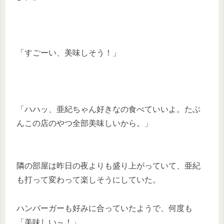
「すごーい、美味しそう！」
「ハハッ、亜紀ちゃん好きなの食べていいよ。たぶ
んこの店のやつ全部美味しいから。」
隣の部屋は昨日の夜よりも盛り上がっていて、亜紀
も打って変わって楽しそうにしていた。
ハンバーガーも好みに合っていたようで、何度も
「美味しい～！」