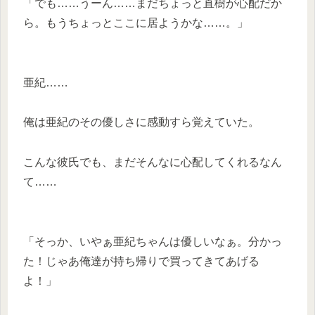
「でも……うーん……まだちょっと直樹が心配だか
ら。もうちょっとここに居ようかな……。」
亜紀……
俺は亜紀のその優しさに感動すら覚えていた。
こんな彼氏でも、まだそんなに心配してくれるなん
て……
「そっか、いやぁ亜紀ちゃんは優しいなぁ。分かっ
た！じゃあ俺達が持ち帰りで買ってきてあげる
よ！」