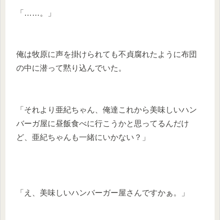
「……。」
俺は牧原に声を掛けられても不貞腐れたように布団
の中に潜って黙り込んでいた。
「それより亜紀ちゃん、俺達これから美味しいハン
バーガ屋に昼飯食べに行こうかと思ってるんだけ
ど、亜紀ちゃんも一緒にいかない？」
「え、美味しいハンバーガー屋さんですかぁ。」