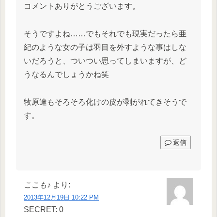
コメントありがとうございます。
そうですよね……でもそれでも現実だったら亜
紀のような女の子は羽目を外すような事はしな
いだろうと、ついつい思ってしまいますが、ど
うなるんでしょうかね笑
牧原達もそろそろ化けの皮が剥がれてきそうで
す。
返信
ここも♪
より:
2013年12月19日 10:22 PM
SECRET: 0