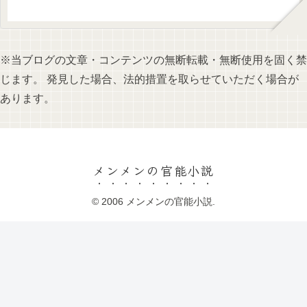
※当ブログの文章・コンテンツの無断転載・無断使用を固く禁
じます。 発見した場合、法的措置を取らせていただく場合が
あります。
メンメンの官能小説
© 2006 メンメンの官能小説.