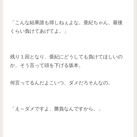
「こんな結果誰も得しねぇよな。亜紀ちゃん、最後
くらい負けてあげてよ。」
残り１回となり、亜紀にどうしても負けてほしいの
か、そう言って頭を下げる坂本。
何言ってるんだよこいつ、ダメだろそんなの。
「え～ダメですよ、勝負なんですから。」