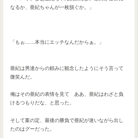
なるか、亜紀ちゃんが一枚脱ぐか。」
「もぉ……本当にエッチなんだからぁ。」
亜紀は男達からの頼みに観念したようにそう言って
微笑んだ。
俺はその亜紀の表情を見て ああ、亜紀はわざと負
けるつもりだな、と思った。
そして案の定、最後の勝負で亜紀が迷いながら出し
たのはグーだった。