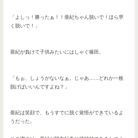
「よしっ！勝ったぁ！！亜紀ちゃん脱いで！ほら早
く脱いで！」
亜紀が負けて子供みたいにはしゃぐ篠田。
「もぉ、しょうがないなぁ。じゃあ……どれか一枚
脱げばいいんですよね？」
亜紀は笑顔で、もうすでに脱ぐ覚悟ができているよ
うだった。