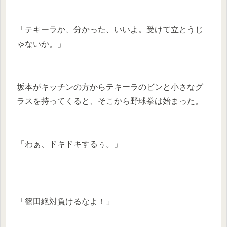
「テキーラか、分かった、いいよ。受けて立とうじ
ゃないか。」
坂本がキッチンの方からテキーラのビンと小さなグ
ラスを持ってくると、そこから野球拳は始まった。
「わぁ、ドキドキするぅ。」
「篠田絶対負けるなよ！」