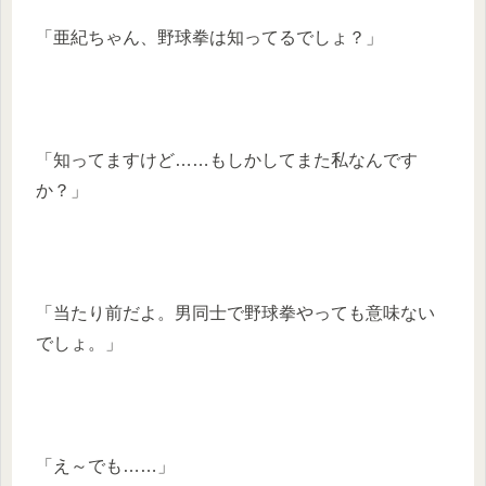
「亜紀ちゃん、野球拳は知ってるでしょ？」
「知ってますけど……もしかしてまた私なんです
か？」
「当たり前だよ。男同士で野球拳やっても意味ない
でしょ。」
「え～でも……」