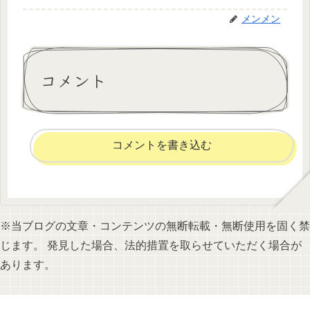
メンメン
コメント
コメントを書き込む
※当ブログの文章・コンテンツの無断転載・無断使用を固く禁
じます。 発見した場合、法的措置を取らせていただく場合が
あります。