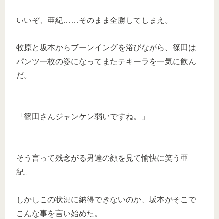
いいぞ、亜紀……そのまま全勝してしまえ。
牧原と坂本からブーンイングを浴びながら、篠田は
パンツ一枚の姿になってまたテキーラを一気に飲ん
だ。
「篠田さんジャンケン弱いですね。」
そう言って残念がる男達の顔を見て愉快に笑う亜
紀。
しかしこの状況に納得できないのか、坂本がそこで
こんな事を言い始めた。