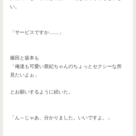
い。
「サービスですか……」
篠田と坂本も
「俺達も可愛い亜紀ちゃんのちょっとセクシーな所
見たいよぉ」
とお願いするように続いた。
「ん～じゃあ、分かりました。いいですよ。」