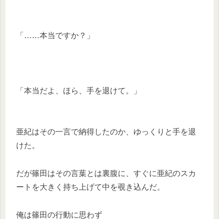
「……本当ですか？」
「本当だよ、ほら、手を退けて。」
亜紀はその一言で納得したのか、ゆっくりと手を退
けた。
だが篠田はその言葉とは裏腹に、すぐに亜紀のスカ
ートを大きく持ち上げて中を覗き込んだ。
俺は篠田の行動に思わず