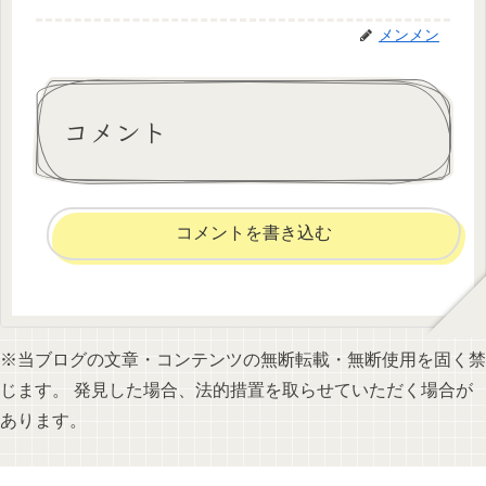
メンメン
コメント
コメントを書き込む
※当ブログの文章・コンテンツの無断転載・無断使用を固く禁
じます。 発見した場合、法的措置を取らせていただく場合が
あります。