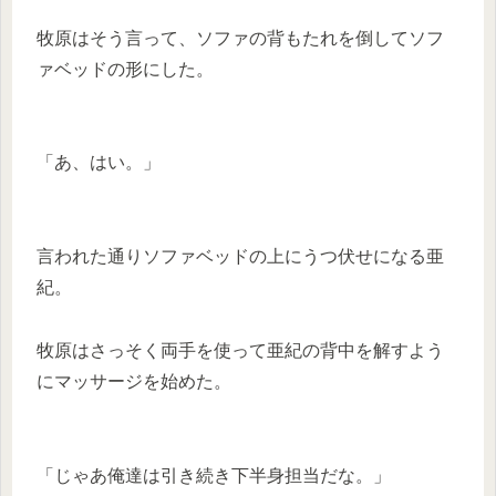
牧原はそう言って、ソファの背もたれを倒してソフ
ァベッドの形にした。
「あ、はい。」
言われた通りソファベッドの上にうつ伏せになる亜
紀。
牧原はさっそく両手を使って亜紀の背中を解すよう
にマッサージを始めた。
「じゃあ俺達は引き続き下半身担当だな。」