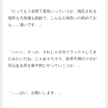
「だってもう全部丁度良いっていうか、指圧される
場所も力加減も絶妙で、こんな心地良いの初めてか
も……凄いです。」
「ハハッ、そっか。それじゃ大分リラックスしてき
たみたいだね。じゃあそろそろ、欲求不満のツボが
沢山ある所を集中的にやっていこうか。」
「……はい、お願いします。」