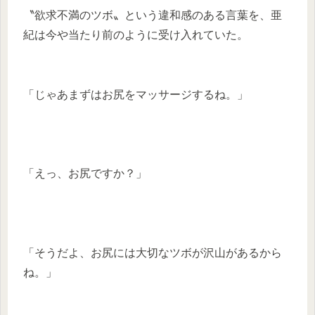
〝欲求不満のツボ〟という違和感のある言葉を、亜
紀は今や当たり前のように受け入れていた。
「じゃあまずはお尻をマッサージするね。」
「えっ、お尻ですか？」
「そうだよ、お尻には大切なツボが沢山があるから
ね。」