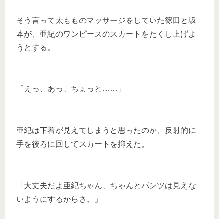
そう言って太もものマッサージをしていた篠田と坂
本が、亜紀のワンピースのスカートをたくし上げよ
うとする。
「えっ、あっ、ちょっと……」
亜紀は下着が見えてしまうと思ったのか、反射的に
手を後ろに回してスカートを抑えた。
「大丈夫だよ亜紀ちゃん、ちゃんとパンツは見えな
いようにするからさ。」