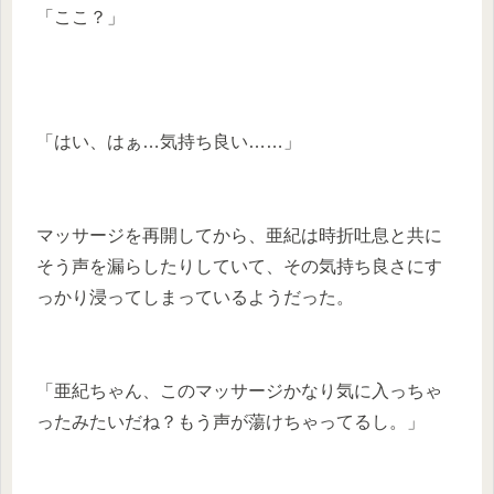
「ここ？」
「はい、はぁ…気持ち良い……」
マッサージを再開してから、亜紀は時折吐息と共に
そう声を漏らしたりしていて、その気持ち良さにす
っかり浸ってしまっているようだった。
「亜紀ちゃん、このマッサージかなり気に入っちゃ
ったみたいだね？もう声が蕩けちゃってるし。」