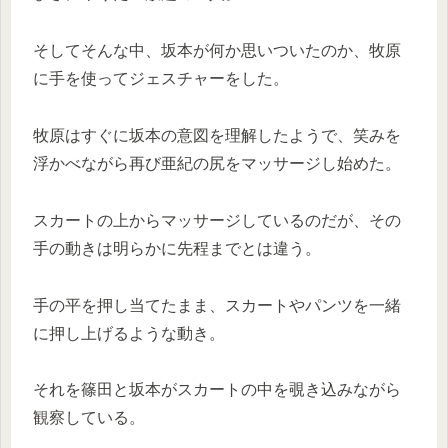
そしてそんな中、坂本が何か思いついたのか、牧原
に手を使ってジェスチャーをした。
牧原はすぐに坂本の意図を理解したようで、笑みを
浮かべながら再び亜紀の尻をマッサージし始めた。
スカートの上からマッサージしているのだが、その
手の動きは明らかに先程までとは違う。
手の平を押し当てたまま、スカートやパンツを一緒
に押し上げるような動き。
それを篠田と坂本がスカートの中を覗き込みながら
観察している。