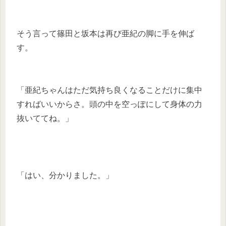
そう言って篠田と坂本は再び亜紀の脚に手を伸ば
す。
「亜紀ちゃんはただ気持ち良くなることだけに集中
すればいいからさ。頭の中を空っぽにして身体の力
抜いててね。」
「はい、分かりました。」