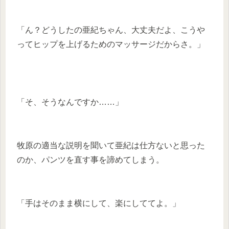
「ん？どうしたの亜紀ちゃん、大丈夫だよ、こうや
ってヒップを上げるためのマッサージだからさ。」
「そ、そうなんですか……」
牧原の適当な説明を聞いて亜紀は仕方ないと思った
のか、パンツを直す事を諦めてしまう。
「手はそのまま横にして、楽にしててよ。」