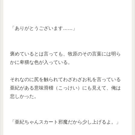
「ありがとうございます……」
褒めているとは言っても、牧原のその言葉には明ら
かに卑猥な色が入っている。
それなのに尻を触られてわざわざお礼を言っている
亜紀がある意味滑稽（こっけい）にも見えて、俺は
悲しかった。
「亜紀ちゃんスカート邪魔だから少し上げるよ。」