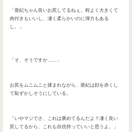
「亜紀ちゃん良いお尻してるねぇ。程よく大きくて
肉付きもいいし、凄く柔らかいのに弾力もある
し。」
「そ、そうですか……」
お尻をムニムニと揉まれながら、亜紀は顔を赤くし
て恥ずかしそうにしている。
「いやマジでさ、これは褒めてるんだよ？凄く良い
尻してるから、これも自信持っていいと思うよ。」