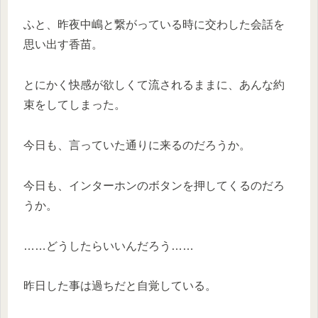
ふと、昨夜中嶋と繋がっている時に交わした会話を
思い出す香苗。
とにかく快感が欲しくて流されるままに、あんな約
束をしてしまった。
今日も、言っていた通りに来るのだろうか。
今日も、インターホンのボタンを押してくるのだろ
うか。
……どうしたらいいんだろう……
昨日した事は過ちだと自覚している。