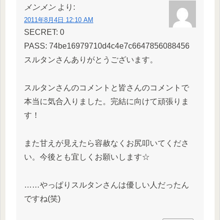
メンメン
より:
2011年8月4日 12:10 AM
SECRET: 0
PASS: 74be16979710d4c4e7c6647856088456
スルタンさんありがとうございます。
スルタンさんのコメントと皆さんのコメントで
本当に気合入りました。完結に向けて頑張りま
す！
また甘えが見えたら容赦なくお尻叩いてくださ
い。今後とも宜しくお願いします☆
……やっぱりスルタンさんは優しい人だったん
ですね(笑)