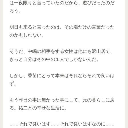
は一夜限りと言っていたのだから、遊びだったのだ
ろう。
明日も来ると言ったのは、その場だけの言葉だった
のかもしれない。
そうだ、中嶋の相手をする女性は他にも沢山居て、
きっと自分はその中の１人でしかないんだ。
しかし、香苗にとって本来はそれならそれで良いは
ず。
もう昨日の事は無かった事にして、元の暮らしに戻
る。祐二との幸せな生活に。
……それで良いはず……それで良いはずなのに……