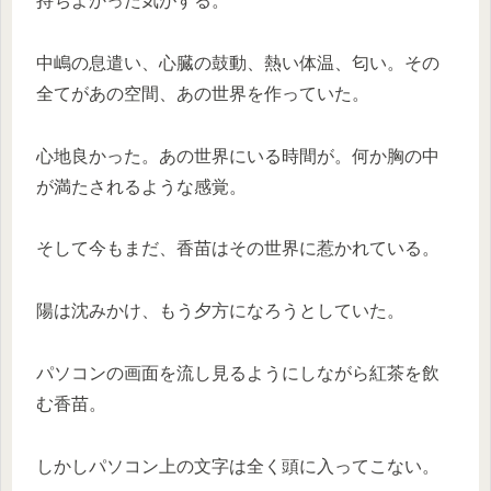
持ちよかった気がする。
中嶋の息遣い、心臓の鼓動、熱い体温、匂い。その
全てがあの空間、あの世界を作っていた。
心地良かった。あの世界にいる時間が。何か胸の中
が満たされるような感覚。
そして今もまだ、香苗はその世界に惹かれている。
陽は沈みかけ、もう夕方になろうとしていた。
パソコンの画面を流し見るようにしながら紅茶を飲
む香苗。
しかしパソコン上の文字は全く頭に入ってこない。