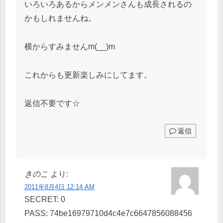
いろいろあるからメンメンさんも成長されるの
かもしれませんね。
横からすみませんm(__)m
これからも更新楽しみにしてます。
返信不要です☆
返信
きのこ
より:
2011年8月4日 12:14 AM
SECRET: 0
PASS: 74be16979710d4c4e7c6647856088456