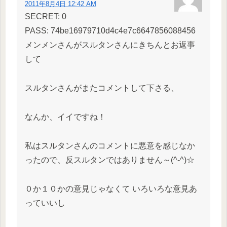
2011年8月4日 12:42 AM
SECRET: 0
PASS: 74be16979710d4c4e7c6647856088456
メンメンさんがスルタンさんにきちんとお返事
して
スルタンさんがまたコメントして下さる、
なんか、イイですね！
私はスルタンさんのコメントに悪意を感じなか
ったので、反スルタンではありません～(^-^)☆
０か１０かの意見じゃなくて いろいろな意見あ
っていいし