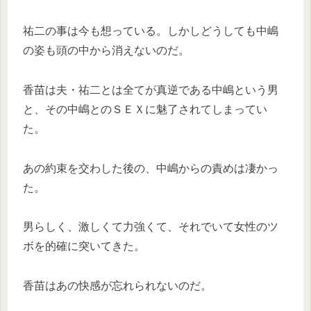
祐二の事は今も想っている。しかしどうしても中嶋
の姿も頭の中から消えないのだ。
香苗は夫・祐二とは全てが真逆である中嶋という男
と、その中嶋とのＳＥＸに魅了されてしまってい
た。
あの約束を交わした後の、中嶋からの責めは凄かっ
た。
男らしく、激しくて力強くて、それでいて女性のツ
ボを的確に突いてきた。
香苗はあの快感が忘れられないのだ。