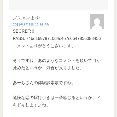
メンメン
より:
2011年8月3日 11:56 PM
SECRET: 0
PASS: 74be16979710d4c4e7c6647856088456
コメントありがとうございます。
そうですね、あのようなコメントを頂いて目が
覚めたというか、気合が入りました。
あーちさんの体験談素敵ですね。
危険な恋の駆け引きは一番感じるというか、ド
キドキしますよね。