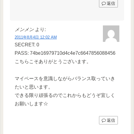
返信
メンメン
より:
2011年8月4日 12:02 AM
SECRET: 0
PASS: 74be16979710d4c4e7c6647856088456
こちらこそありがとうございます。
マイペースを意識しながらバランス取っていき
たいと思います。
できる限り頑張るのでこれからもどうぞ宜しく
お願いします☆
返信