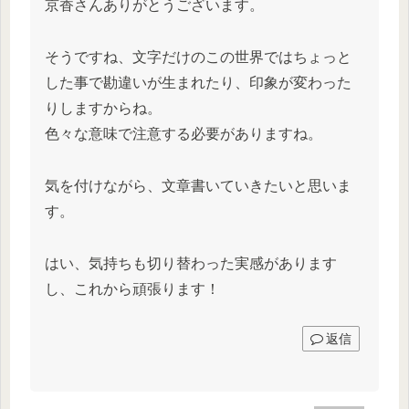
京香さんありがとうございます。
そうですね、文字だけのこの世界ではちょっと
した事で勘違いが生まれたり、印象が変わった
りしますからね。
色々な意味で注意する必要がありますね。
気を付けながら、文章書いていきたいと思いま
す。
はい、気持ちも切り替わった実感があります
し、これから頑張ります！
返信