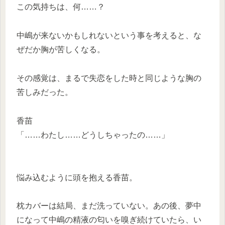
この気持ちは、何……？
中嶋が来ないかもしれないという事を考えると、な
ぜだか胸が苦しくなる。
その感覚は、まるで失恋をした時と同じような胸の
苦しみだった。
香苗
「……わたし……どうしちゃったの……」
悩み込むように頭を抱える香苗。
枕カバーは結局、まだ洗っていない。あの後、夢中
になって中嶋の精液の匂いを嗅ぎ続けていたら、い