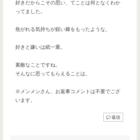
好きだからこその思い、てことは何となくわか
ってました。
焦がれる気持ちが鋭い棘をもったような。
好きと嫌いは紙一重。
素敵なことですね。
そんなに思ってもらえることは。
※メンメンさん、お返事コメントは不要でござ
います。
返信