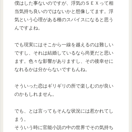
僕はした事ないのですが、浮気のＳＥＸって相
当気持ち良いのではないかと想像してます。浮
気という心理がある種のスパイスになると思う
んですよね。
でも現実にはそこから一線を越えるのは難しい
ですし、それは結婚しているなら尚更だと思い
ます。色々な影響がありますし、その後幸せに
なれるかは分からないですもんね。
そういった恋はギリギリの所で楽しむのが良い
のかもしれません。
でも、とは言ってもそんな状況には惹かれてし
まう。
そういう時に官能小説の中の世界でその気持ち