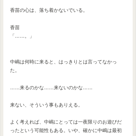
香苗の心は、落ち着かないでいる。
香苗
「……。」
中嶋は何時に来ると、はっきりとは言ってなかっ
た。
……来るのかな……来ないのかな……
来ない、そういう事もありえる。
よく考えれば、中嶋にとっては一夜限りのお遊びだ
ったという可能性もある。いや、確かに中嶋は最初