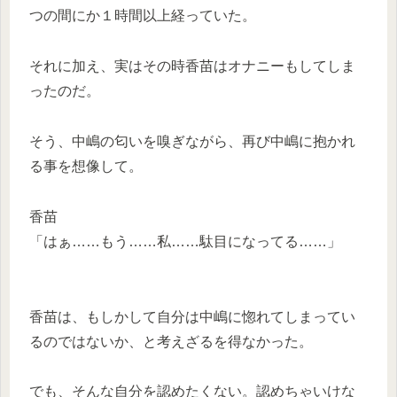
つの間にか１時間以上経っていた。
それに加え、実はその時香苗はオナニーもしてしま
ったのだ。
そう、中嶋の匂いを嗅ぎながら、再び中嶋に抱かれ
る事を想像して。
香苗
「はぁ……もう……私……駄目になってる……」
香苗は、もしかして自分は中嶋に惚れてしまってい
るのではないか、と考えざるを得なかった。
でも、そんな自分を認めたくない。認めちゃいけな