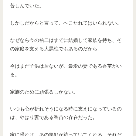
苦しんでいた。
しかしだからと言って、へこたれてはいられない。
なぜなら今の祐二はすでに結婚して家族を持ち、そ
の家庭を支える大黒柱でもあるのだから。
今はまだ子供は居ないが、最愛の妻である香苗がい
る。
家族のために頑張るしかない。
いつも心が折れそうになる時に支えになっているの
は、やはり妻である香苗の存在だった。
家に帰れば、あの笑顔が待っていてくれる。それだ