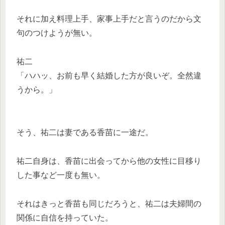
それに加え料理上手、家事上手だと言うのだから文
句のつけようが無い。
祐二
「ハハッ、お前も早く結婚した方が良いぞ。全然違
うから。」
そう、祐二は妻である香苗に一途だ。
祐二自身は、香苗に出会ってから他の女性に目移り
した事など一度も無い。
それはきっと香苗も同じだろうと、祐二は夫婦間の
関係に自信を持っていた。