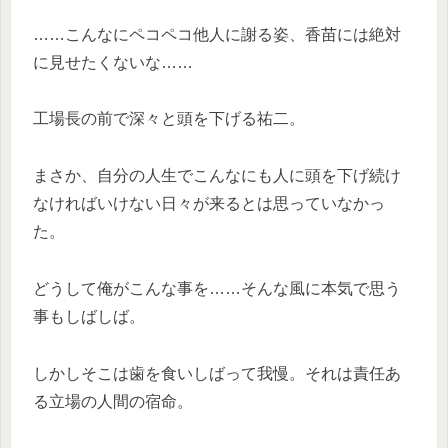
……こんなにペコペコ他人に謝る姿、香苗には絶対
に見せたくないな……
工場長の前で深々と頭を下げる祐二。
まさか、自分の人生でこんなにも人に頭を下げ続け
なければいけない日々が来るとは思っていなかっ
た。
どうして俺がこんな事を……そんな風に本気で思う
事もしばしば。
しかしそこは歯を食いしばって我慢。それは責任あ
る立場の人間の宿命。