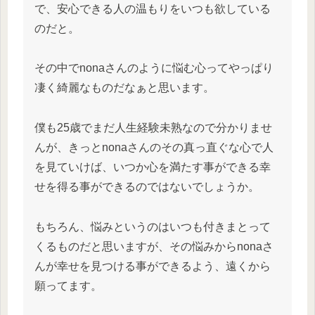
で、安心できる人の温もりをいつも欲している
のだと。
その中でnonaさんのように悩む心ってやっぱり
凄く綺麗なものだなぁと思います。
僕も25歳でまだ人生経験未熟なので分かりませ
んが、きっとnonaさんのその真っ直ぐな心で人
を見ていけば、いつか心を満たす事ができる幸
せを得る事ができるのではないでしょうか。
もちろん、悩みというのはいつも付きまとって
くるものだと思いますが、その悩みからnonaさ
んが幸せを見つける事ができるよう、遠くから
願ってます。