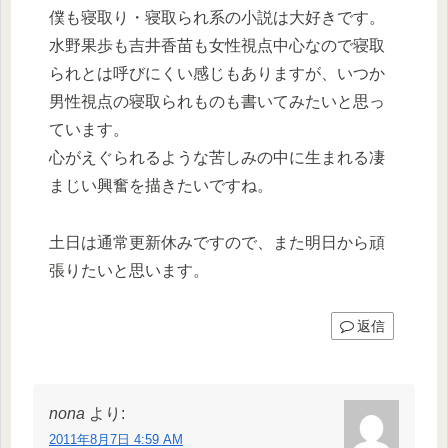
僕も寝取り・寝取られ系の小説は大好きです。
水野果歩も吉井香苗も女性視点中心なので寝取
られとは呼びにくい感じもありますが、いつか
男性視点の寝取られものも書いてみたいと思っ
ています。
心がえぐられるような苦しみの中に生まれる凄
まじい興奮を描きたいですね。
土日は通常更新休みですので、また明日から頑
張りたいと思います。
返信
nona
より:
2011年8月7日 4:59 AM