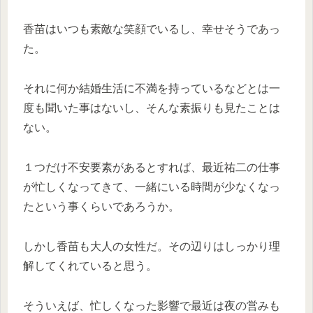
香苗はいつも素敵な笑顔でいるし、幸せそうであっ
た。
それに何か結婚生活に不満を持っているなどとは一
度も聞いた事はないし、そんな素振りも見たことは
ない。
１つだけ不安要素があるとすれば、最近祐二の仕事
が忙しくなってきて、一緒にいる時間が少なくなっ
たという事くらいであろうか。
しかし香苗も大人の女性だ。その辺りはしっかり理
解してくれていると思う。
そういえば、忙しくなった影響で最近は夜の営みも