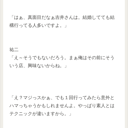
「はぁ、真面目だなぁ吉井さんは。結婚してても結
構行ってる人多いですよ。」
祐二
「え～そうでもないだろう。まぁ俺はその前にそう
いう店、興味ないからね。」
「え？マジっスかぁ、でも１回行ってみたら意外と
ハマっちゃうかもしれませんよ。やっぱり素人とは
テクニックが違いますから。」