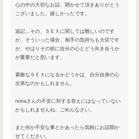
心の中の大切なお話、聞かせて頂きありがとう
ございました。嬉しかったです。
追記…その、ＳＥＸに関しては難しいのです
が、そういった場合、相手の気持ちも大切です
が、やはりその前に自分の心とどう向き合うか
が重要だと思います。
素敵なＳＥＸになるかどうかは、自分自身の心
次第なのかもしれません。
nonaさんの不安に対する答えにはなっていない
かもしれませんね、ごめんなさい。
また何か不安な事とかあったら気軽にお話聞か
せてください。