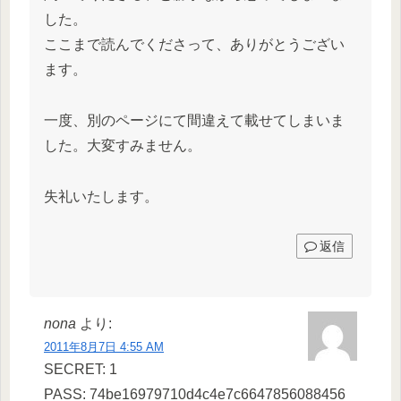
した。
ここまで読んでくださって、ありがとうござい
ます。
一度、別のページにて間違えて載せてしまいま
した。大変すみません。
失礼いたします。
返信
nona
より:
2011年8月7日 4:55 AM
SECRET: 1
PASS: 74be16979710d4c4e7c6647856088456