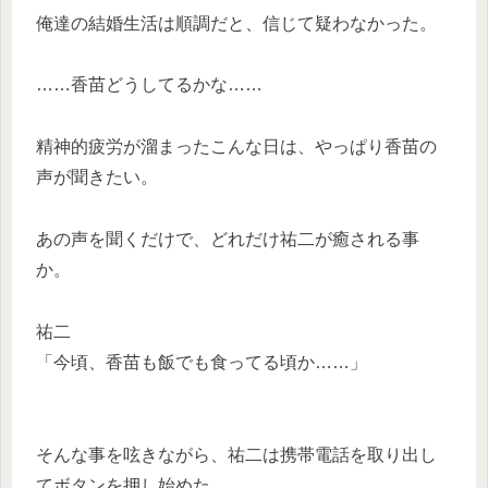
俺達の結婚生活は順調だと、信じて疑わなかった。
……香苗どうしてるかな……
精神的疲労が溜まったこんな日は、やっぱり香苗の
声が聞きたい。
あの声を聞くだけで、どれだけ祐二が癒される事
か。
祐二
「今頃、香苗も飯でも食ってる頃か……」
そんな事を呟きながら、祐二は携帯電話を取り出し
てボタンを押し始めた。