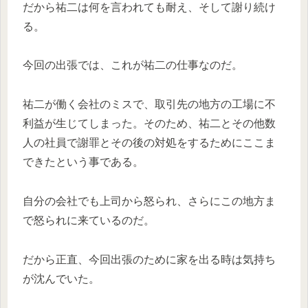
だから祐二は何を言われても耐え、そして謝り続け
る。
今回の出張では、これが祐二の仕事なのだ。
祐二が働く会社のミスで、取引先の地方の工場に不
利益が生じてしまった。そのため、祐二とその他数
人の社員で謝罪とその後の対処をするためにここま
できたという事である。
自分の会社でも上司から怒られ、さらにこの地方ま
で怒られに来ているのだ。
だから正直、今回出張のために家を出る時は気持ち
が沈んでいた。