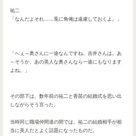
祐二
「なんだよそれ……兎に角俺は遠慮しておくよ。」
「へぇ～奥さんに一途なんですね、吉井さんは。あ
～そうか、あの美人な奥さんなら一途にもなります
よね。」
その部下は、数年前の祐二と香苗の結婚式を思い出
しながらそう言った。
当時同じ職場仲間達の間では、祐二の結婚相手が相
当に美人だとよく話題になったものだ。