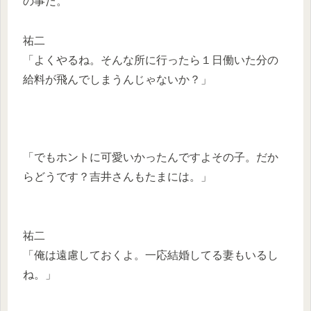
の事だ。
祐二
「よくやるね。そんな所に行ったら１日働いた分の
給料が飛んでしまうんじゃないか？」
「でもホントに可愛いかったんですよその子。だか
らどうです？吉井さんもたまには。」
祐二
「俺は遠慮しておくよ。一応結婚してる妻もいるし
ね。」