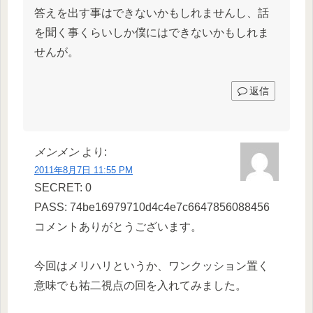
答えを出す事はできないかもしれませんし、話
を聞く事くらいしか僕にはできないかもしれま
せんが。
返信
メンメン
より:
2011年8月7日 11:55 PM
SECRET: 0
PASS: 74be16979710d4c4e7c6647856088456
コメントありがとうございます。
今回はメリハリというか、ワンクッション置く
意味でも祐二視点の回を入れてみました。