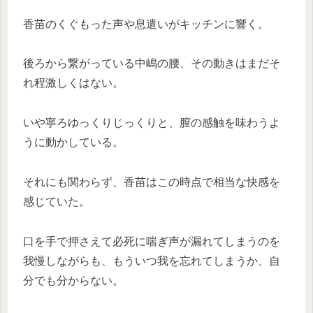
香苗のくぐもった声や息遣いがキッチンに響く。
後ろから繋がっている中嶋の腰、その動きはまだそ
れ程激しくはない。
いや寧ろゆっくりじっくりと、膣の感触を味わうよ
うに動かしている。
それにも関わらず、香苗はこの時点で相当な快感を
感じていた。
口を手で押さえて必死に喘ぎ声が漏れてしまうのを
我慢しながらも、もういつ我を忘れてしまうか、自
分でも分からない。