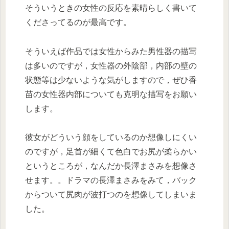
そういうときの女性の反応を素晴らしく書いて
くださってるのが最高です。
そういえば作品では女性からみた男性器の描写
は多いのですが，女性器の外陰部，内部の壁の
状態等は少ないような気がしますので，ぜひ香
苗の女性器内部についても克明な描写をお願い
します。
彼女がどういう顔をしているのか想像しにくい
のですが，足首が細くて色白でお尻が柔らかい
というところが，なんだか長澤まさみを想像さ
せます。。ドラマの長澤まさみをみて，バック
からついて尻肉が波打つのを想像してしまいま
した。