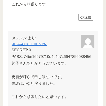
これから頑張ります。
返信
メンメン
より:
2012年4月30日 10:35 PM
SECRET: 0
PASS: 74be16979710d4c4e7c6647856088456
純子さんありがとうございます。
更新が疎らで申し訳ないです。
体調はかなり戻りました。
これから頑張りたいと思います。