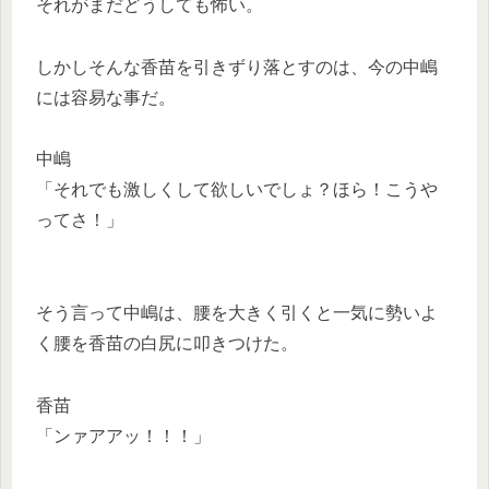
それがまだどうしても怖い。
しかしそんな香苗を引きずり落とすのは、今の中嶋
には容易な事だ。
中嶋
「それでも激しくして欲しいでしょ？ほら！こうや
ってさ！」
そう言って中嶋は、腰を大きく引くと一気に勢いよ
く腰を香苗の白尻に叩きつけた。
香苗
「ンァアアッ！！！」