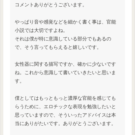
コメントありがとうございます。
やっぱり音や感覚などを細かく書く事は、官能
小説では大切ですよね。
それは僕が特に意識している部分でもあるの
で、そう言ってもらえると嬉しいです。
女性器に関する描写ですか、確かに少ないです
ね。これから意識して書いていきたいと思いま
す。
僕としてはもっともっと濃厚な官能を感じても
らうために、エロチックな表現を勉強したいと
思っていますので、そういったアドバイスは本
当にありがたいです。ありがとうございます。