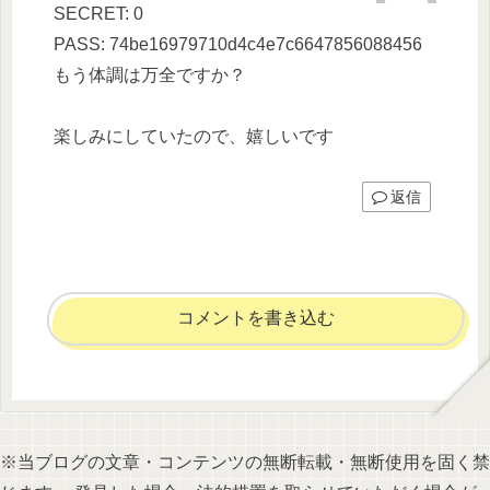
SECRET: 0
PASS: 74be16979710d4c4e7c6647856088456
もう体調は万全ですか？
楽しみにしていたので、嬉しいです
返信
コメントを書き込む
※当ブログの文章・コンテンツの無断転載・無断使用を固く禁