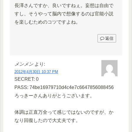
長澤さんですか、良いですねぇ。妄想は自由で
すし、そうやって脳内で想像するのは官能小説
を楽しむためのコツですよね。
返信
メンメン
より:
2012年4月30日 10:37 PM
SECRET: 0
PASS: 74be16979710d4c4e7c6647856088456
ろっきーさんありがとうございます。
体調は正直万全って感じではないのですが、か
なり回復したので大丈夫です。