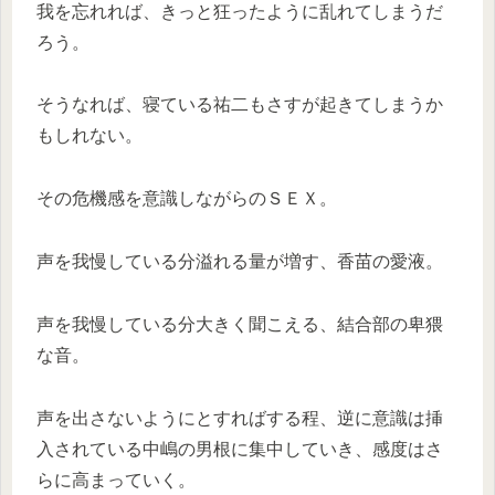
我を忘れれば、きっと狂ったように乱れてしまうだ
ろう。
そうなれば、寝ている祐二もさすが起きてしまうか
もしれない。
その危機感を意識しながらのＳＥＸ。
声を我慢している分溢れる量が増す、香苗の愛液。
声を我慢している分大きく聞こえる、結合部の卑猥
な音。
声を出さないようにとすればする程、逆に意識は挿
入されている中嶋の男根に集中していき、感度はさ
らに高まっていく。