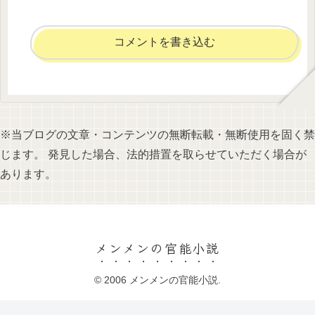
コメントを書き込む
※当ブログの文章・コンテンツの無断転載・無断使用を固く禁
じます。 発見した場合、法的措置を取らせていただく場合が
あります。
メンメンの官能小説
© 2006 メンメンの官能小説.