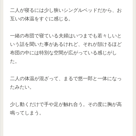
二人が寝るには少し狭いシングルベッドだから、お
互いの体温をすぐに感じる。
一緒の布団で寝ている夫婦はいつまでも若々しいと
いう話を聞いた事があるけれど、それが頷けるほど
布団の中には特別な空間が広がっている感じがし
た。
二人の体温が混ざって、まるで悠一郎と一体になっ
たみたい。
少し動くだけで手や足が触れ合う。その度に胸が高
鳴ってしまう。