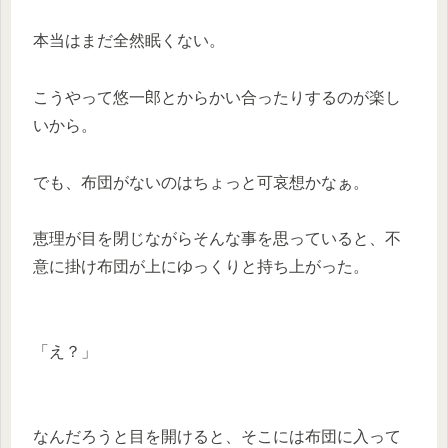
本当はまだ全然眠くない。
こうやって悠一郎とからかい合ったりするのが楽し
いから。
でも、布団がないのはちょっと可哀想かなぁ。
恵理が目を閉じながらそんな事を思っていると、不
意に掛け布団が上にゆっくりと持ち上がった。
「え？」
なんだろうと目を開けると、そこには布団に入って