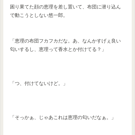
困り果てた顔の恵理を差し置いて、布団に潜り込ん
で動こうとしない悠一郎。
「恵理の布団フカフカだな。あ、なんかすげぇ良い
匂いするし、恵理って香水とか付けてる？」
「つ、付けてないけど。」
「そっかぁ、じゃあこれは恵理の匂いだなぁ。」