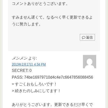
コメントありがとうございます。
すみません遅くて。なるべく早く更新できるよ
うに努力します。
返信
メンメン
より:
2013年2月17日 4:34 PM
SECRET: 0
PASS: 74be16979710d4c4e7c6647856088456
> すごくおもしろいです！
> 続きたのしみにしてます！
ありがとうございます。更新できるだけ早くで