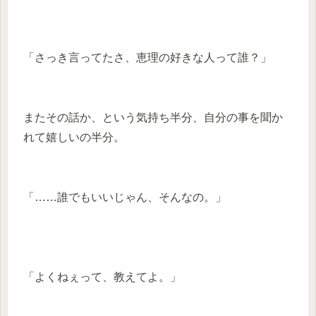
「さっき言ってたさ、恵理の好きな人って誰？」
またその話か、という気持ち半分、自分の事を聞か
れて嬉しいの半分。
「……誰でもいいじゃん、そんなの。」
「よくねぇって、教えてよ。」