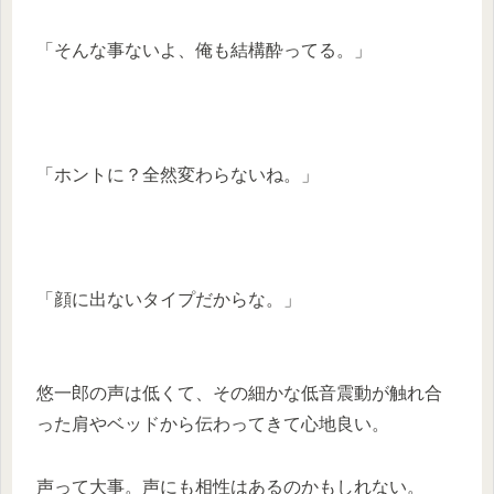
「そんな事ないよ、俺も結構酔ってる。」
「ホントに？全然変わらないね。」
「顔に出ないタイプだからな。」
悠一郎の声は低くて、その細かな低音震動が触れ合
った肩やベッドから伝わってきて心地良い。
声って大事。声にも相性はあるのかもしれない。