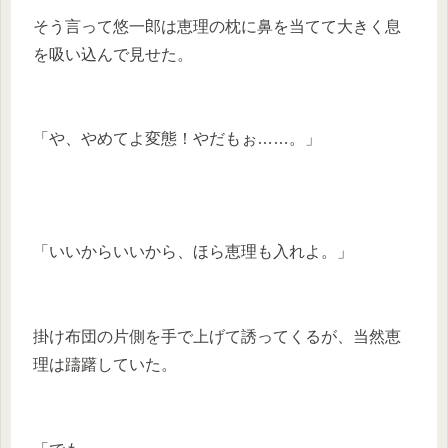
そう言って悠一郎は恵理の枕に鼻を当てて大きく息
を吸い込んで見せた。
「や、やめてよ変態！やだもぉ……。」
「いいからいいから、ほら恵理も入れよ。」
掛け布団の片側を手で上げて誘ってくるが、当然恵
理は躊躇していた。