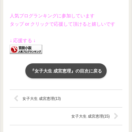
人気ブログランキングに参加しています
タップ or クリックで応援して頂けると嬉しいです
↓ 応援する ↓
『女子大生 成宮恵理』の目次に戻る
女子大生 成宮恵理(13)
女子大生 成宮恵理(15)