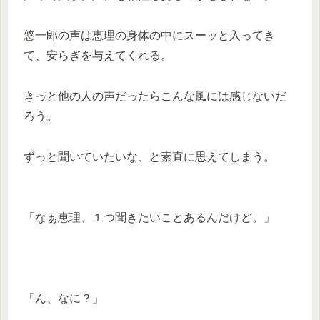
悠一郎の声は恵理の身体の中にスーッと入ってき
て、安らぎを与えてくれる。
きっと他の人の声だったらこんな風には感じないだ
ろう。
ずっと聞いていたいな、と素直に思えてしまう。
「なぁ恵理、１つ聞きたいことあるんだけど。」
「ん、なに？」