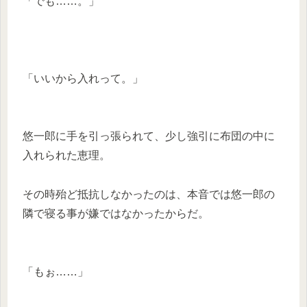
「でも……。」
「いいから入れって。」
悠一郎に手を引っ張られて、少し強引に布団の中に
入れられた恵理。
その時殆ど抵抗しなかったのは、本音では悠一郎の
隣で寝る事が嫌ではなかったからだ。
「もぉ……」