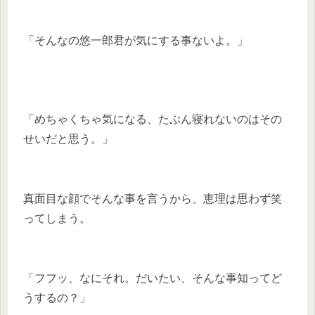
「そんなの悠一郎君が気にする事ないよ。」
「めちゃくちゃ気になる、たぶん寝れないのはその
せいだと思う。」
真面目な顔でそんな事を言うから、恵理は思わず笑
ってしまう。
「フフッ、なにそれ。だいたい、そんな事知ってど
うするの？」