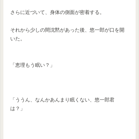
さらに近づいて、身体の側面が密着する。
それから少しの間沈黙があった後、悠一郎が口を開
いた。
「恵理もう眠い？」
「ううん、なんかあんまり眠くない、悠一郎君
は？」