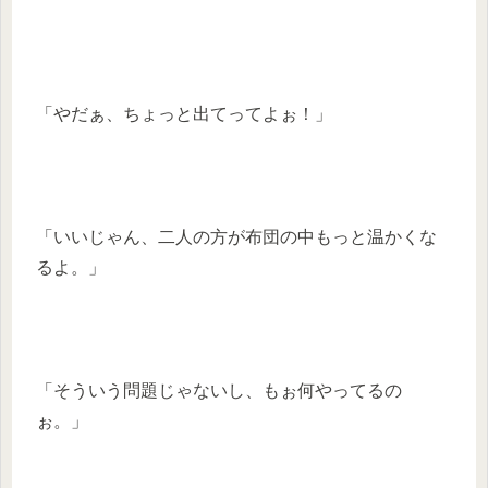
「やだぁ、ちょっと出てってよぉ！」
「いいじゃん、二人の方が布団の中もっと温かくな
るよ。」
「そういう問題じゃないし、もぉ何やってるの
ぉ。」