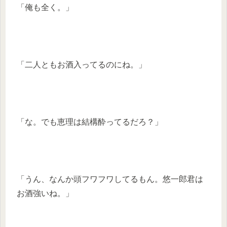
「俺も全く。」
「二人ともお酒入ってるのにね。」
「な。でも恵理は結構酔ってるだろ？」
「うん、なんか頭フワフワしてるもん。悠一郎君は
お酒強いね。」