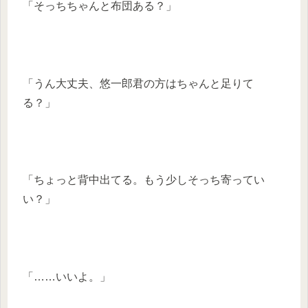
「そっちちゃんと布団ある？」
「うん大丈夫、悠一郎君の方はちゃんと足りて
る？」
「ちょっと背中出てる。もう少しそっち寄ってい
い？」
「……いいよ。」