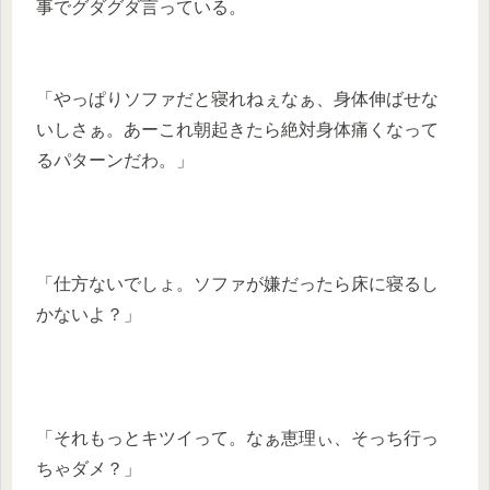
事でグダグダ言っている。
「やっぱりソファだと寝れねぇなぁ、身体伸ばせな
いしさぁ。あーこれ朝起きたら絶対身体痛くなって
るパターンだわ。」
「仕方ないでしょ。ソファが嫌だったら床に寝るし
かないよ？」
「それもっとキツイって。なぁ恵理ぃ、そっち行っ
ちゃダメ？」