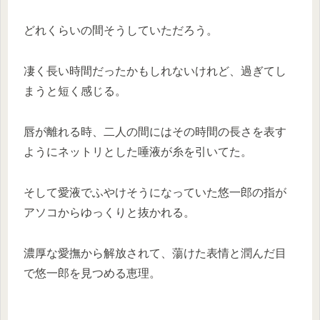
どれくらいの間そうしていただろう。
凄く長い時間だったかもしれないけれど、過ぎてし
まうと短く感じる。
唇が離れる時、二人の間にはその時間の長さを表す
ようにネットリとした唾液が糸を引いてた。
そして愛液でふやけそうになっていた悠一郎の指が
アソコからゆっくりと抜かれる。
濃厚な愛撫から解放されて、蕩けた表情と潤んだ目
で悠一郎を見つめる恵理。