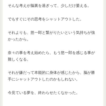
そんな考えが脳裏を過ぎって、少しだけ萎える。
でもすぐにその思考をシャットアウトした。
それよりも、悠一郎と繋がりたいという気持ちが強
かったから。
奈々の事を考え始めたら、もう悠一郎を感じる事が
難しくなる。
それが嫌だって本能的に身体が感じたから、脳が勝
手にシャットアウトしたのかもしれない。
今見ている夢を、終わらせたくなかった。