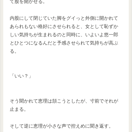
て股を開かせる。
内股にして閉じていた脚をグイっと外側に開かれて
あられもない格好にさせられると、女として恥ずか
しい気持ちが生まれるのと同時に、いよいよ悠一郎
とひとつになるんだと予感させられて気持ちが高ぶ
る。
「いい？」
そう聞かれて恵理は頷こうとしたが、寸前でそれが
止まる。
そして逆に恵理が小さな声で控えめに聞き返す。