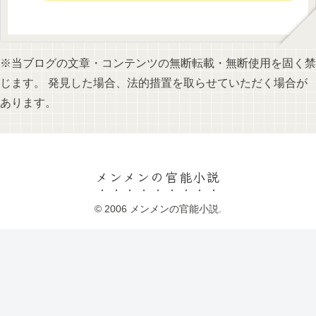
※当ブログの文章・コンテンツの無断転載・無断使用を固く禁
じます。 発見した場合、法的措置を取らせていただく場合が
あります。
メンメンの官能小説
© 2006 メンメンの官能小説.