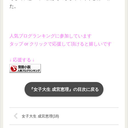
た。
人気ブログランキングに参加しています
タップ or クリックで応援して頂けると嬉しいです
↓ 応援する ↓
『女子大生 成宮恵理』の目次に戻る
女子大生 成宮恵理(18)