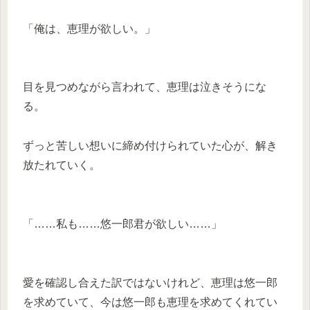
「俺は、恵理が欲しい。」
目を見つめながら言われて、恵理は泣きそうにな
る。
ずっと苦しい想いに締め付けられていた心が、解き
放たれていく。
「……私も……悠一郎君が欲しい……」
愛を確認し合えた訳ではないけれど、恵理は悠一郎
を求めていて、今は悠一郎も恵理を求めてくれてい