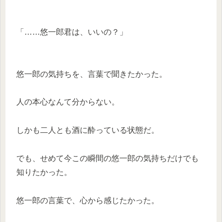
「……悠一郎君は、いいの？」
悠一郎の気持ちを、言葉で聞きたかった。
人の本心なんて分からない。
しかも二人とも酒に酔っている状態だ。
でも、せめて今この瞬間の悠一郎の気持ちだけでも
知りたかった。
悠一郎の言葉で、心から感じたかった。