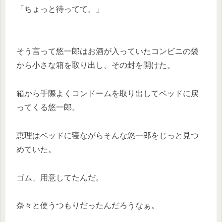
「ちょっと待ってて。」
そう言って悠一郎はお酒が入っていたコンビニの袋
から小さな箱を取り出し、その封を開けた。
箱から手際よくコンドームを取り出してベッドに戻
ってくる悠一郎。
恵理はベッドに寝ながらそんな悠一郎をじっと見つ
めていた。
ゴム、用意してたんだ。
奈々と使うつもりだったんだろうなぁ。