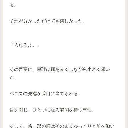
る。
それが分かっただけでも嬉しかった。
「入れるよ。」
その言葉に、恵理は顔を赤くしながら小さく頷い
た。
ペニスの先端が膣口に当てられる。
目を閉じ、ひとつになる瞬間を待つ恵理。
そして、悠一郎の腰はそのままゆっくりと前へ動い