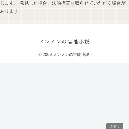
じます。 発見した場合、法的措置を取らせていただく場合が
あります。
メンメンの官能小説
© 2006 メンメンの官能小説.
🌙 暗く