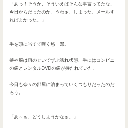
「あっ！そうか、そういえばそんな事言ってたな、
今日からだったのか。うわぁ、しまった、メールす
ればよかった。」
手を頭に当てて嘆く悠一郎。
髪や服は雨のせいでずぶ濡れ状態、手にはコンビニ
の袋とレンタルDVDの袋が持たれていた。
今日も奈々の部屋に泊まっていくつもりだったのだ
ろう。
「あ～ぁ、どうしようかなぁ。」