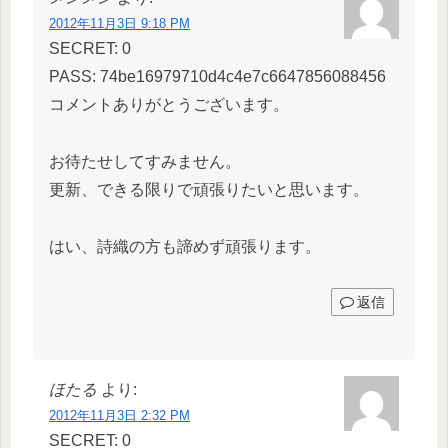
2012年11月3日 9:18 PM
SECRET: 0
PASS: 74be16979710d4c4e7c6647856088456
コメントありがとうございます。
お待たせしてすみません。
更新、できる限りで頑張りたいと思います。
はい、詩織の方も諦めず頑張ります。
返信
ほたる
より:
2012年11月3日 2:32 PM
SECRET: 0