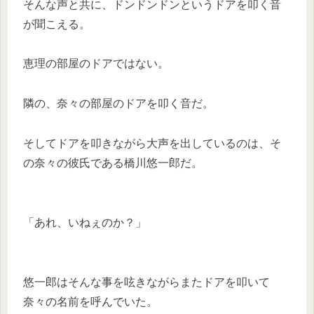
そんな声と共に、ドンドンドンというドアを叩く音
が聞こえる。
恵理の部屋のドアではない。
隣の、奈々の部屋のドアを叩く音だ。
そしてドアを叩きながら大声を出しているのは、そ
の奈々の彼氏である橋川悠一郎だ。
「あれ、いねぇのか？」
悠一郎はそんな事を呟きながらまたドアを叩いて
奈々の名前を呼んでいた。