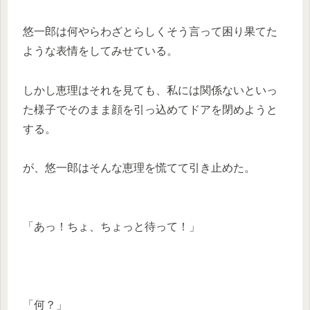
悠一郎は何やらわざとらしくそう言って困り果てた
ような表情をしてみせている。
しかし恵理はそれを見ても、私には関係ないといっ
た様子でそのまま顔を引っ込めてドアを閉めようと
する。
が、悠一郎はそんな恵理を慌てて引き止めた。
「あっ！ちょ、ちょっと待って！」
「何？」