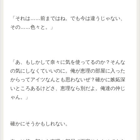
「それは……前まではね。でも今は違うじゃない、
その……色々と。」
「あ、もしかして奈々に気を使ってるのか？そんな
の気にしなくていいのに。俺が恵理の部屋に入った
からってアイツなんとも思わないぜ？確かに嫉妬深
いところあるけどさ、恵理なら別だよ。俺達の仲じ
ゃん。」
確かにそうかもしれない。