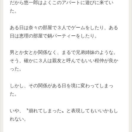
だから悠一郎はよくこのアパートに遊びに来てい
た。
ある日は奈々の部屋で３人でゲームをしたり、ある
日は恵理の部屋で鍋パーティーをしたり。
男とか女とか関係なく、まるで兄弟姉妹のような。
そう、確かに３人は親友と呼んでもいい程仲が良か
った。
しかし、その関係がある日を境に変わってしまっ
た。
いや、〝崩れてしまった〟と表現してもいいかもし
れない。