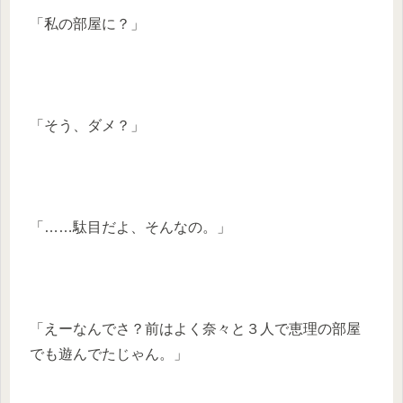
「私の部屋に？」
「そう、ダメ？」
「……駄目だよ、そんなの。」
「えーなんでさ？前はよく奈々と３人で恵理の部屋
でも遊んでたじゃん。」