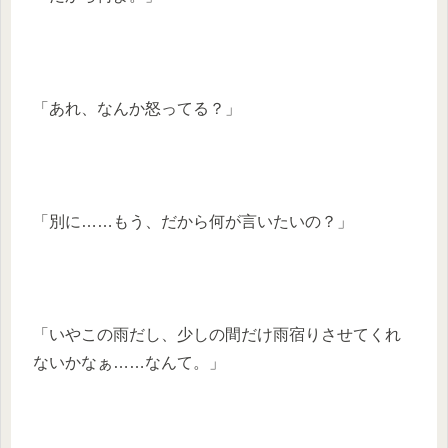
「あれ、なんか怒ってる？」
「別に……もう、だから何が言いたいの？」
「いやこの雨だし、少しの間だけ雨宿りさせてくれ
ないかなぁ……なんて。」