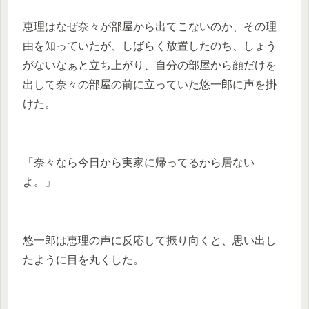
恵理はなぜ奈々が部屋から出てこないのか、その理
由を知っていたが、しばらく放置したのち、しょう
がないなぁと立ち上がり、自分の部屋から顔だけを
出して奈々の部屋の前に立っていた悠一郎に声を掛
けた。
「奈々なら今日から実家に帰ってるから居ない
よ。」
悠一郎は恵理の声に反応して振り向くと、思い出し
たように目を丸くした。