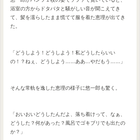
浴室の方からドタバタと騒がしい音が聞こえてき
て、髪を濡らしたまま慌てて服を着た恵理が出てき
た。
「どうしよう！どうしよう！私どうしたらいい
の！？ねぇ、どうしよう……ああ…やだもう……」
そんな常軌を逸した恵理の様子に悠一郎も驚く。
「おいおいどうしたんだよ、落ち着けって、なぁ、
どうした？何があった？風呂でゴキブリでも出たの
か？」