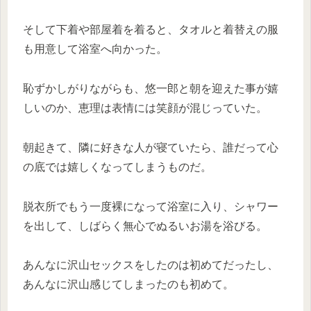
そして下着や部屋着を着ると、タオルと着替えの服
も用意して浴室へ向かった。
恥ずかしがりながらも、悠一郎と朝を迎えた事が嬉
しいのか、恵理は表情には笑顔が混じっていた。
朝起きて、隣に好きな人が寝ていたら、誰だって心
の底では嬉しくなってしまうものだ。
脱衣所でもう一度裸になって浴室に入り、シャワー
を出して、しばらく無心でぬるいお湯を浴びる。
あんなに沢山セックスをしたのは初めてだったし、
あんなに沢山感じてしまったのも初めて。