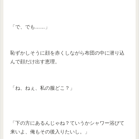
「で、でも……」
恥ずかしそうに顔を赤くしながら布団の中に潜り込
んで顔だけ出す恵理。
「ね、ねぇ、私の服どこ？」
「下の方にあるんじゃね？ていうかシャワー浴びて
来いよ、俺もその後入りたいし。」