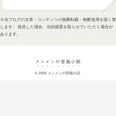
※当ブログの文章・コンテンツの無断転載・無断使用を固く禁
じます。 発見した場合、法的措置を取らせていただく場合が
あります。
メンメンの官能小説
© 2006 メンメンの官能小説.