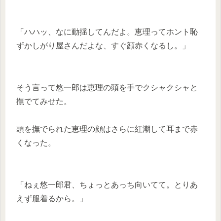
「ハハッ、なに動揺してんだよ。恵理ってホント恥
ずかしがり屋さんだよな、すぐ顔赤くなるし。」
そう言って悠一郎は恵理の頭を手でクシャクシャと
撫でてみせた。
頭を撫でられた恵理の顔はさらに紅潮して耳まで赤
くなった。
「ねぇ悠一郎君、ちょっとあっち向いてて。とりあ
えず服着るから。」