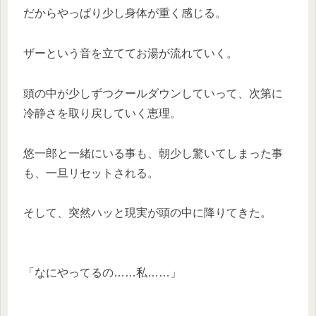
だからやっぱり少し身体が重く感じる。
ザーという音を立ててお湯が流れていく。
頭の中が少しずつクールダウンしていって、次第に
冷静さを取り戻していく恵理。
悠一郎と一緒にいる事も、朝少し驚いてしまった事
も、一旦リセットされる。
そして、突然ハッと現実が頭の中に降りてきた。
「なにやってるの……私……」