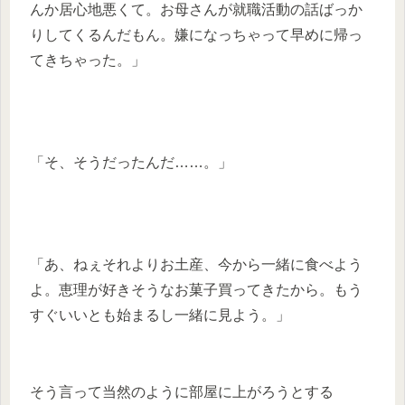
んか居心地悪くて。お母さんが就職活動の話ばっか
りしてくるんだもん。嫌になっちゃって早めに帰っ
てきちゃった。」
「そ、そうだったんだ……。」
「あ、ねぇそれよりお土産、今から一緒に食べよう
よ。恵理が好きそうなお菓子買ってきたから。もう
すぐいいとも始まるし一緒に見よう。」
そう言って当然のように部屋に上がろうとする