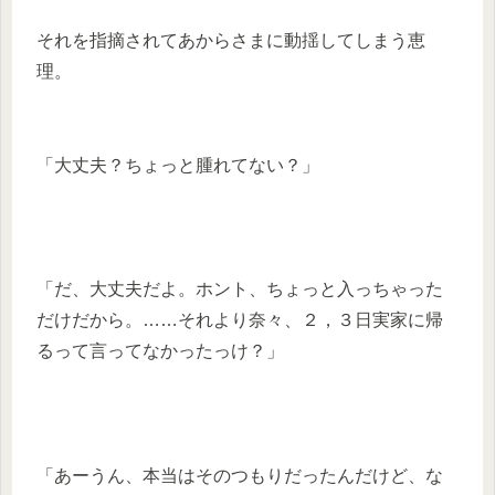
それを指摘されてあからさまに動揺してしまう恵
理。
「大丈夫？ちょっと腫れてない？」
「だ、大丈夫だよ。ホント、ちょっと入っちゃった
だけだから。……それより奈々、２，３日実家に帰
るって言ってなかったっけ？」
「あーうん、本当はそのつもりだったんだけど、な