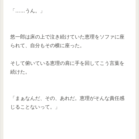
「……うん。」
悠一郎は床の上で泣き続けていた恵理をソファに座
られて、自分もその横に座った。
そして俯いている恵理の肩に手を回してこう言葉を
続けた。
「まぁなんだ、その、あれだ。恵理がそんな責任感
じることないって。」