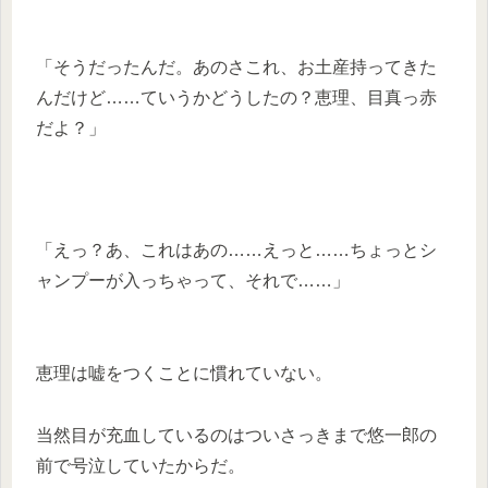
「そうだったんだ。あのさこれ、お土産持ってきた
んだけど……ていうかどうしたの？恵理、目真っ赤
だよ？」
「えっ？あ、これはあの……えっと……ちょっとシ
ャンプーが入っちゃって、それで……」
恵理は嘘をつくことに慣れていない。
当然目が充血しているのはついさっきまで悠一郎の
前で号泣していたからだ。