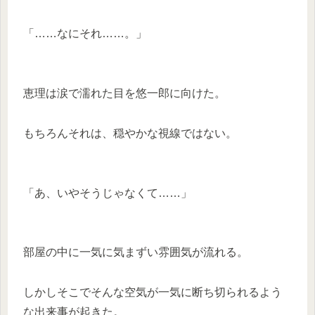
「……なにそれ……。」
恵理は涙で濡れた目を悠一郎に向けた。
もちろんそれは、穏やかな視線ではない。
「あ、いやそうじゃなくて……」
部屋の中に一気に気まずい雰囲気が流れる。
しかしそこでそんな空気が一気に断ち切られるよう
な出来事が起きた。