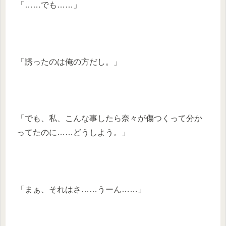
「……でも……」
「誘ったのは俺の方だし。」
「でも、私、こんな事したら奈々が傷つくって分か
ってたのに……どうしよう。」
「まぁ、それはさ……うーん……」