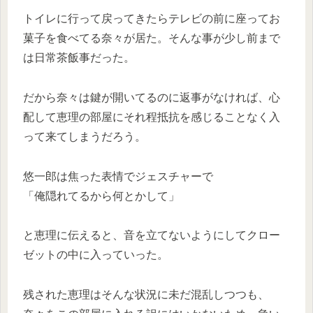
トイレに行って戻ってきたらテレビの前に座ってお
菓子を食べてる奈々が居た。そんな事が少し前まで
は日常茶飯事だった。
だから奈々は鍵が開いてるのに返事がなければ、心
配して恵理の部屋にそれ程抵抗を感じることなく入
って来てしまうだろう。
悠一郎は焦った表情でジェスチャーで
「俺隠れてるから何とかして」
と恵理に伝えると、音を立てないようにしてクロー
ゼットの中に入っていった。
残された恵理はそんな状況に未だ混乱しつつも、