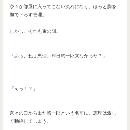
奈々が部屋に入ってこない流れになり、ほっと胸を
撫で下ろす恵理。
しかし、それも束の間。
「あっ、ねぇ恵理。昨日悠一郎来なかった？」
「えっ！？」
奈々の口から出た悠一郎という名前に、恵理は激し
く動揺してしまう。