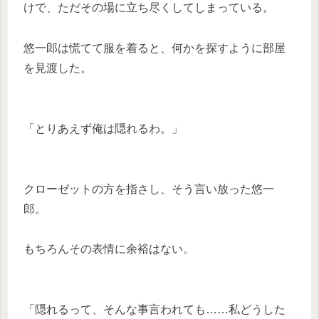
けで、ただその場に立ち尽くしてしまっている。
悠一郎は慌てて服を着ると、何かを探すように部屋
を見渡した。
「とりあえず俺は隠れるわ。」
クローゼットの方を指さし、そう言い放った悠一
郎。
もちろんその表情に余裕はない。
「隠れるって、そんな事言われても……私どうした