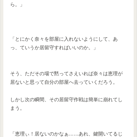
ら。」
「とにかく奈々を部屋に入れないようにして、あ
っ、ていうか居留守すればいいのか。」
そう、ただその場で黙ってさえいれば奈々は恵理が
居ないと思って自分の部屋へ去っていくだろう。
しかし次の瞬間、その居留守作戦は簡単に崩れてし
まう。
「恵理ぃ！居ないのかなぁ……あれ、鍵開いてるじ