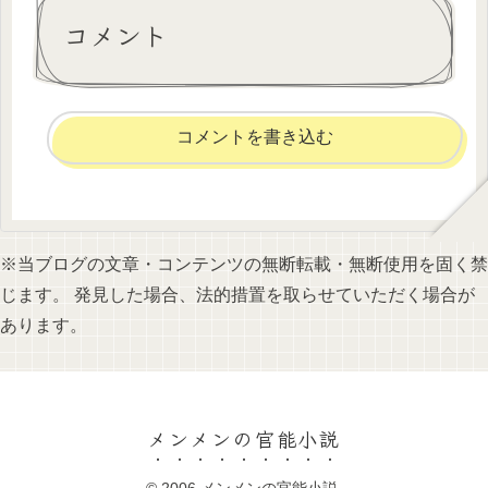
コメント
コメントを書き込む
※当ブログの文章・コンテンツの無断転載・無断使用を固く禁
じます。 発見した場合、法的措置を取らせていただく場合が
あります。
メンメンの官能小説