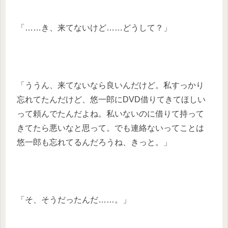
「……き、来てないけど……どうして？」
「ううん、来てないなら良いんだけど。私すっかり
忘れてたんだけど、悠一郎にDVD借りてきてほしい
って頼んでたんだよね。私いないのに借りて持って
きてたら悪いなと思って。でも連絡ないってことは
悠一郎も忘れてるんだろうね、きっと。」
「そ、そうだったんだ……。」