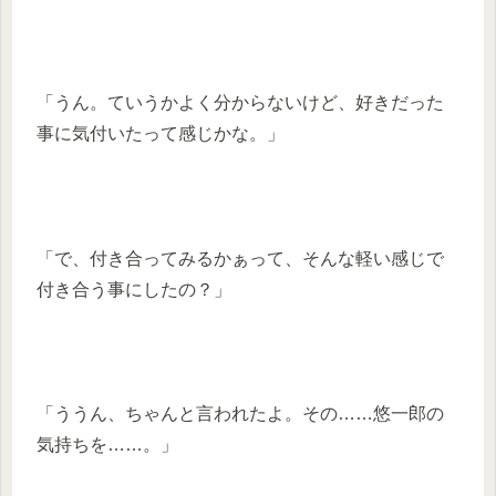
「うん。ていうかよく分からないけど、好きだった
事に気付いたって感じかな。」
「で、付き合ってみるかぁって、そんな軽い感じで
付き合う事にしたの？」
「ううん、ちゃんと言われたよ。その……悠一郎の
気持ちを……。」