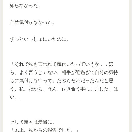
知らなかった。
全然気付かなかった。
ずっといっしょにいたのに。
「それで私も言われて気付いたっていうか……ほ
ら、よく言うじゃない、相手が近過ぎて自分の気持
ちに気付けないって。たぶんそれだったんだと思
う、私。だから、うん、付き合う事にしました、は
い。」
そして奈々は最後に、
「以上、私からの報告でした。」