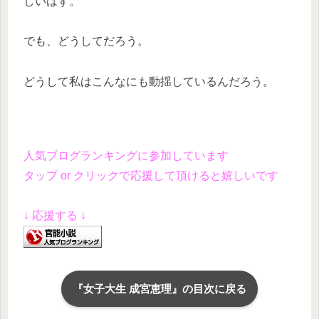
しいはず。
でも、どうしてだろう。
どうして私はこんなにも動揺しているんだろう。
人気ブログランキングに参加しています
タップ or クリックで応援して頂けると嬉しいです
↓ 応援する ↓
『女子大生 成宮恵理』の目次に戻る