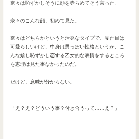
奈々は恥ずかしそうに顔を赤らめてそう言った。
奈々のこんな顔、初めて見た。
奈々はどちらかというと活発なタイプで、見た目は
可愛らしいけど、中身は男っぽい性格というか、こ
んな嬉し恥ずかし恋する乙女的な表情をするところ
を恵理は見た事なかったのだ。
だけど、意味が分からない。
「え？え？どういう事？付き合うって……え？」