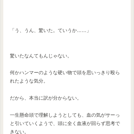
「う、うん、驚いた。ていうか……」
驚いたなんてもんじゃない。
何かハンマーのような硬い物で頭を思いっきり殴ら
れたような気分。
だから、本当に訳が分からない。
一生懸命頭で理解しようとしても、血の気がサーっ
と引いていくようで、頭に全く血液が回らず思考で
きない。