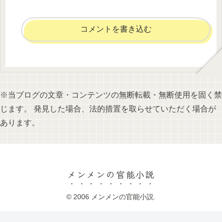
コメントを書き込む
※当ブログの文章・コンテンツの無断転載・無断使用を固く禁
じます。 発見した場合、法的措置を取らせていただく場合が
あります。
メンメンの官能小説
© 2006 メンメンの官能小説.