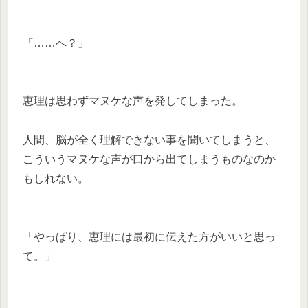
「……へ？」
恵理は思わずマヌケな声を発してしまった。
人間、脳が全く理解できない事を聞いてしまうと、
こういうマヌケな声が口から出てしまうものなのか
もしれない。
「やっぱり、恵理には最初に伝えた方がいいと思っ
て。」