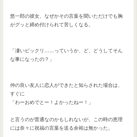
悠一郎の彼女、なぜかその言葉を聞いただけでも胸
がグッと締め付けられて苦しくなる。
「凄いビックリ……っていうか、ど、どうしてそん
な事になったの？」
仲の良い友人に恋人ができたと知らされた場合は、
すぐに
「わーおめでとー！よかったねー！」
と言うのが普通なのかもしれないが、この時の恵理
には奈々に祝福の言葉を送る余裕は無かった。