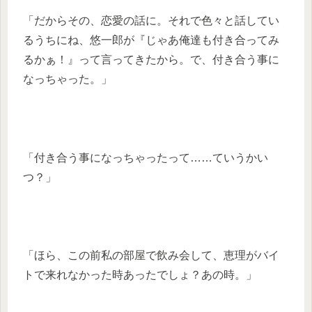
「だからその、恋愛の話に。それで色々と話してい
るうちにね、悠一郎が『じゃあ俺達も付き合ってみ
るかぁ！』って言ってきたから。で、付き合う事に
なっちゃった。」
「付き合う事になっちゃったって……ていうかい
つ？」
「ほら、この前私の部屋で飲み会して、恵理がバイ
トで来れなかった時あったでしょ？あの時。」