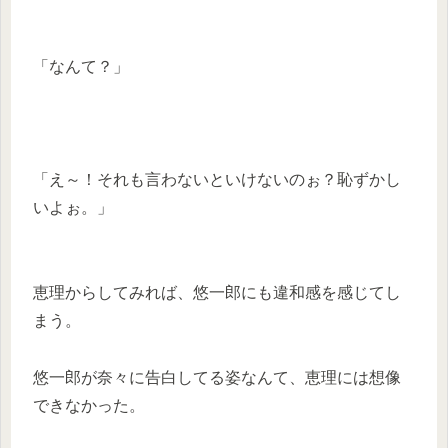
「なんて？」
「え～！それも言わないといけないのぉ？恥ずかし
いよぉ。」
恵理からしてみれば、悠一郎にも違和感を感じてし
まう。
悠一郎が奈々に告白してる姿なんて、恵理には想像
できなかった。