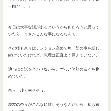
一郎だし。」
今日は大事な話があるというから何だろうと思って
いたら、まさかこんな事になるなんて。
その後も奈々はテンション高めで悠一郎の事を話し
続けていたけれど、恵理は正直よく覚えていない。
適当に会話を合わせながら、ずっと笑顔の奈々を眺
めていた。
奈々、凄く幸せそう。
親友の奈々がこんなに嬉しそうなんだから、私も嬉