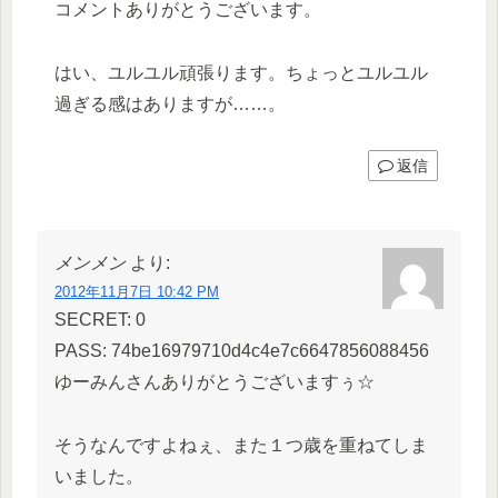
コメントありがとうございます。
はい、ユルユル頑張ります。ちょっとユルユル
過ぎる感はありますが……。
返信
メンメン
より:
2012年11月7日 10:42 PM
SECRET: 0
PASS: 74be16979710d4c4e7c6647856088456
ゆーみんさんありがとうございますぅ☆
そうなんですよねぇ、また１つ歳を重ねてしま
いました。