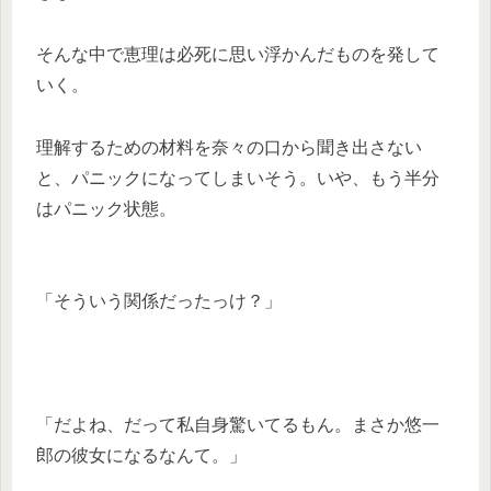
そんな中で恵理は必死に思い浮かんだものを発して
いく。
理解するための材料を奈々の口から聞き出さない
と、パニックになってしまいそう。いや、もう半分
はパニック状態。
「そういう関係だったっけ？」
「だよね、だって私自身驚いてるもん。まさか悠一
郎の彼女になるなんて。」