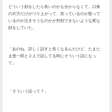
どういう顔をしたら良いのかも分からなくて、口角
の片方だけがつり上がって、笑っているのか怒って
いるのか泣きそうなのかが判別できないような変な
顔をしていた。
「あのね、詳しく話すと長くなるんだけど、たまた
ま悠一郎と２人で話してる時にそういう話になっ
て」
「そういう話って？」