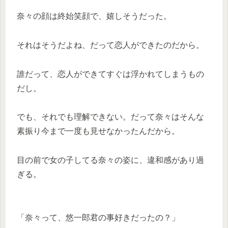
奈々の顔は終始笑顔で、嬉しそうだった。
それはそうだよね、だって恋人ができたのだから。
誰だって、恋人ができてすぐは浮かれてしまうもの
だし。
でも、それでも理解できない。だって奈々はそんな
素振り今まで一度も見せなかったんだから。
目の前で女の子してる奈々の姿に、違和感があり過
ぎる。
「奈々って、悠一郎君の事好きだったの？」