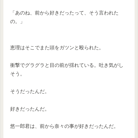
「あのね、前から好きだったって、そう言われた
の。」
恵理はそこでまた頭をガツンと殴られた。
衝撃でグラグラと目の前が揺れている。吐き気がし
そう。
そうだったんだ。
好きだったんだ。
悠一郎君は、前から奈々の事が好きだったんだ。