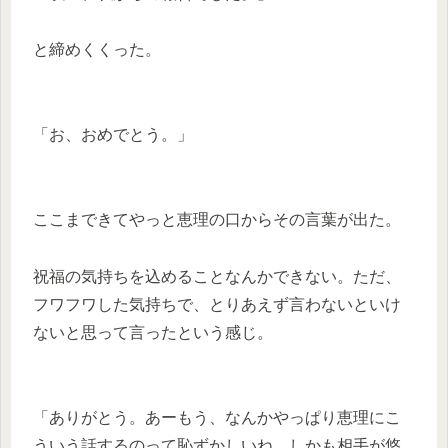
と締めくくった。
「お、おめでとう。」
ここまできてやっと恵理の口からその言葉が出た。
祝福の気持ちを込めることなんかできない。ただ、
フワフワした気持ちで、とりあえず言わないといけ
ないと思って言ったという感じ。
「ありがとう。あーもう、なんかやっぱり恵理にこ
ういう話するのって恥ずかしいね。しかも相手が悠