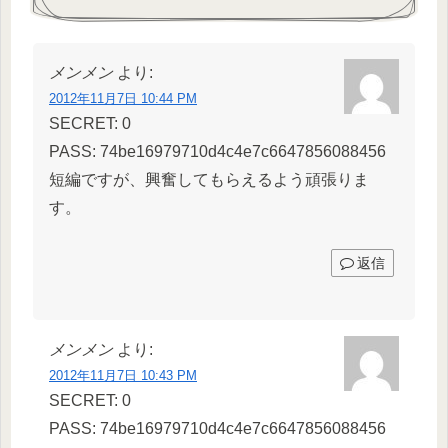
メンメン
より:
2012年11月7日 10:44 PM
SECRET: 0
PASS: 74be16979710d4c4e7c6647856088456
短編ですが、興奮してもらえるよう頑張りま
す。
返信
メンメン
より:
2012年11月7日 10:43 PM
SECRET: 0
PASS: 74be16979710d4c4e7c6647856088456