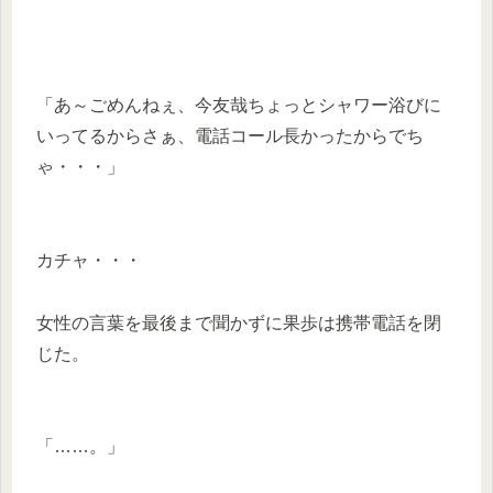
「あ～ごめんねぇ、今友哉ちょっとシャワー浴びに
いってるからさぁ、電話コール長かったからでち
ゃ・・・」
カチャ・・・
女性の言葉を最後まで聞かずに果歩は携帯電話を閉
じた。
「……。」