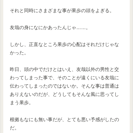
それと同時にさまざまな事が果歩の頭をよぎる。
友哉の身になにかあったんじゃ……。
しかし、正直なところ果歩の心配はそれだけじゃな
かった。
昨日、頭の中でだけとはいえ、友哉以外の男性と交
わってしまった事で、そのことが遠くにいる友哉に
伝わってしまったのではないか。そんな事は普通は
ありえないのだが、どうしてもそんな風に思ってし
まう果歩。
根拠もなにも無い事だが、とても悪い予感がしたの
だ。