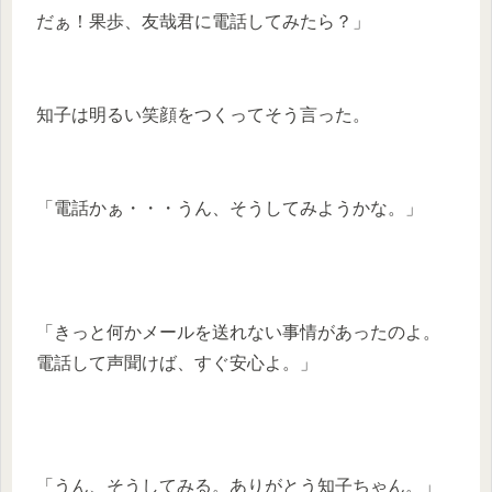
だぁ！果歩、友哉君に電話してみたら？」
知子は明るい笑顔をつくってそう言った。
「電話かぁ・・・うん、そうしてみようかな。」
「きっと何かメールを送れない事情があったのよ。
電話して声聞けば、すぐ安心よ。」
「うん、そうしてみる。ありがとう知子ちゃん。」