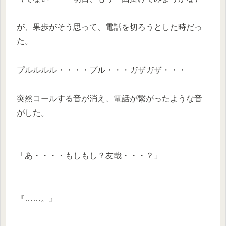
が、果歩がそう思って、電話を切ろうとした時だっ
た。
プルルルル・・・・プル・・・ガザガザ・・・
突然コールする音が消え、電話が繋がったような音
がした。
「あ・・・・もしもし？友哉・・・？」
『……。』