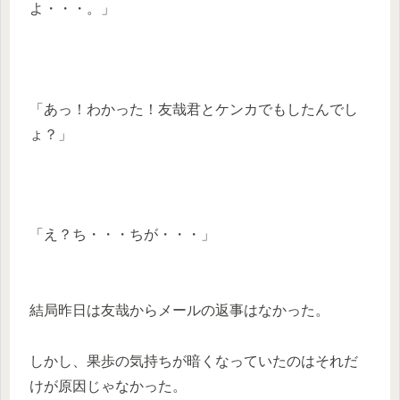
よ・・・。」
「あっ！わかった！友哉君とケンカでもしたんでし
ょ？」
「え？ち・・・ちが・・・」
結局昨日は友哉からメールの返事はなかった。
しかし、果歩の気持ちが暗くなっていたのはそれだ
けが原因じゃなかった。