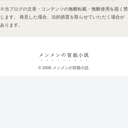
※当ブログの文章・コンテンツの無断転載・無断使用を固く禁
じます。 発見した場合、法的措置を取らせていただく場合が
あります。
メンメンの官能小説
© 2006 メンメンの官能小説.