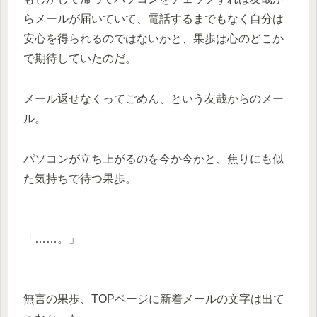
らメールが届いていて、電話するまでもなく自分は
安心を得られるのではないかと、果歩は心のどこか
で期待していたのだ。
メール返せなくってごめん、という友哉からのメー
ル。
パソコンが立ち上がるのを今か今かと、焦りにも似
た気持ちで待つ果歩。
「……。」
無言の果歩、TOPページに新着メールの文字は出て