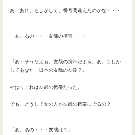
あ、あれ、もしかして、番号間違えたのかな・・・
「あ、あの・・・友哉の携帯・・・」
『あ～そうだよぉ、友哉の携帯だよぉ。あ、もしか
してあなた、日本の友哉の友達？』
やはりこれは友哉の携帯だった。
でも、どうして女の人が友哉の携帯にでるの？
「あ、あの・・・友哉は？」