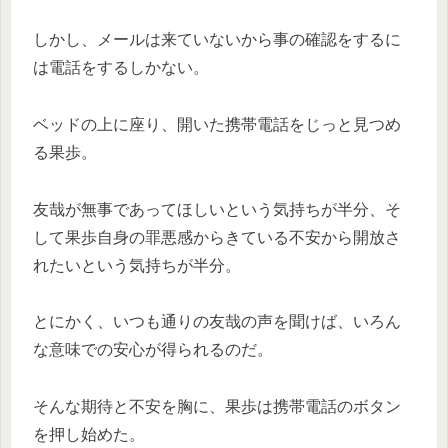
しかし、メールは来ていないから事の確認をするに
は電話をするしかない。
ベッドの上に座り、開いた携帯電話をじっと見つめ
る果歩。
友哉が無事であってほしいという気持ちが半分、そ
して果歩自身の罪悪感からきている不安から開放さ
れたいという気持ちが半分。
とにかく、いつも通りの友哉の声を聞けば、いろん
な意味での安心が得られるのだ。
そんな期待と不安を胸に、果歩は携帯電話のボタン
を押し始めた。