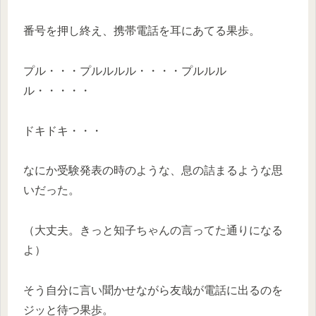
番号を押し終え、携帯電話を耳にあてる果歩。
プル・・・プルルルル・・・・プルルル
ル・・・・・
ドキドキ・・・
なにか受験発表の時のような、息の詰まるような思
いだった。
（大丈夫。きっと知子ちゃんの言ってた通りになる
よ）
そう自分に言い聞かせながら友哉が電話に出るのを
ジッと待つ果歩。