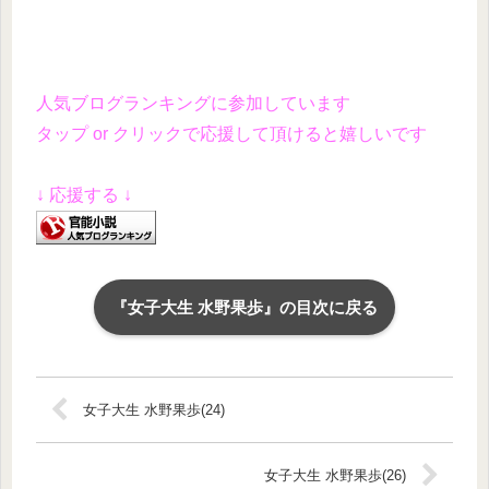
人気ブログランキングに参加しています
タップ or クリックで応援して頂けると嬉しいです
↓ 応援する ↓
『女子大生 水野果歩』の目次に戻る
女子大生 水野果歩(24)
女子大生 水野果歩(26)