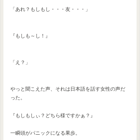
「あれ？もしもし・・・友・・・」
『もしも～し！』
「え？」
やっと聞こえた声、それは日本語を話す女性の声だ
った。
『もしもしぃ？どちら様ですかぁ？』
一瞬頭がパニックになる果歩。