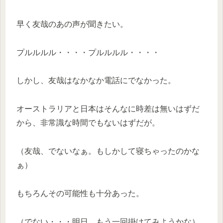
早く友哉のあの声が聞きたい。
プルルルル・・・・プルルルル・・・・
しかし、友哉はなかなか電話にでなかった。
オーストラリアと日本はそんなに時差は無いはずだ
から、非常識な時間でもないはずだが。
（友哉、でないなぁ。もしかして寝ちゃったのかな
ぁ）
もちろんその可能性も十分あった。
（でない・・・明日、もう一回掛けてみようかな）