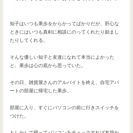
知子はいつも果歩をからかってばかりだが、肝心な
ときにはいつも真剣に相談にのってくれたり励まし
たりしてくれる。
そんな優しい知子と友達になれて本当によかった
と、果歩は心の底から思っていた。
その日、雑貨屋さんのアルバイトを終え、自宅アパ
ートの部屋に帰宅した果歩。
部屋に入り、すぐにパソコンの前に行きスイッチを
つけた。
もしかして帰ってパソコンをチェックすれば友哉か