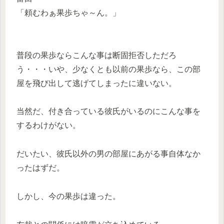
「頼むわぁ果歩ちゃ～ん。」
普段の果歩ならこんな事は断固拒否しただろ
う・・・いや、少なくとも以前の果歩なら、この部
屋を飛び出して逃げてしまったに違いない。
当然だ、付き合っている彼氏がいるのにこんな事を
するわけがない。
だいたい、彼氏以外の男の部屋にあがる事自体なか
ったはずだ。
しかし、今の果歩は違った。