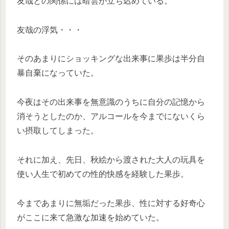
友哉との関係には暗雲が立ち込めている。
友哉の浮気・・・
そのあまりにショッキングな出来事に果歩は半分自
暴自棄になっていた。
今夜はその出来事を無意識のうちに自分の記憶から
消そうとしたのか、アルコールを今までにないくら
い摂取してしまった。
それに加え、先日、秋絵から渡された大人の玩具を
使い人生で初めての性的快感を経験した果歩。
今まであまりに無垢だった果歩、性に対する好奇心
がここに来て急激な加速を始めていた。