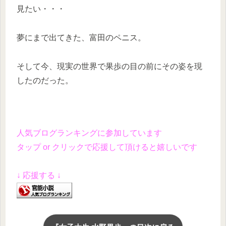
見たい・・・
夢にまで出てきた、富田のペニス。
そして今、現実の世界で果歩の目の前にその姿を現
したのだった。
人気ブログランキングに参加しています
タップ or クリックで応援して頂けると嬉しいです
↓ 応援する ↓