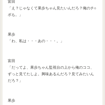
富田
「え？じゃなくて果歩ちゃん見たいんだろ？俺のチ○
ボも。」
果歩
「わ、私は・・・あの・・・。」
富田
「だってよ、果歩ちゃん監視台の上から俺のココ、
ずっと見てたしよ。興味あるんだろ？見てみたいん
だろ？」
果歩