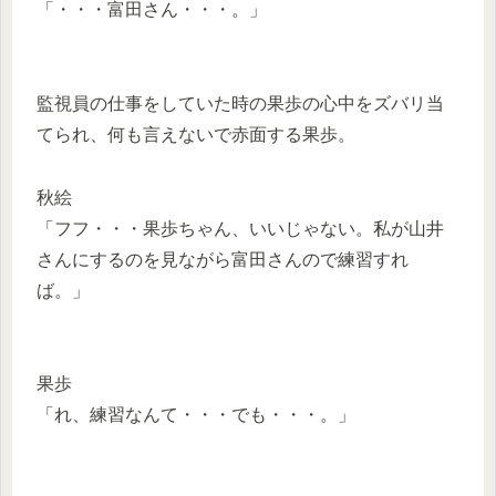
「・・・富田さん・・・。」
監視員の仕事をしていた時の果歩の心中をズバリ当
てられ、何も言えないで赤面する果歩。
秋絵
「フフ・・・果歩ちゃん、いいじゃない。私が山井
さんにするのを見ながら富田さんので練習すれ
ば。」
果歩
「れ、練習なんて・・・でも・・・。」