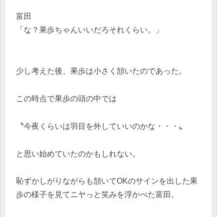
富田
「な？果歩ちゃんいいだろそれくらい。」
少し考えた後、果歩は小さく頷いたのであった。
この時点で果歩の頭の中では
〝今夜くらいは羽目を外していいのかな・・・〟
と思い始めていたのかもしれない。
恥ずかしがりながらも頷いてOKのサインを出した果
歩の様子を見てニヤっと笑みを浮かべた富田。