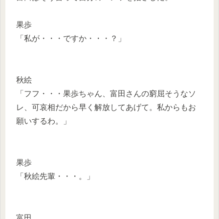
果歩
「私が・・・ですか・・・？」
秋絵
「フフ・・・果歩ちゃん、富田さんの窮屈そうなソ
レ、可哀相だから早く解放してあげて。私からもお
願いするわ。」
果歩
「秋絵先輩・・・。」
富田