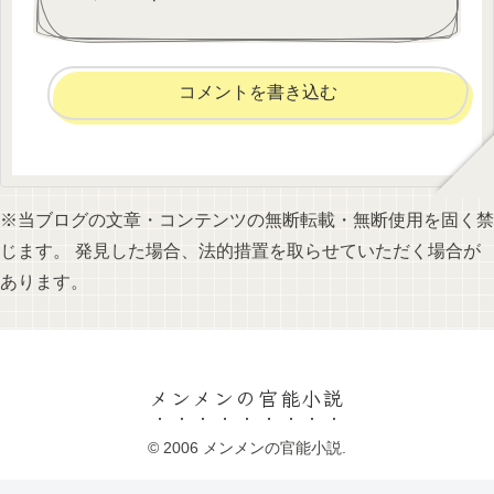
コメントを書き込む
※当ブログの文章・コンテンツの無断転載・無断使用を固く禁
じます。 発見した場合、法的措置を取らせていただく場合が
あります。
メンメンの官能小説
© 2006 メンメンの官能小説.