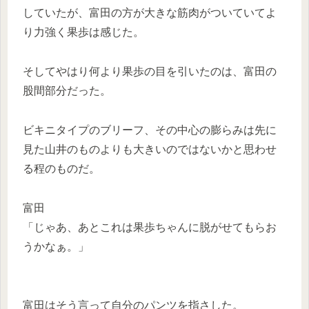
していたが、富田の方が大きな筋肉がついていてよ
り力強く果歩は感じた。
そしてやはり何より果歩の目を引いたのは、富田の
股間部分だった。
ビキニタイプのブリーフ、その中心の膨らみは先に
見た山井のものよりも大きいのではないかと思わせ
る程のものだ。
富田
「じゃあ、あとこれは果歩ちゃんに脱がせてもらお
うかなぁ。」
富田はそう言って自分のパンツを指さした。