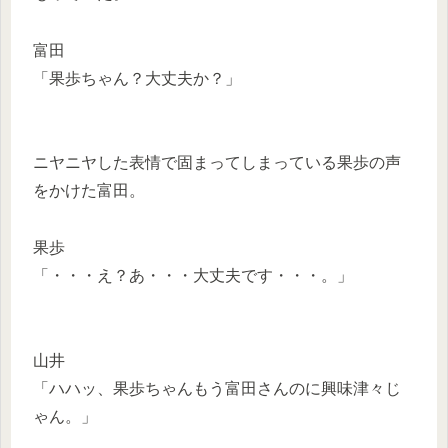
富田
「果歩ちゃん？大丈夫か？」
ニヤニヤした表情で固まってしまっている果歩の声
をかけた富田。
果歩
「・・・え？あ・・・大丈夫です・・・。」
山井
「ハハッ、果歩ちゃんもう富田さんのに興味津々じ
ゃん。」