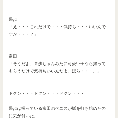
果歩
「え・・・これだけで・・・気持ち・・・いいんで
すか・・・？」
富田
「そうだよ、果歩ちゃんみたに可愛い子なら握って
もらうだけで気持ちいいんだよ。ほら・・・。」
ドクン・・・ドクン・・・ドクン・・・
果歩は握っている富田のペニスが脈を打ち始めたの
に気が付いた。