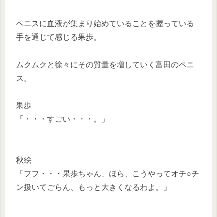
ペニスに血液が集まり始めていることを握っている
手を通じて感じる果歩。
ムクムクと徐々にその質量を増していく富田のペニ
ス。
果歩
「・・・すごい・・・。」
秋絵
「フフ・・・果歩ちゃん、ほら、こうやってオチ○チ
ン扱いてごらん、もっと大きくなるわよ。」