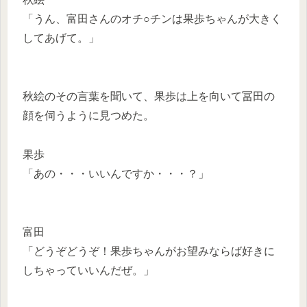
「うん、富田さんのオチ○チンは果歩ちゃんが大きく
してあげて。」
秋絵のその言葉を聞いて、果歩は上を向いて冨田の
顔を伺うように見つめた。
果歩
「あの・・・いいんですか・・・？」
富田
「どうぞどうぞ！果歩ちゃんがお望みならば好きに
しちゃっていいんだぜ。」