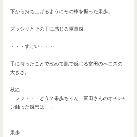
下から持ち上げるようにその棒を握った果歩。
ズッシリとその手に感じる重量感。
・・・すごい・・・
手に持ったことで改めて肌で感じる富田のペニスの
大きさ。
秋絵
「フフ・・・どう？果歩ちゃん、富田さんのオチ○チ
ン触った感想は。」
果歩