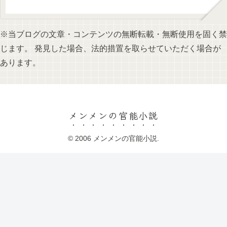
※当ブログの文章・コンテンツの無断転載・無断使用を固く禁
じます。 発見した場合、法的措置を取らせていただく場合が
あります。
メンメンの官能小説
© 2006 メンメンの官能小説.