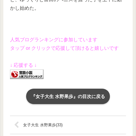
かし始めた。
人気ブログランキングに参加しています
タップ or クリックで応援して頂けると嬉しいです
↓ 応援する ↓
『女子大生 水野果歩』の目次に戻る
女子大生 水野果歩(33)