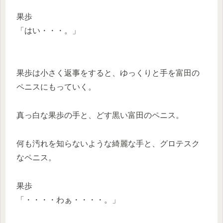
果歩
「はい・・・。」
果歩は小さく返事をすると、ゆっくりと手を富田の
ペニスにもっていく。
真っ白な果歩の手と、どす黒い富田のペニス。
何も汚れを知らないような綺麗な手と、グロテスク
なペニス。
果歩
「・・・・わぁ・・・・。」