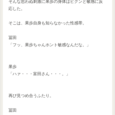
そんな思わぬ刺激に果歩の身体はビクンと敏感に反
応した。
そこは、果歩自身も知らなかった性感帯。
冨田
「フッ、果歩ちゃんホント敏感なんだな。」
果歩
「ハァ・・・富田さん・・・。」
再び見つめ合うふたり。
冨田