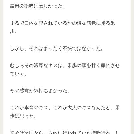
冨田の接吻は激しかった。
まるで口内を犯されているかの様な感覚に陥る果
歩。
しかし、それはまったく不快ではなかった。
むしろその濃厚なキスは、果歩の頭を甘く痺れさせ
ていく。
その感覚が気持ちよかった。
これが本当のキス、これが大人のキスなんだと、果
歩は思った。
初めは富田から一方的に行われていた接吻行為、し