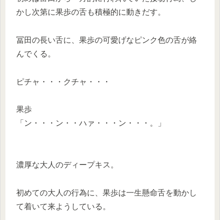
かし次第に果歩の舌も積極的に動きだす。
冨田の長い舌に、果歩の可愛げなピンク色の舌が絡
んでくる。
ピチャ・・・クチャ・・・
果歩
「ン・・・ン・・ハァ・・・ン・・・。」
濃厚な大人のディープキス。
初めての大人の行為に、果歩は一生懸命舌を動かし
て着いて来ようしている。