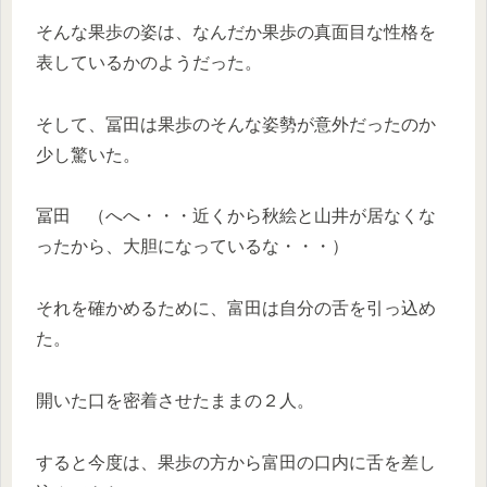
そんな果歩の姿は、なんだか果歩の真面目な性格を
表しているかのようだった。
そして、冨田は果歩のそんな姿勢が意外だったのか
少し驚いた。
冨田 （へへ・・・近くから秋絵と山井が居なくな
ったから、大胆になっているな・・・）
それを確かめるために、富田は自分の舌を引っ込め
た。
開いた口を密着させたままの２人。
すると今度は、果歩の方から富田の口内に舌を差し