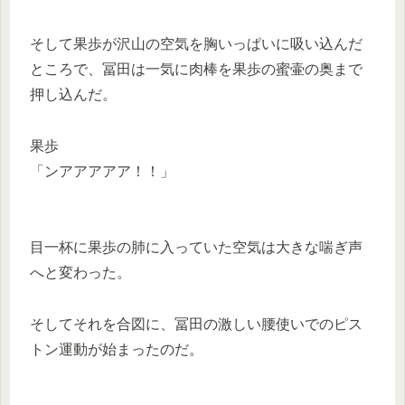
そして果歩が沢山の空気を胸いっぱいに吸い込んだ
ところで、冨田は一気に肉棒を果歩の蜜壷の奥まで
押し込んだ。
果歩
「ンアアアアア！！」
目一杯に果歩の肺に入っていた空気は大きな喘ぎ声
へと変わった。
そしてそれを合図に、冨田の激しい腰使いでのピス
トン運動が始まったのだ。