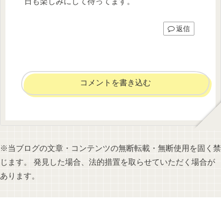
日も楽しみにして待ってます。
返信
コメントを書き込む
※当ブログの文章・コンテンツの無断転載・無断使用を固く禁
じます。 発見した場合、法的措置を取らせていただく場合が
あります。