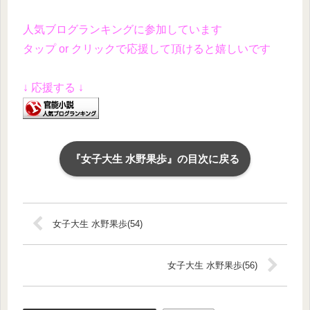
人気ブログランキングに参加しています
タップ or クリックで応援して頂けると嬉しいです
↓ 応援する ↓
『女子大生 水野果歩』の目次に戻る
女子大生 水野果歩(54)
女子大生 水野果歩(56)