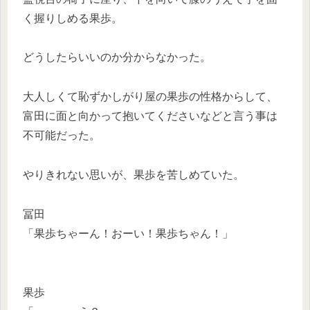
く握りしめる果歩。
どうしたらいいのか分からなかった。
大人しくて恥ずかしがり屋の果歩の性格からして、
富田に面と向かって抱いてくださいなどと言う事は
不可能だった。
やりきれない思いが、果歩を苦しめていた。
冨田
「果歩ちゃーん！おーい！果歩ちゃん！」
果歩