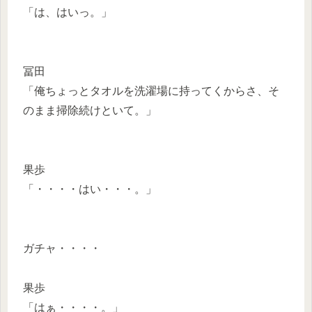
「は、はいっ。」
冨田
「俺ちょっとタオルを洗濯場に持ってくからさ、そ
のまま掃除続けといて。」
果歩
「・・・・はい・・・。」
ガチャ・・・・
果歩
「はぁ・・・・。」