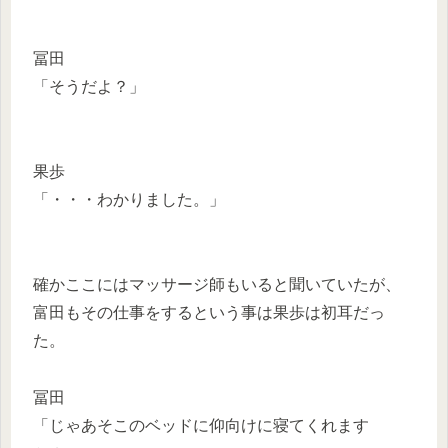
冨田
「そうだよ？」
果歩
「・・・わかりました。」
確かここにはマッサージ師もいると聞いていたが、
富田もその仕事をするという事は果歩は初耳だっ
た。
冨田
「じゃあそこのベッドに仰向けに寝てくれます