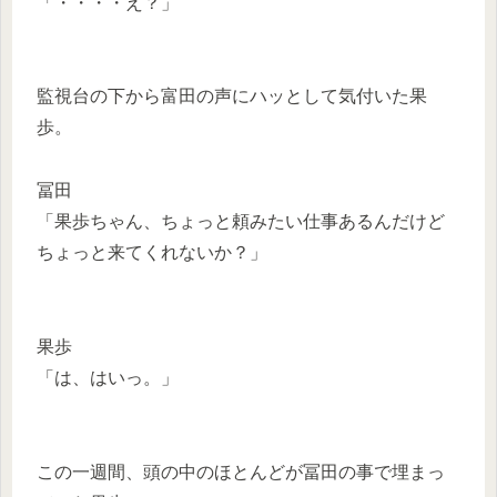
「・・・・え？」
監視台の下から富田の声にハッとして気付いた果
歩。
冨田
「果歩ちゃん、ちょっと頼みたい仕事あるんだけど
ちょっと来てくれないか？」
果歩
「は、はいっ。」
この一週間、頭の中のほとんどが冨田の事で埋まっ