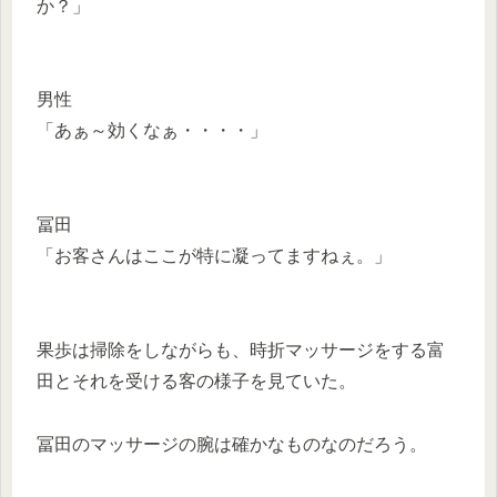
か？」
男性
「あぁ～効くなぁ・・・・」
冨田
「お客さんはここが特に凝ってますねぇ。」
果歩は掃除をしながらも、時折マッサージをする富
田とそれを受ける客の様子を見ていた。
冨田のマッサージの腕は確かなものなのだろう。