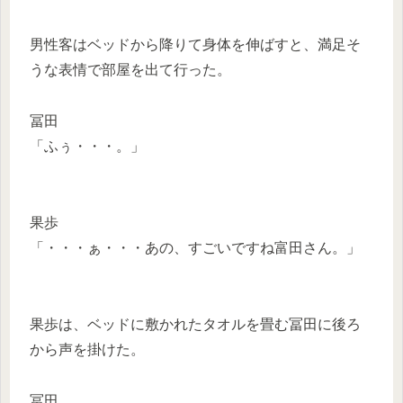
男性客はベッドから降りて身体を伸ばすと、満足そ
うな表情で部屋を出て行った。
冨田
「ふぅ・・・。」
果歩
「・・・ぁ・・・あの、すごいですね富田さん。」
果歩は、ベッドに敷かれたタオルを畳む冨田に後ろ
から声を掛けた。
冨田