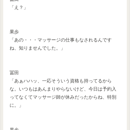
「え？」
果歩
「あの・・・マッサージの仕事もなされるんです
ね、知りませんでした。」
冨田
「あぁハハッ、一応そういう資格も持ってるから
な。いつもはあんまりやらないけど、今日は予約入
ってなくてマッサージ師が休みだったからね、特別
に。」
果歩