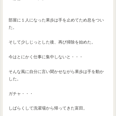
部屋に１人になった果歩は手を止めてため息をつい
た。
そして少しじっとした後、再び掃除を始めた。
今はとにかく仕事に集中しないと・・・
そんな風に自分に言い聞かせながら果歩は手を動か
した。
ガチャ・・・
しばらくして洗濯場から帰ってきた富田。