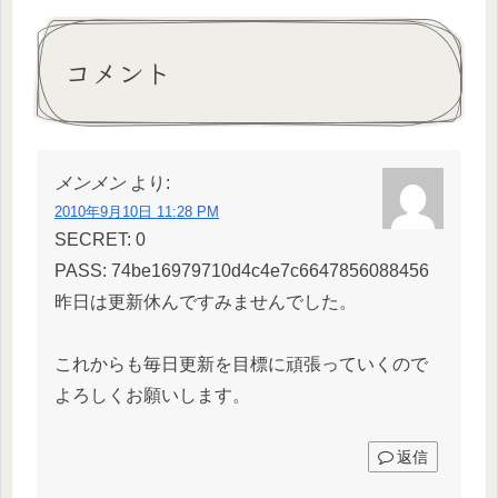
コメント
メンメン
より:
2010年9月10日 11:28 PM
SECRET: 0
PASS: 74be16979710d4c4e7c6647856088456
昨日は更新休んですみませんでした。
これからも毎日更新を目標に頑張っていくので
よろしくお願いします。
返信