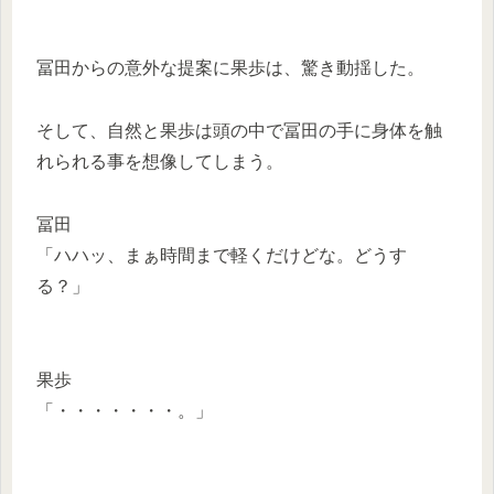
冨田からの意外な提案に果歩は、驚き動揺した。
そして、自然と果歩は頭の中で冨田の手に身体を触
れられる事を想像してしまう。
冨田
「ハハッ、まぁ時間まで軽くだけどな。どうす
る？」
果歩
「・・・・・・・。」