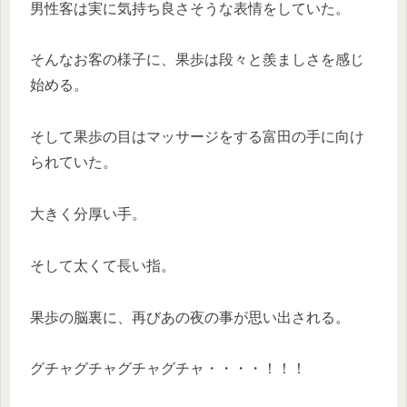
男性客は実に気持ち良さそうな表情をしていた。
そんなお客の様子に、果歩は段々と羨ましさを感じ
始める。
そして果歩の目はマッサージをする富田の手に向け
られていた。
大きく分厚い手。
そして太くて長い指。
果歩の脳裏に、再びあの夜の事が思い出される。
グチャグチャグチャグチャ・・・・！！！