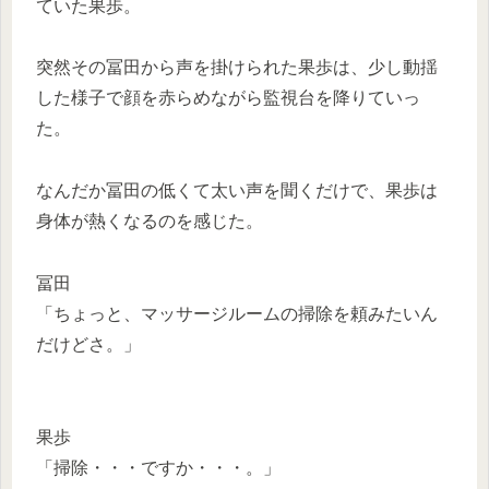
ていた果歩。
突然その冨田から声を掛けられた果歩は、少し動揺
した様子で顔を赤らめながら監視台を降りていっ
た。
なんだか冨田の低くて太い声を聞くだけで、果歩は
身体が熱くなるのを感じた。
冨田
「ちょっと、マッサージルームの掃除を頼みたいん
だけどさ。」
果歩
「掃除・・・ですか・・・。」