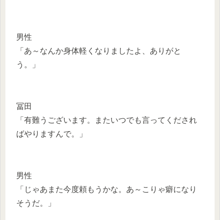
男性
「あ～なんか身体軽くなりましたよ、ありがと
う。」
冨田
「有難うございます。またいつでも言ってくだされ
ばやりますんで。」
男性
「じゃあまた今度頼もうかな。あ～こりゃ癖になり
そうだ。」