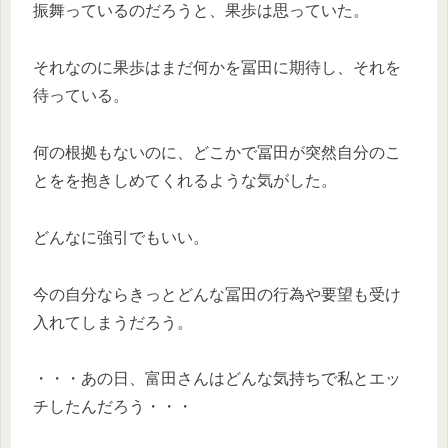
振舞っているのだろうと、果歩は思っていた。
それなのに果歩はまだ何かを冨田に期待し、それを
待っている。
何の根拠もないのに、どこかで冨田が突然自分のこ
とをを抱きしめてくれるような気がした。
どんなに強引でもいい。
今の自分ならきっとどんな冨田の行為や要望も受け
入れてしまうだろう。
・・・あの日、富田さんはどんな気持ちで私とエッ
チしたんだろう・・・