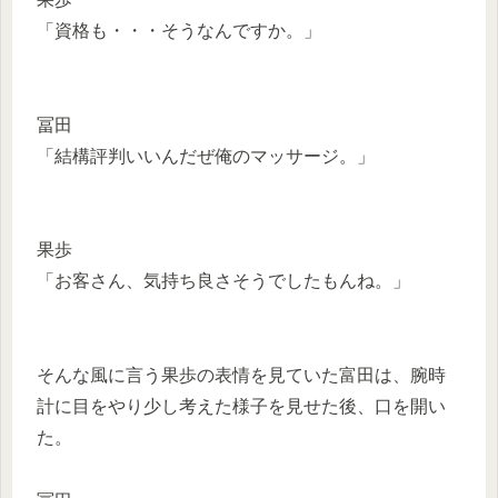
「資格も・・・そうなんですか。」
冨田
「結構評判いいんだぜ俺のマッサージ。」
果歩
「お客さん、気持ち良さそうでしたもんね。」
そんな風に言う果歩の表情を見ていた富田は、腕時
計に目をやり少し考えた様子を見せた後、口を開い
た。