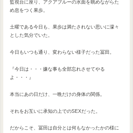
監視台に座り、アクアブルーの水面を眺めながらた
め息をつく果歩。
土曜である今日も、果歩は満たされない思いに濛々
とした気分でいた。
今日もいつも通り、変わらない様子だった冨田。
『今日は・・・嫌な事も全部忘れさせてやる
よ・・・』
本当にあの日だけ、一晩だけの身体の関係。
それをお互いに承知の上でのSEXだった。
だからこそ、冨田は自分とは何もなかったかの様に