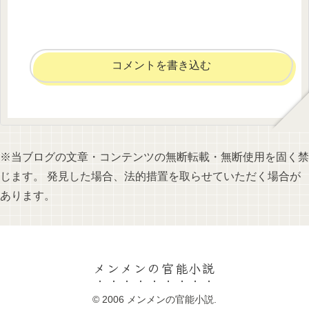
コメントを書き込む
※当ブログの文章・コンテンツの無断転載・無断使用を固く禁
じます。 発見した場合、法的措置を取らせていただく場合が
あります。
メンメンの官能小説
© 2006 メンメンの官能小説.