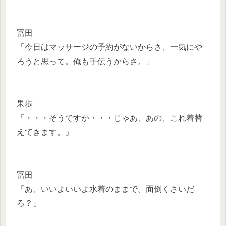
冨田
「今日はマッサージの予約がないからさ、一気にや
ろうと思って。俺も手伝うからさ。」
果歩
「・・・そうですか・・・じゃあ、あの、これ着替
えてきます。」
冨田
「あ、いいよいいよ水着のままで。面倒くさいだ
ろ？」