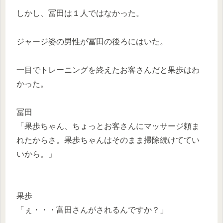
しかし、冨田は１人ではなかった。
ジャージ姿の男性が冨田の後ろにはいた。
一目でトレーニングを終えたお客さんだと果歩はわ
かった。
冨田
「果歩ちゃん、ちょっとお客さんにマッサージ頼ま
れたからさ。果歩ちゃんはそのまま掃除続けててい
いから。」
果歩
「ぇ・・・富田さんがされるんですか？」