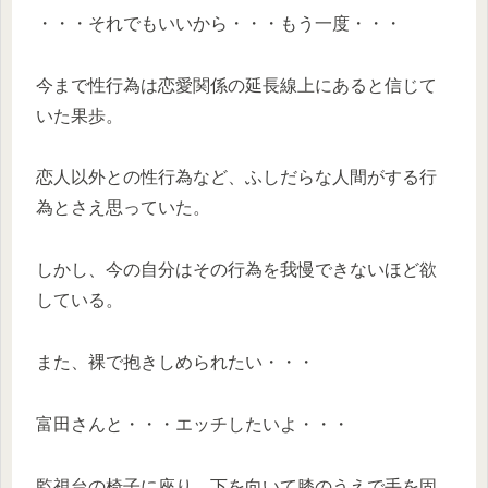
・・・それでもいいから・・・もう一度・・・
今まで性行為は恋愛関係の延長線上にあると信じて
いた果歩。
恋人以外との性行為など、ふしだらな人間がする行
為とさえ思っていた。
しかし、今の自分はその行為を我慢できないほど欲
している。
また、裸で抱きしめられたい・・・
富田さんと・・・エッチしたいよ・・・
監視台の椅子に座り、下を向いて膝のうえで手を固