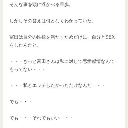
そんな事を頭に浮かべる果歩。
しかしその答えは何となくわかっていた。
冨田は自分の性欲を満たすためだけに、自分とSEX
をしたんだと。
・・・きっと富田さんは私に対して恋愛感情なんて
もってない・・・
・・・私とエッチしたかっただけなんだ・・・
でも・・・
でも・・・それでもいい・・・