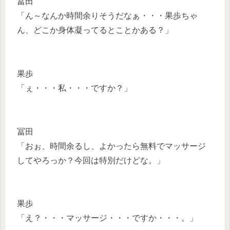
冨田
「ん～なんか時間余りそうだなぁ・・・果歩ちゃ
ん、どこか身体凝ってるとことかある？」
果歩
「ぇ・・・私・・・ですか？」
冨田
「おぉ、時間余るし、よかったら無料でマッサージ
してやろっか？今回は特別だけどな。」
果歩
「え？・・・マッサージ・・・ですか・・・。」