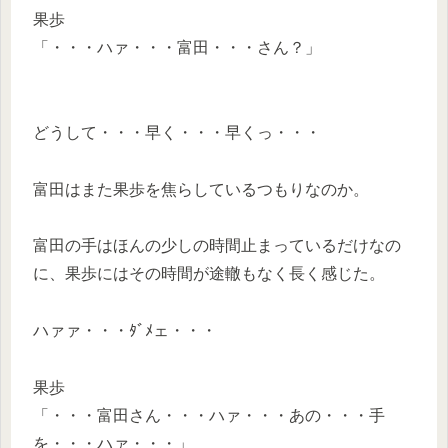
果歩
「・・・ハァ・・・富田・・・さん？」
どうして・・・早く・・・早くっ・・・
富田はまた果歩を焦らしているつもりなのか。
富田の手はほんの少しの時間止まっているだけなの
に、果歩にはその時間が途轍もなく長く感じた。
ハァァ・・・ﾀﾞﾒェ・・・
果歩
「・・・富田さん・・・ハァ・・・あの・・・手
を・・・ハァ・・・」