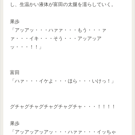
し、生温かい液体が富田の太腿を濡らしていく。
果歩
「アッアッ・・・ハァァ・・・もう・・・ァ
ァ・・・イキ・・・そう・・・アッアッア
ッ・・・！！」
富田
「ハァ・・・イケよ・・・ほら・・・いけっ！」
グチャグチャグチャグチャグチャ・・・！！！！
果歩
「アッアッアッアッ・・・ハァァ・・・イッちゃ