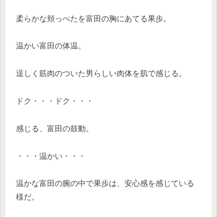
柔らかな頬っぺたを富田の胸にあてる果歩。
温かい富田の体温。
逞しく筋肉のついた男らしい肉体を肌で感じる。
ドク・・・ドク・・・
感じる、富田の鼓動。
・・・温かい・・・
温かな富田の腕の中で果歩は、安心感を感じている
様だ。