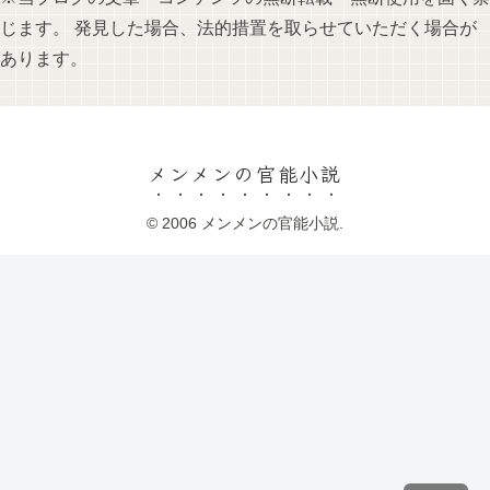
じます。 発見した場合、法的措置を取らせていただく場合が
あります。
メンメンの官能小説
© 2006 メンメンの官能小説.