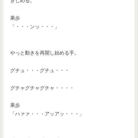
きしめる。
果歩
「・・・ンッ・・・」
やっと動きを再開し始める手。
グチュ・・・グチュ・・・
グチャグチャグチャ・・・・
果歩
「ハァァ・・・アッアッ・・・」