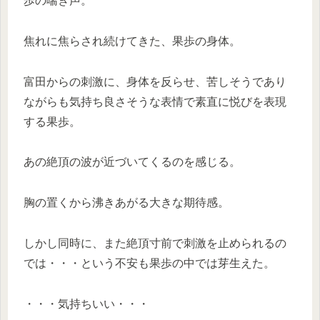
歩の喘ぎ声。
焦れに焦らされ続けてきた、果歩の身体。
富田からの刺激に、身体を反らせ、苦しそうであり
ながらも気持ち良さそうな表情で素直に悦びを表現
する果歩。
あの絶頂の波が近づいてくるのを感じる。
胸の置くから沸きあがる大きな期待感。
しかし同時に、また絶頂寸前で刺激を止められるの
では・・・という不安も果歩の中では芽生えた。
・・・気持ちいい・・・