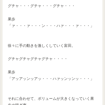
グチャ・・・グチャ・・・グチャ・・・
果歩
「ァ・・・ァ・・・ン・・・ハァ・・・ァ・・・」
徐々に手の動きを激しくしていく富田。
グチャグチャグチャグチャ・・・・
果歩
「アッアッンッアッ・・・ハァッンッンッ・・・」
それに合わせて、ボリュームが大きくなっていく果