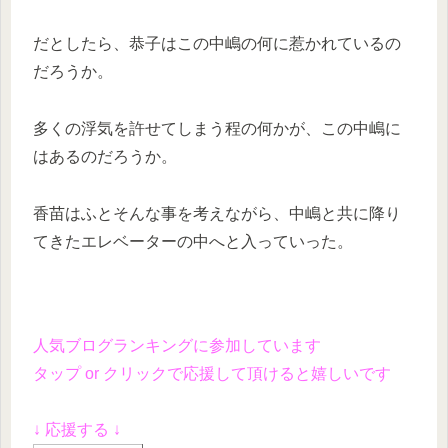
だとしたら、恭子はこの中嶋の何に惹かれているの
だろうか。
多くの浮気を許せてしまう程の何かが、この中嶋に
はあるのだろうか。
香苗はふとそんな事を考えながら、中嶋と共に降り
てきたエレベーターの中へと入っていった。
人気ブログランキングに参加しています
タップ or クリックで応援して頂けると嬉しいです
↓ 応援する ↓