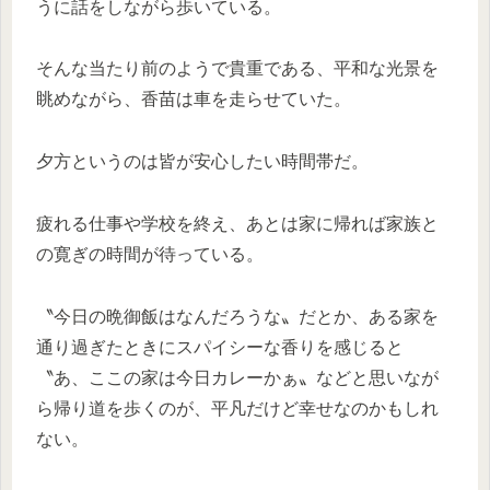
うに話をしながら歩いている。
そんな当たり前のようで貴重である、平和な光景を
眺めながら、香苗は車を走らせていた。
夕方というのは皆が安心したい時間帯だ。
疲れる仕事や学校を終え、あとは家に帰れば家族と
の寛ぎの時間が待っている。
〝今日の晩御飯はなんだろうな〟だとか、ある家を
通り過ぎたときにスパイシーな香りを感じると
〝あ、ここの家は今日カレーかぁ〟などと思いなが
ら帰り道を歩くのが、平凡だけど幸せなのかもしれ
ない。