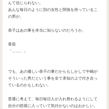
んて信じられない。
あんな毎日のように別の女性と関係を持っているこ
の男が。
恭子はあの事を本当に知らないのだろうか。
香苗
「……。」
でも、あの優しい恭子の事だからもしかして中嶋が
そういった男だという事を全て承知の上で付き合っ
ているのかもしれない。
普通に考えて、毎日毎日人が入れ替わるようにして
自分の部屋に入っていて気付かないのはおかしい。