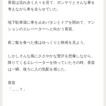
香苗は流れ歩く人々を見て、ボンヤリとそんな事を
考えながら車を走らせていた。
地下駐車場に車を止めバタンとドアを閉めて、マン
ションのエレベーターへと向かう香苗。
夜ご飯を食べた後はゆっくりと映画を見よう。
しかしそんな風にささやかな贅沢を想像しながら、
降りてくるエレベーターを待っていたその時、香苗
は一瞬、後ろに人の気配を感じた。
香苗
「……？」