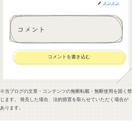
メンメン
コメント
コメントを書き込む
※当ブログの文章・コンテンツの無断転載・無断使用を固く禁
じます。 発見した場合、法的措置を取らせていただく場合が
あります。