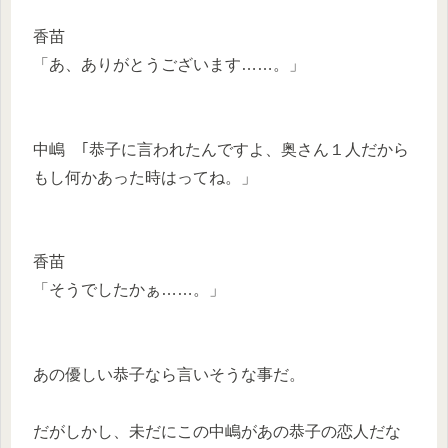
香苗
「あ、ありがとうございます……。」
中嶋 ｢恭子に言われたんですよ、奥さん１人だから
もし何かあった時はってね。」
香苗
「そうでしたかぁ……。」
あの優しい恭子なら言いそうな事だ。
だがしかし、未だにこの中嶋があの恭子の恋人だな