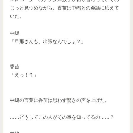
じっと見つめながら、香苗は中嶋との会話に応えて
いた。
中嶋
「旦那さんも、出張なんでしょ？」
香苗
「えっ！？」
中嶋の言葉に香苗は思わず驚きの声を上げた。
……どうしてこの人がその事を知ってるの……？