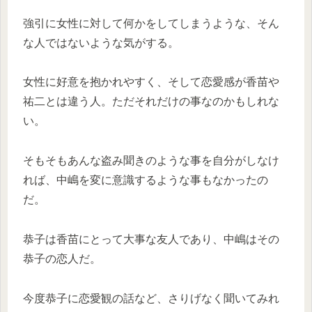
強引に女性に対して何かをしてしまうような、そん
な人ではないような気がする。
女性に好意を抱かれやすく、そして恋愛感が香苗や
祐二とは違う人。ただそれだけの事なのかもしれな
い。
そもそもあんな盗み聞きのような事を自分がしなけ
れば、中嶋を変に意識するような事もなかったの
だ。
恭子は香苗にとって大事な友人であり、中嶋はその
恭子の恋人だ。
今度恭子に恋愛観の話など、さりげなく聞いてみれ