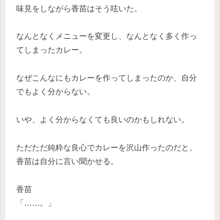
味見をしながら香苗はそう呟いた。
なんとなくメニューを変更し、なんとなく多く作っ
てしまったカレー。
なぜこんなにもカレーを作ってしまったのか、自分
でもよく分からない。
いや、よく分からなくても良いのかもしれない。
ただただ純粋な良心でカレーを沢山作ったのだと、
香苗は自分に言い聞かせる。
香苗
「……。」