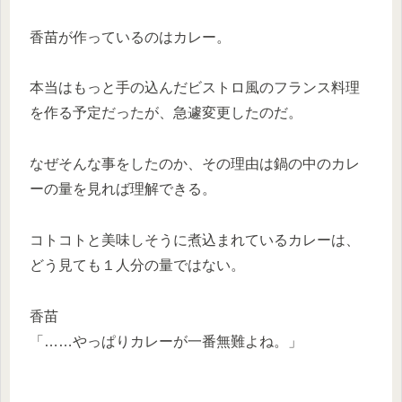
香苗が作っているのはカレー。
本当はもっと手の込んだビストロ風のフランス料理
を作る予定だったが、急遽変更したのだ。
なぜそんな事をしたのか、その理由は鍋の中のカレ
ーの量を見れば理解できる。
コトコトと美味しそうに煮込まれているカレーは、
どう見ても１人分の量ではない。
香苗
「……やっぱりカレーが一番無難よね。」