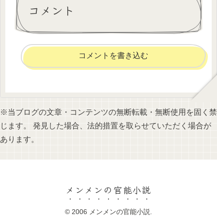
コメント
コメントを書き込む
※当ブログの文章・コンテンツの無断転載・無断使用を固く禁
じます。 発見した場合、法的措置を取らせていただく場合が
あります。
メンメンの官能小説
© 2006 メンメンの官能小説.