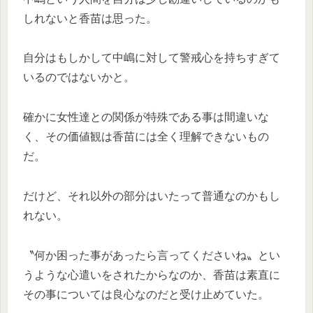
しれないと香苗は思った。
自分はもしかして中嶋に対して警戒心を持ちすぎて
いるのではないかと。
確かに女性達との関係が特殊である事は間違いな
く、その価値観は香苗には全く理解できないもの
だ。
だけど、それ以外の部分はいたって普通なのかもし
れない。
〝何か困った事があったら言ってくださいね〟とい
うような心遣いをされたからなのか、香苗は素直に
その事については良心なのだと受け止めていた。