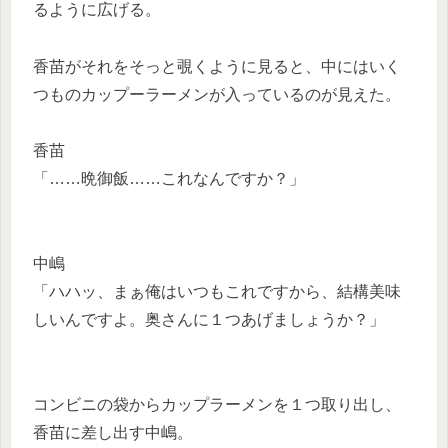
るように広げる。
香苗がそれをそっと覗くように見ると、中にはいく
つものカップーラーメンが入っているのが見えた。
香苗
「……晩御飯……これなんですか？」
中嶋
「ハハッ、まぁ俺はいつもこれですから、結構美味
しいんですよ。奥さんに１つあげましょうか？」
コンビニの袋からカップラーメンを１つ取り出し、
香苗に差し出す中嶋。