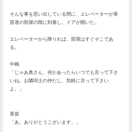
そんな事を思い出している間に、エレベーターが香
苗達の部屋の階に到着し、ドアが開いた。
エレベーターから降りれば、部屋はすぐそこであ
る。
中嶋
「じゃあ奥さん、何かあったらいつでも言って下さ
いね。お隣同士の仲だし、気軽に言って下さい
よ。」
香苗
「あ、ありがとうございます。」