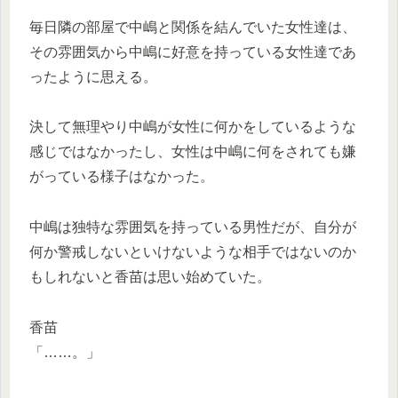
毎日隣の部屋で中嶋と関係を結んでいた女性達は、
その雰囲気から中嶋に好意を持っている女性達であ
ったように思える。
決して無理やり中嶋が女性に何かをしているような
感じではなかったし、女性は中嶋に何をされても嫌
がっている様子はなかった。
中嶋は独特な雰囲気を持っている男性だが、自分が
何か警戒しないといけないような相手ではないのか
もしれないと香苗は思い始めていた。
香苗
「……。」