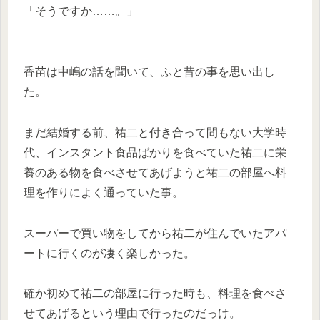
「そうですか……。」
香苗は中嶋の話を聞いて、ふと昔の事を思い出し
た。
まだ結婚する前、祐二と付き合って間もない大学時
代、インスタント食品ばかりを食べていた祐二に栄
養のある物を食べさせてあげようと祐二の部屋へ料
理を作りによく通っていた事。
スーパーで買い物をしてから祐二が住んでいたアパ
ートに行くのが凄く楽しかった。
確か初めて祐二の部屋に行った時も、料理を食べさ
せてあげるという理由で行ったのだっけ。