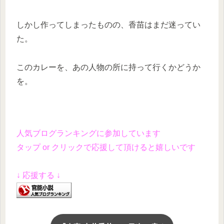
しかし作ってしまったものの、香苗はまだ迷ってい
た。
このカレーを、あの人物の所に持って行くかどうか
を。
人気ブログランキングに参加しています
タップ or クリックで応援して頂けると嬉しいです
↓ 応援する ↓