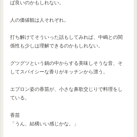
ば良いのかもしれない。
人の価値観は人それぞれ。
打ち解けてそういった話もしてみれば、中嶋との関
係性も少しは理解できるのかもしれない。
グツグツという鍋の中からする美味しそうな音、そ
してスパイシーな香りがキッチンから漂う。
エプロン姿の香苗が、小さな鼻歌交じりで料理をし
ている。
香苗
「うん、結構いい感じかな。」