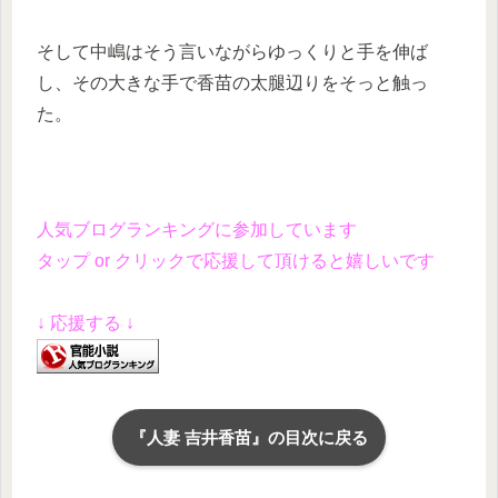
そして中嶋はそう言いながらゆっくりと手を伸ば
し、その大きな手で香苗の太腿辺りをそっと触っ
た。
人気ブログランキングに参加しています
タップ or クリックで応援して頂けると嬉しいです
↓ 応援する ↓
『人妻 吉井香苗』の目次に戻る