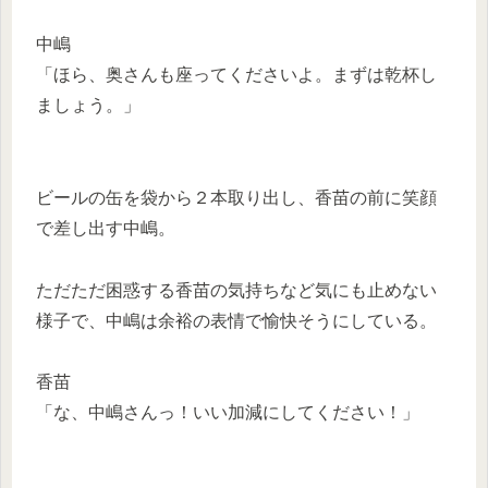
中嶋
「ほら、奥さんも座ってくださいよ。まずは乾杯し
ましょう。」
ビールの缶を袋から２本取り出し、香苗の前に笑顔
で差し出す中嶋。
ただただ困惑する香苗の気持ちなど気にも止めない
様子で、中嶋は余裕の表情で愉快そうにしている。
香苗
「な、中嶋さんっ！いい加減にしてください！」