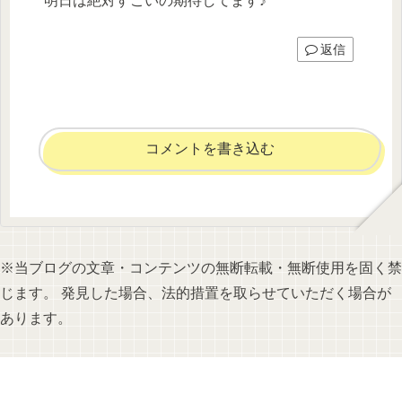
明日は絶対すごいの期待してます♪
返信
コメントを書き込む
※当ブログの文章・コンテンツの無断転載・無断使用を固く禁
じます。 発見した場合、法的措置を取らせていただく場合が
あります。