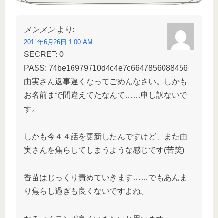
メンメン
より:
2011年6月26日 1:00 AM
SECRET: 0
PASS: 74be16979710d4c4e7c6647856088456
由実さん返事遅くなってごめんなさい。しかも
お名前まで間違えてたなんて……申し訳ないで
す。
しかも今４４話を更新したんですけど、また由
実さんを焦らしてしまうような感じです(苦笑)
香苗はじっくり責めていきます……でもあんま
り焦らし過ぎも良くないですよね。