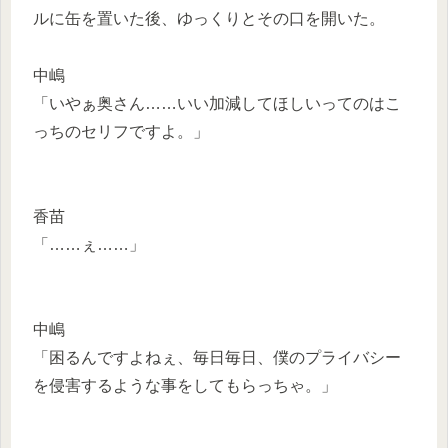
ルに缶を置いた後、ゆっくりとその口を開いた。
中嶋
「いやぁ奥さん……いい加減してほしいってのはこ
っちのセリフですよ。」
香苗
「……ぇ……」
中嶋
「困るんですよねぇ、毎日毎日、僕のプライバシー
を侵害するような事をしてもらっちゃ。」