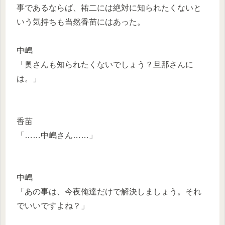
事であるならば、祐二には絶対に知られたくないと
いう気持ちも当然香苗にはあった。
中嶋
「奥さんも知られたくないでしょう？旦那さんに
は。」
香苗
「……中嶋さん……」
中嶋
「あの事は、今夜俺達だけで解決しましょう。それ
でいいですよね？」