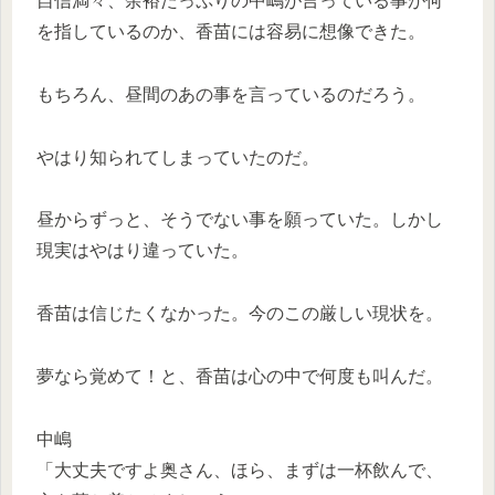
自信満々、余裕たっぷりの中嶋が言っている事が何
を指しているのか、香苗には容易に想像できた。
もちろん、昼間のあの事を言っているのだろう。
やはり知られてしまっていたのだ。
昼からずっと、そうでない事を願っていた。しかし
現実はやはり違っていた。
香苗は信じたくなかった。今のこの厳しい現状を。
夢なら覚めて！と、香苗は心の中で何度も叫んだ。
中嶋
「大丈夫ですよ奥さん、ほら、まずは一杯飲んで、