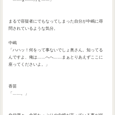
まるで容疑者にでもなってしまった自分が中嶋に尋
問されているような気分。
中嶋
「ハハッ！何をって事ないでしょ奥さん。知ってる
んですよ、俺は……へへ……まぁとりあえずここに
座ってくださいよ。」
香苗
「……。」