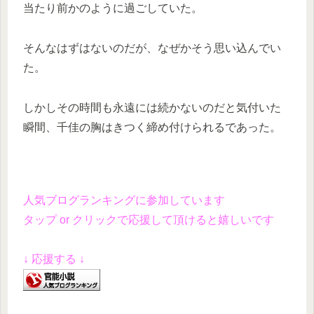
当たり前かのように過ごしていた。
そんなはずはないのだが、なぜかそう思い込んでい
た。
しかしその時間も永遠には続かないのだと気付いた
瞬間、千佳の胸はきつく締め付けられるであった。
人気ブログランキングに参加しています
タップ or クリックで応援して頂けると嬉しいです
↓ 応援する ↓