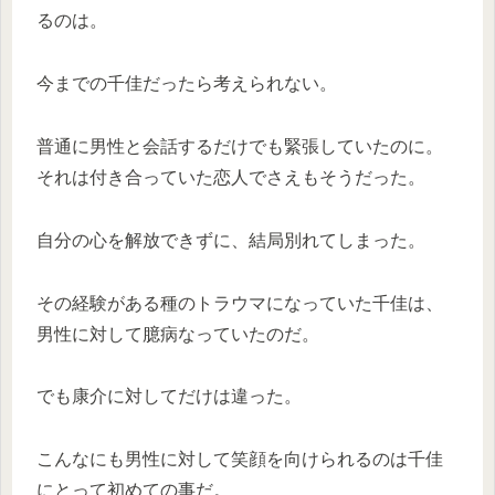
るのは。
今までの千佳だったら考えられない。
普通に男性と会話するだけでも緊張していたのに。
それは付き合っていた恋人でさえもそうだった。
自分の心を解放できずに、結局別れてしまった。
その経験がある種のトラウマになっていた千佳は、
男性に対して臆病なっていたのだ。
でも康介に対してだけは違った。
こんなにも男性に対して笑顔を向けられるのは千佳
にとって初めての事だ。