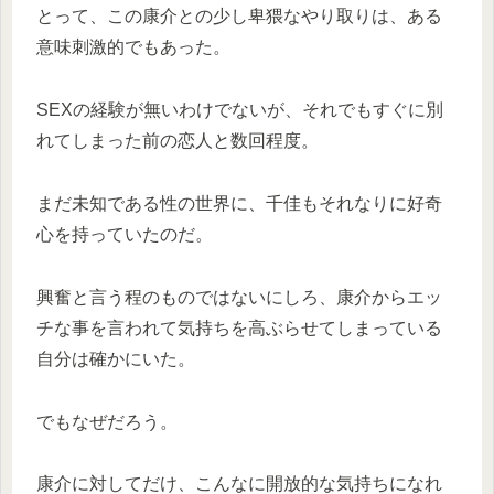
とって、この康介との少し卑猥なやり取りは、ある
意味刺激的でもあった。
SEXの経験が無いわけでないが、それでもすぐに別
れてしまった前の恋人と数回程度。
まだ未知である性の世界に、千佳もそれなりに好奇
心を持っていたのだ。
興奮と言う程のものではないにしろ、康介からエッ
チな事を言われて気持ちを高ぶらせてしまっている
自分は確かにいた。
でもなぜだろう。
康介に対してだけ、こんなに開放的な気持ちになれ