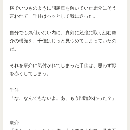
横でいつものように問題集を解いていた康介にそう
言われて、千佳はハッとして我に返った。
自分でも気付かない内に、真剣に勉強に取り組む康
介の横顔を、千佳はじっと見つめてしまっていたの
だ。
それを康介に気付かれてしまった千佳は、思わず顔
を赤くしてしまう。
千佳
「な、なんでもないよ。あ、もう問題終わった？」
康介