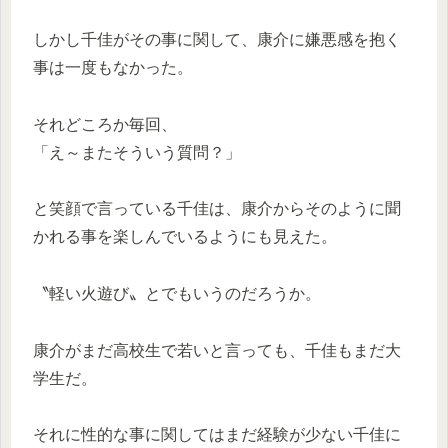
しかし千佳がその事に関して、康介に嫌悪感を抱く
事は一度もなかった。
それどころか毎回、
「え～またそういう質問？」
と笑顔で言っている千佳は、康介からそのように聞
かれる事を楽しんでいるようにも見えた。
〝軽い火遊び〟とでもいうのだろうか。
康介がまだ高校生で若いと言っても、千佳もまだ大
学生だ。
それに性的な事に関してはまだ経験が少ない千佳に