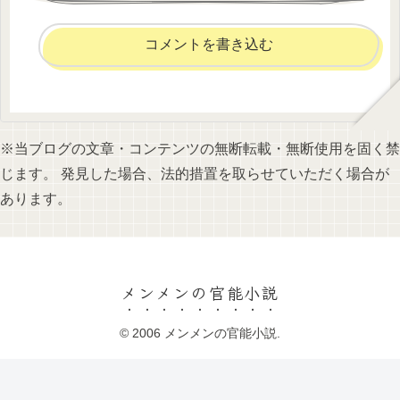
コメントを書き込む
※当ブログの文章・コンテンツの無断転載・無断使用を固く禁
じます。 発見した場合、法的措置を取らせていただく場合が
あります。
メンメンの官能小説
© 2006 メンメンの官能小説.