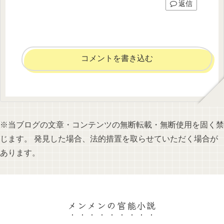
返信
コメントを書き込む
※当ブログの文章・コンテンツの無断転載・無断使用を固く禁
じます。 発見した場合、法的措置を取らせていただく場合が
あります。
メンメンの官能小説