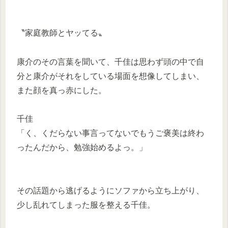
〝家庭教師とヤッてる〟
康介のその言葉を聞いて、千佳は思わず頭の中で自
分と康介がそれをしている場面を想像してしまい、
また顔を真っ赤にした。
千佳
「く、くだらない事言ってないでもうご褒美は終わ
ったんだから、勉強始めるよっ。」
その話題から逃げるようにソファから立ち上がり、
少し乱れてしまった服を整える千佳。