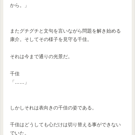
から。」
またグチグチと文句を言いながら問題を解き始める
康介。そしてその様子を見守る千佳。
それは今まで通りの光景だ。
千佳
「……」
しかしそれは表向きの千佳の姿である。
千佳はどうしても心だけは切り替える事ができない
でいた。