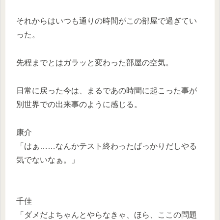
それからはいつも通りの時間がこの部屋で過ぎてい
った。
先程までとはガラッと変わった部屋の空気。
日常に戻った今は、まるであの時間に起こった事が
別世界での出来事のように感じる。
康介
「はぁ……なんかテスト終わったばっかりだしやる
気でないなぁ。」
千佳
「ダメだよちゃんとやらなきゃ、ほら、ここの問題