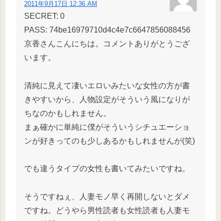
2011年9月17日 12:36 AM
SECRET: 0
PASS: 74be16979710d4c4e7c6647856088456
京香さんこんにちは。コメントありがとうござ
います。
清純に見えて凄いエロいみたいな女性の方が書
きやすいから、人物設定がそういう風になりが
ちなのかもしれません。
まぁ確かに単純に僕がそういうシチュエーショ
ンが好きってのも少しあるかもしれませんが(笑)
でも違うタイプの女性も書いてみたいですね。
そうですねぇ、人妻モノ早く再開しないとダメ
ですね。どうやら男性読者も女性読者も人妻モ