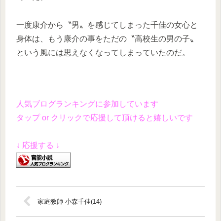
一度康介から〝男〟を感じてしまった千佳の女心と
身体は、もう康介の事をただの〝高校生の男の子〟
という風には思えなくなってしまっていたのだ。
人気ブログランキングに参加しています
タップ or クリックで応援して頂けると嬉しいです
↓ 応援する ↓
家庭教師 小森千佳(14)