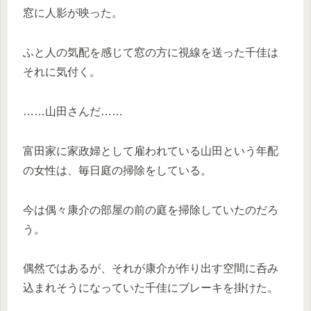
窓に人影が映った。
ふと人の気配を感じて窓の方に視線を送った千佳は
それに気付く。
……山田さんだ……
富田家に家政婦として雇われている山田という年配
の女性は、毎日庭の掃除をしている。
今は偶々康介の部屋の前の庭を掃除していたのだろ
う。
偶然ではあるが、それが康介が作り出す空間に呑み
込まれそうになっていた千佳にブレーキを掛けた。