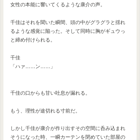
女性の本能に響いてくるような康介の声。
千佳はそれを聞いた瞬間、頭の中がグラグラと揺れ
るような感覚に陥った。そして同時に胸がギュウっ
と締め付けられる。
千佳
「ハァ……ン……」
千佳の口からも甘い吐息が漏れる。
もう、理性が途切れる寸前だ。
しかし千佳が康介が作り出すその空間に呑み込まれ
そうになった時、一瞬カーテンを閉めていた部屋の