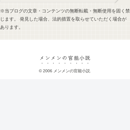
※当ブログの文章・コンテンツの無断転載・無断使用を固く禁
じます。 発見した場合、法的措置を取らせていただく場合が
あります。
メンメンの官能小説
© 2006 メンメンの官能小説.