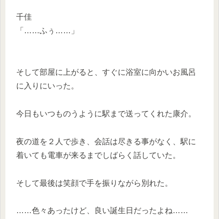
千佳
「……ふぅ……」
そして部屋に上がると、すぐに浴室に向かいお風呂
に入りにいった。
今日もいつものうように駅まで送ってくれた康介。
夜の道を２人で歩き、会話は尽きる事がなく、駅に
着いても電車が来るまでしばらく話していた。
そして最後は笑顔で手を振りながら別れた。
……色々あったけど、良い誕生日だったよね……