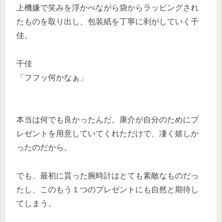
上機嫌で笑みを浮かべながら袋からラッピングされ
たものを取り出し、包装紙を丁寧に剥がしていく千
佳。
千佳
「フフッ何かなぁ」
本当は何でも良かったんだ。康介が自分のためにプ
レゼントを用意していてくれただけで、凄く嬉しか
ったのだから。
でも、最初に貰った腕時計はとても素敵なものだっ
たし、このもう１つのプレゼントにも自然と期待し
てしまう。