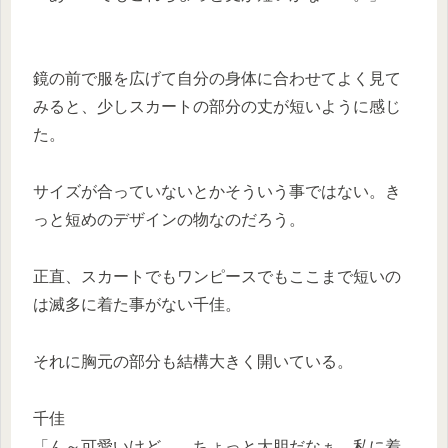
鏡の前で服を広げて自分の身体に合わせてよく見て
みると、少しスカートの部分の丈が短いように感じ
た。
サイズが合っていないとかそういう事ではない。き
っと短めのデザインの物なのだろう。
正直、スカートでもワンピースでもここまで短いの
は滅多に着た事がない千佳。
それに胸元の部分も結構大きく開いている。
千佳
「ん～可愛いけど……ちょっと大胆だなぁ、私に着