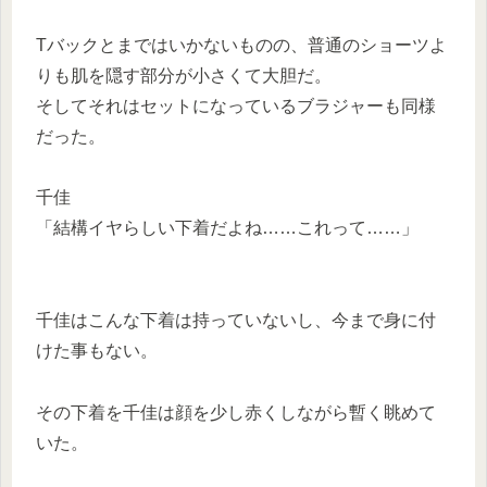
Tバックとまではいかないものの、普通のショーツよ
りも肌を隠す部分が小さくて大胆だ。
そしてそれはセットになっているブラジャーも同様
だった。
千佳
「結構イヤらしい下着だよね……これって……」
千佳はこんな下着は持っていないし、今まで身に付
けた事もない。
その下着を千佳は顔を少し赤くしながら暫く眺めて
いた。