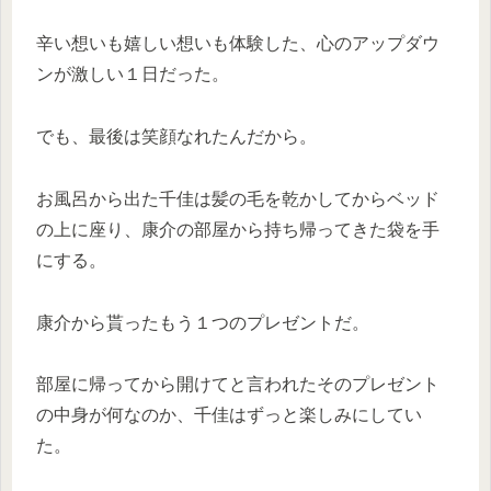
辛い想いも嬉しい想いも体験した、心のアップダウ
ンが激しい１日だった。
でも、最後は笑顔なれたんだから。
お風呂から出た千佳は髪の毛を乾かしてからベッド
の上に座り、康介の部屋から持ち帰ってきた袋を手
にする。
康介から貰ったもう１つのプレゼントだ。
部屋に帰ってから開けてと言われたそのプレゼント
の中身が何なのか、千佳はずっと楽しみにしてい
た。