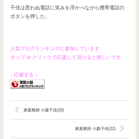
千佳は思わぬ電話に笑みを浮かべながら携帯電話の
ボタンを押した。
人気ブログランキングに参加しています
タップ or クリックで応援して頂けると嬉しいです
↓ 応援する ↓
家庭教師 小森千佳(20)
家庭教師 小森千佳(22)