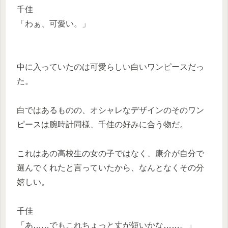
千佳
「わぁ、可愛い。」
中に入っていたのは可愛らしい白いワンピースだっ
た。
白ではあるものの、オシャレなデザインのそのワン
ピースは腕時計同様、千佳の好みに合う物だ。
これはあの高校生の女の子ではなく、康介が自分で
選んでくれたと言っていたから、なんとなくその分
嬉しい。
千佳
「あ……でもこれちょっと丈が短いかな……。」