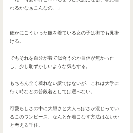
れるかなぁこんなの。」
確かにこういった服を着ている女の子は街でも見掛
ける。
でもそれを自分が着て似合うのか自信が無かった
し、少し恥ずかしいような気もする。
もちろん全く着れない訳ではないが、これは大学に
行く時などの普段着としては選べない。
可愛らしさの中に大胆さと大人っぽさが混じってい
るこのワンピース、なんとか着こなす方法はないか
と考える千佳。