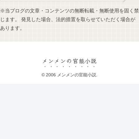
※当ブログの文章・コンテンツの無断転載・無断使用を固く禁
じます。 発見した場合、法的措置を取らせていただく場合が
あります。
メンメンの官能小説
© 2006 メンメンの官能小説.