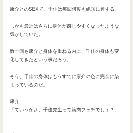
康介とのSEXで、千佳は毎回何度も絶頂に達する。
しかも最近はさらに身体が感じやすくなったような
気がしていた。
数十回も康介と身体を重ねる内に、千佳の身体も変
化してきたという事だろう。
そう、千佳の身体はもうすでに康介の色に完全に染
まっているのだ。
康介
「ていうかさ、千佳先生って筋肉フェチでしょ？」