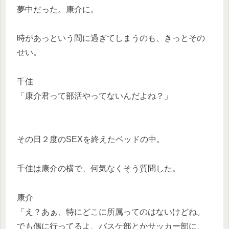
夢中だった。康介に。
時があっという間に過ぎてしまうのも、きっとその
せい。
千佳
「康介君って部活やってないんだよね？」
その日２度のSEXを終えたベッドの中。
千佳は康介の横で、何気なくそう質問した。
康介
「え？あぁ、特にどこに所属ってのはないけどね。
でも偶に行ってるよ、バスケ部とかサッカー部に、