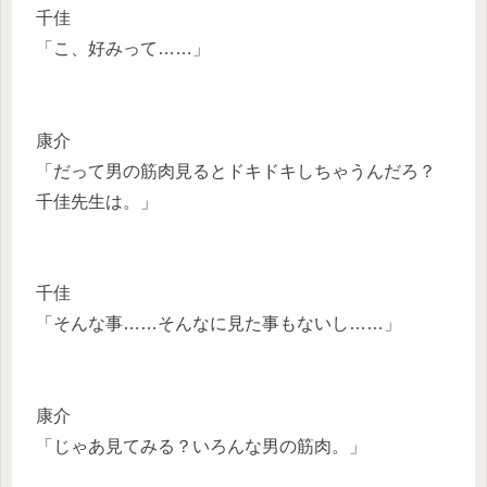
千佳
「こ、好みって……」
康介
「だって男の筋肉見るとドキドキしちゃうんだろ？
千佳先生は。」
千佳
「そんな事……そんなに見た事もないし……」
康介
「じゃあ見てみる？いろんな男の筋肉。」