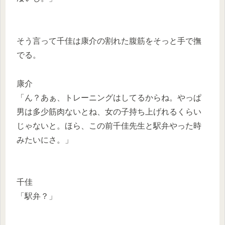
そう言って千佳は康介の割れた腹筋をそっと手で撫
でる。
康介
「ん？あぁ、トレーニングはしてるからね。やっぱ
男は多少筋肉ないとね、女の子持ち上げれるくらい
じゃないと。ほら、この前千佳先生と駅弁やった時
みたいにさ。」
千佳
「駅弁？」