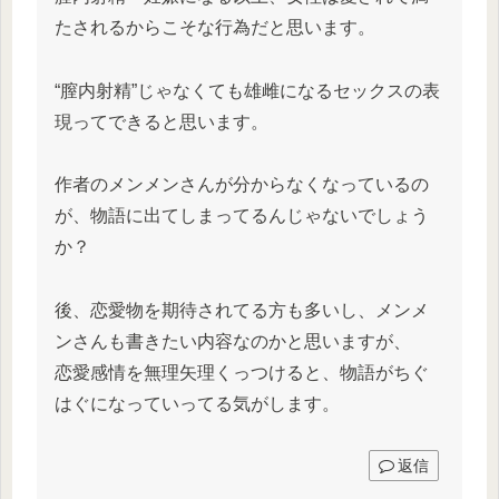
たされるからこそな行為だと思います。
“膣内射精”じゃなくても雄雌になるセックスの表
現ってできると思います。
作者のメンメンさんが分からなくなっているの
が、物語に出てしまってるんじゃないでしょう
か？
後、恋愛物を期待されてる方も多いし、メンメ
ンさんも書きたい内容なのかと思いますが、
恋愛感情を無理矢理くっつけると、物語がちぐ
はぐになっていってる気がします。
返信