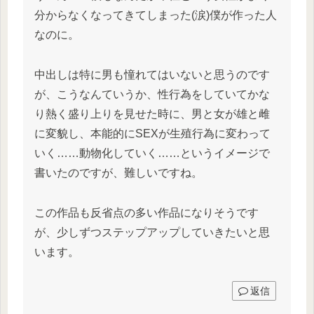
分からなくなってきてしまった(涙)僕が作った人
なのに。
中出しは特に男も憧れてはいないと思うのです
が、こうなんていうか、性行為をしていてかな
り熱く盛り上りを見せた時に、男と女が雄と雌
に変貌し、本能的にSEXが生殖行為に変わって
いく……動物化していく……というイメージで
書いたのですが、難しいですね。
この作品も反省点の多い作品になりそうです
が、少しずつステップアップしていきたいと思
います。
返信