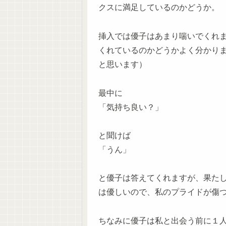
クスに満足しているのかどうか。
挿入では優子はあまり喘いでくれ
くれているのかどうかよく分かり
と思います）
最中に
「気持ち良い？」
と聞けば
「うん」
と優子は答えてくれますが、果た
は優しいので、私のプライドが傷
ちなみに優子は私と出会う前に１