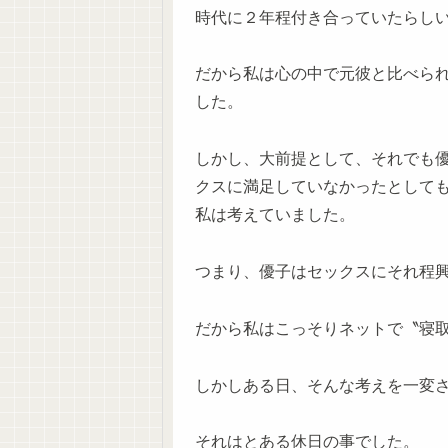
時代に２年程付き合っていたらし
だから私は心の中で元彼と比べら
した。
しかし、大前提として、それでも
クスに満足していなかったとして
私は考えていました。
つまり、優子はセックスにそれ程
だから私はこっそりネットで〝寝
しかしある日、そんな考えを一変
それはとある休日の事でした。