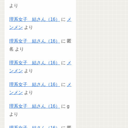
より
理系女子 結さん（16）
に
メ
ンメン
より
理系女子 結さん（16）
に
匿
名
より
理系女子 結さん（16）
に
メ
ンメン
より
理系女子 結さん（16）
に
メ
ンメン
より
理系女子 結さん（16）
に
g
より
理系女子 結さん（16）
に
匿