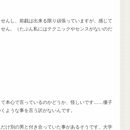
ませんし、前戯は出来る限り頑張っていますが、感じて
ません。（たぶん私にはテクニックやセンスがないのだ
して本心で言っているのかどうか、怪しいです……優子
つくような事を言う訳がないんです。
人だけ別の男と付き合っていた事があるそうです。大学