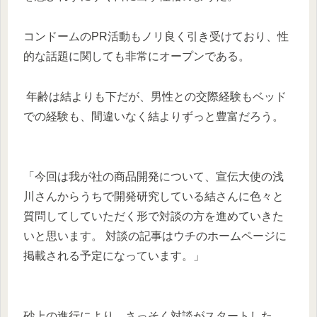
コンドームのPR活動もノリ良く引き受けており、性
的な話題に関しても非常にオープンである。
年齢は結よりも下だが、男性との交際経験もベッド
での経験も、間違いなく結よりずっと豊富だろう。
「今回は我が社の商品開発について、宣伝大使の浅
川さんからうちで開発研究している結さんに色々と
質問してしていただく形で対談の方を進めていきた
いと思います。 対談の記事はウチのホームページに
掲載される予定になっています。」
砂上の進行により、さっそく対談がスタートした。