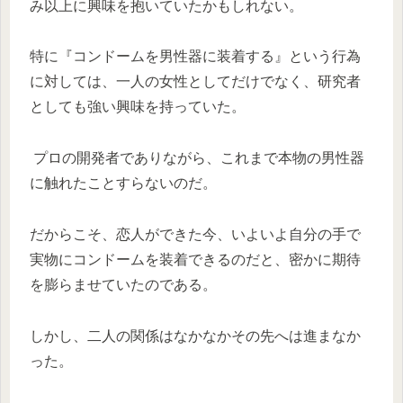
み以上に興味を抱いていたかもしれない。
特に『コンドームを男性器に装着する』という行為
に対しては、一人の女性としてだけでなく、研究者
としても強い興味を持っていた。
プロの開発者でありながら、これまで本物の男性器
に触れたことすらないのだ。
だからこそ、恋人ができた今、いよいよ自分の手で
実物にコンドームを装着できるのだと、密かに期待
を膨らませていたのである。
しかし、二人の関係はなかなかその先へは進まなか
った。