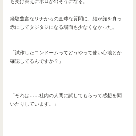
も受け答えにボロが出そうになる。
経験豊富なリナからの直球な質問に、結が顔を真っ
赤にしてタジタジになる場面も少なくなかった。
「試作したコンドームってどうやって使い心地とか
確認してるんですか？」
「それは……社内の人間に試してもらって感想を聞
いたりしています。」