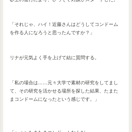
「それじゃ、ハイ！近藤さんはどうしてコンドーム
を作る人になろうと思ったんですか？」
リナが元気よく手を上げて結に質問する。
「私の場合は……元々大学で素材の研究をしてまし
て、その研究を活かせる場所を探した結果、たまた
まコンドームになったという感じです。」