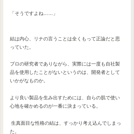
「そうですよね……」
結は内心、リナの言うことは全くもって正論だと思
っていた。
プロの研究者でありながら、実際には一度も自社製
品を使用したことがないというのは、開発者として
いかがなものか。
より良い製品を生み出すためには、自らの肌で使い
心地を確かめるのが一番に決まっている。
生真面目な性格の結は、すっかり考え込んでしまっ
た。