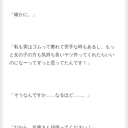
「確かに。」
「私も実はゴムって擦れて苦手な時もあるし、もっ
と女の子の方も気持ち良いヤツ作ってくれたらいい
のになーってずっと思ってたんです！」
「そうなんですか……なるほど……。」
「だから、近藤さん頑張ってください！」