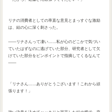
リナの消費者としての率直な意見とまっすぐな激励
は、結の心に深く刺さった。
——リナさんって凄い……私が心のどこかで気づい
ていたはずなのに逃げていた部分、研究者として欠
けていた部分をピンポイントで指摘してくるなんて
——
「リナさん……ありがとうございます！これから頑
張ります！」