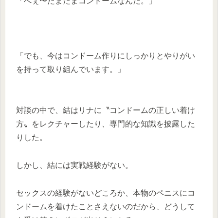
「へぇ〜たまたまコンドームなんだ。」
「でも、今はコンドーム作りにしっかりとやりがい
を持って取り組んでいます。」
対談の中で、結はリナに〝コンドームの正しい着け
方〟をレクチャーしたり、専門的な知識を披露した
りした。
しかし、結には実戦経験がない。
セックスの経験がないどころか、本物のペニスにコ
ンドームを着けたことさえないのだから、どうして