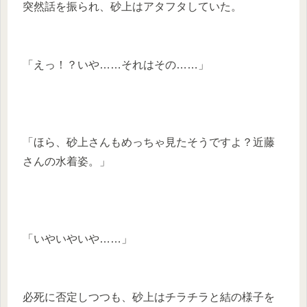
突然話を振られ、砂上はアタフタしていた。
「えっ！？いや……それはその……」
「ほら、砂上さんもめっちゃ見たそうですよ？近藤
さんの水着姿。」
「いやいやいや……」
必死に否定しつつも、砂上はチラチラと結の様子を