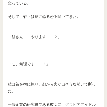
窺っている。
そして、砂上は結に恐る恐る聞いてきた。
「結さん……やります……？」
「む、無理です……！」
結は首を横に振り、顔から火が出そうな勢いで断っ
た。
一般企業の研究員である彼女に、グラビアアイドル