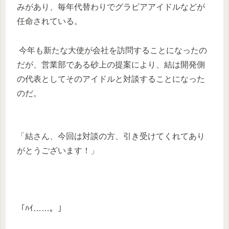
みがあり、毎年代替わりでグラビアアイドルなどが
任命されている。
今年も新たな大使が会社を訪問することになったの
だが、営業部である砂上の提案により、結は開発側
の代表としてそのアイドルと対談することになった
のだ。
「結さん、今回は対談の方、引き受けてくれてあり
がとうございます！」
「ﾊｲ……。」