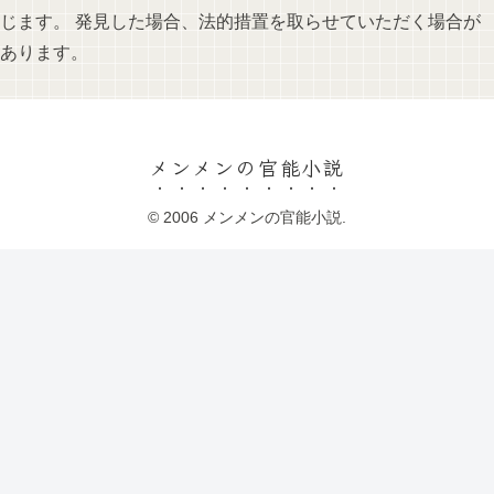
じます。 発見した場合、法的措置を取らせていただく場合が
あります。
メンメンの官能小説
© 2006 メンメンの官能小説.