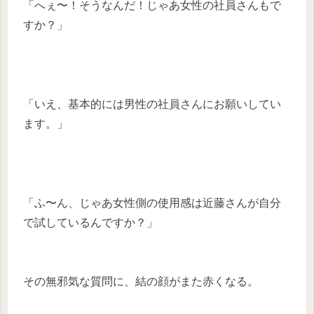
「へぇ〜！そうなんだ！じゃあ女性の社員さんもで
すか？」
「いえ、基本的には男性の社員さんにお願いしてい
ます。」
「ふ〜ん、じゃあ女性側の使用感は近藤さんが自分
で試しているんですか？」
その無邪気な質問に、結の顔がまた赤くなる。