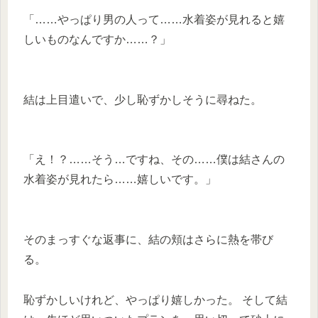
「……やっぱり男の人って……水着姿が見れると嬉
しいものなんですか……？」
結は上目遣いで、少し恥ずかしそうに尋ねた。
「え！？……そう…ですね、その……僕は結さんの
水着姿が見れたら……嬉しいです。」
そのまっすぐな返事に、結の頬はさらに熱を帯び
る。
恥ずかしいけれど、やっぱり嬉しかった。 そして結