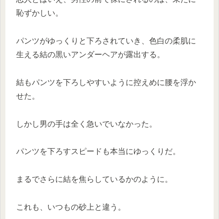
恥ずかしい。
パンツがゆっくりと下ろされていき、色白の柔肌に
生える結の黒いアンダーヘアが露出する。
結もパンツを下ろしやすいように控えめに腰を浮か
せた。
しかし男の手は全く急いでいなかった。
パンツを下ろすスピードも本当にゆっくりだ。
まるでさらに結を焦らしているかのように。
これも、いつもの砂上と違う。