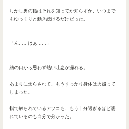
しかし男の指はそれを知ってか知らずか、いつまで
もゆっくりと動き続けるだけだった。
「ん……はぁ……」
結の口から思わず熱い吐息が漏れる。
あまりに焦らされて、もうすっかり身体は火照って
しまった。
指で触られているアソコも、もう十分過ぎるほど濡
れているのも自分で分かった。