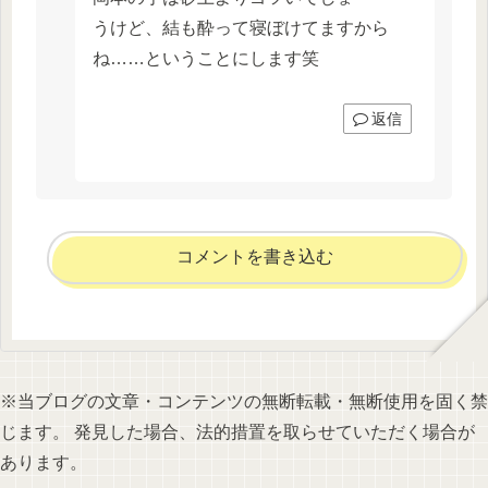
うけど、結も酔って寝ぼけてますから
ね……ということにします笑
返信
コメントを書き込む
※当ブログの文章・コンテンツの無断転載・無断使用を固く禁
じます。 発見した場合、法的措置を取らせていただく場合が
あります。