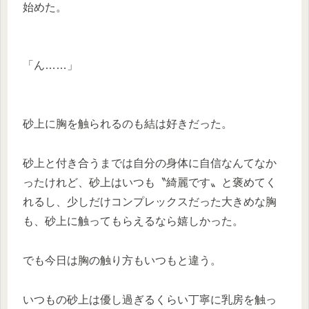
始めた。
「ん……」
砂上に胸を触られるのも結は好きだった。
砂上と付き合うまでは自分の身体に自信なんてなか
ったけれど、砂上はいつも〝綺麗です〟と褒めてく
れるし、少しだけコンプレックスだった大きめな胸
も、砂上に触ってもらえるなら嬉しかった。
でも今日は胸の触り方もいつもと違う。
いつもの砂上は優し過ぎるくらい丁寧に乳房を触っ