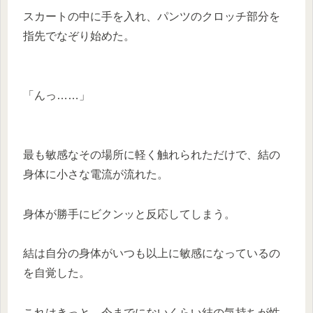
スカートの中に手を入れ、パンツのクロッチ部分を
指先でなぞり始めた。
「んっ……」
最も敏感なその場所に軽く触れられただけで、結の
身体に小さな電流が流れた。
身体が勝手にビクンッと反応してしまう。
結は自分の身体がいつも以上に敏感になっているの
を自覚した。
これはきっと、今までにないくらい結の気持ちが性