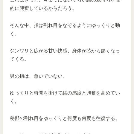
的に興奮しているからだろう。
そんな中、指は割れ目をなぞるようにゆっくりと動
く。
ジンワリと広がる甘い快感、身体が芯から熱くなっ
てくる。
男の指は、急いでいない。
ゆっくりと時間を掛けて結の感度と興奮を高めてい
く。
秘部の割れ目をゆっくりと何度も何度も往復する。