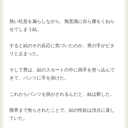
熱い吐息を漏らしながら、無意識に自ら腰をくねら
せてしまう結。
すると結のその反応に気づいたのか、男の手がピタ
リと止まった。
そして男は、結のスカートの中に両手を突っ込んで
きて、パンツに手を掛けた。
これからパンツを脱がされるんだと、結は察した。
限界まで焦らされたことで、結の性欲は頂点に達し
ていた。