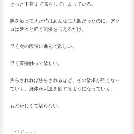
きっと下着まで濡らしてしまっている。
胸を触ってきた時はあんなに大胆だったのに、アソ
コは延々と軽く刺激を与えるだけ。
早く次の段階に進んで欲しい。
早く直接触って欲しい。
焦らされれば焦らされるほど、その欲求が強くなっ
ていく。身体が刺激を欲するようになっていく。
もどかしくて堪らない。
「ハァ……」