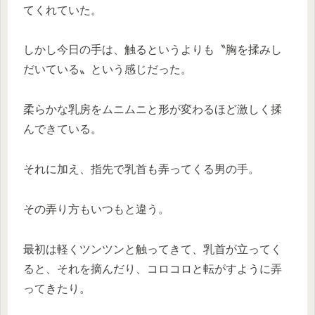
てくれていた。
しかし今日の手は、触るというよりも〝胸を揉みし
だいている〟という感じだった。
柔らかな乳房をムニムニと形が変わるほど激しく揉
んできている。
それに加え、指先で乳首も弄ってくる男の手。
その弄り方もいつもと違う。
最初は軽くツンツンと触ってきて、乳首が立ってく
ると、それを摘んだり、コロコロと転がすように弄
ってきたり。