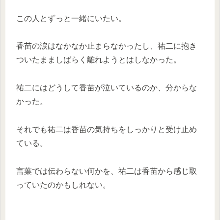
この人とずっと一緒にいたい。
香苗の涙はなかなか止まらなかったし、祐二に抱き
ついたまましばらく離れようとはしなかった。
祐二にはどうして香苗が泣いているのか、分からな
かった。
それでも祐二は香苗の気持ちをしっかりと受け止め
ている。
言葉では伝わらない何かを、祐二は香苗から感じ取
っていたのかもしれない。