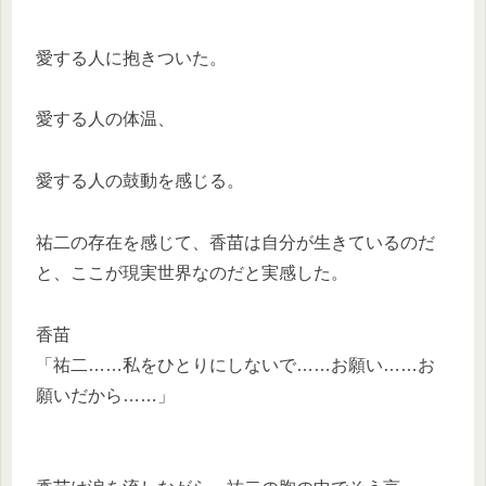
愛する人に抱きついた。
愛する人の体温、
愛する人の鼓動を感じる。
祐二の存在を感じて、香苗は自分が生きているのだ
と、ここが現実世界なのだと実感した。
香苗
「祐二……私をひとりにしないで……お願い……お
願いだから……」