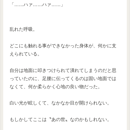
「……ハァ……ハァ……」
乱れた呼吸。
どこにも触れる事ができなかった身体が、何かに支
えられている。
自分は地面に叩きつけられて潰れてしまうのだと思
っていたのに、足腰に伝ってくるのは固い地面では
なくて、何か柔らかく心地の良い物だった。
白い光が眩しくて、なかなか目が開けられない。
もしかしてここは〝あの世〟なのかもしれない。