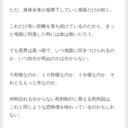
ただ、身体全体が急降下していく感覚だけが続く。
これだけ長い距離を落ち続けているのだから、きっ
と地面に到達した時には命は無いだろう。
でも視界は真っ暗で、いつ地面に叩きつけられるの
か、いつ自分が死ぬのかは分からない。
５秒後なのか、１０秒後なのか、１分後なのか、そ
れとももっと先なのか。
何時訪れる分からない死刑執行に脅える死刑囚は、
これと同じような恐怖感を味わっているのかもしれ
ない。