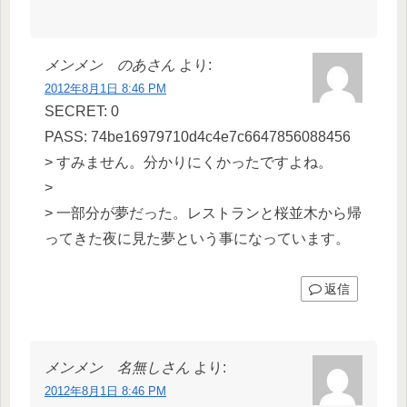
メンメン のあさん
より:
2012年8月1日 8:46 PM
SECRET: 0
PASS: 74be16979710d4c4e7c6647856088456
> すみません。分かりにくかったですよね。
>
> 一部分が夢だった。レストランと桜並木から帰
ってきた夜に見た夢という事になっています。
返信
メンメン 名無しさん
より:
2012年8月1日 8:46 PM