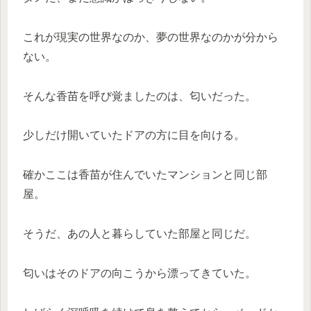
これが現実の世界なのか、夢の世界なのかが分から
ない。
そんな香苗を呼び覚ましたのは、匂いだった。
少しだけ開いていたドアの方に目を向ける。
確かここは香苗が住んでいたマンションと同じ部
屋。
そうだ、あの人と暮らしていた部屋と同じだ。
匂いはそのドアの向こうから漂ってきていた。