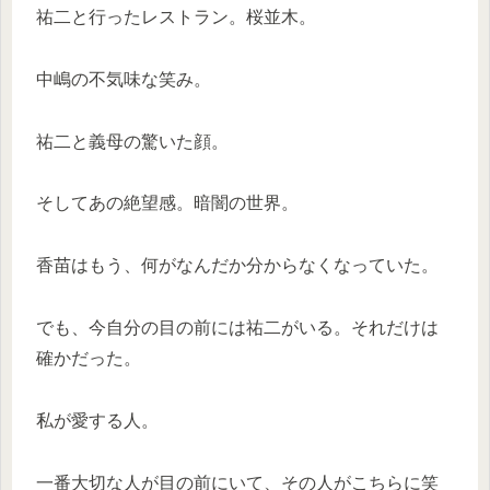
祐二と行ったレストラン。桜並木。
中嶋の不気味な笑み。
祐二と義母の驚いた顔。
そしてあの絶望感。暗闇の世界。
香苗はもう、何がなんだか分からなくなっていた。
でも、今自分の目の前には祐二がいる。それだけは
確かだった。
私が愛する人。
一番大切な人が目の前にいて、その人がこちらに笑