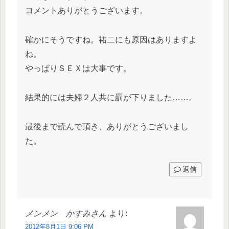
コメントありがとうございます。
確かにそうですね。祐二にも原因はありますよ
ね。
やっぱりＳＥＸは大事です。
結果的には夫婦２人共に罰が下りました……。
最後まで読んで頂き、ありがとうございまし
た。
返信
メンメン かすみさん
より:
2012年8月1日 9:06 PM