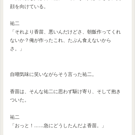
顔を向けている。
祐二
「それより香苗、悪いんだけどさ、朝飯作ってくれ
ないか？俺が作ったこれ、たぶん食えないから
さ。」
自嘲気味に笑いながらそう言った祐二。
香苗は、そんな祐二に思わず駆け寄り、そして抱き
ついた。
祐二
「おっと！……急にどうしたんだよ香苗。」