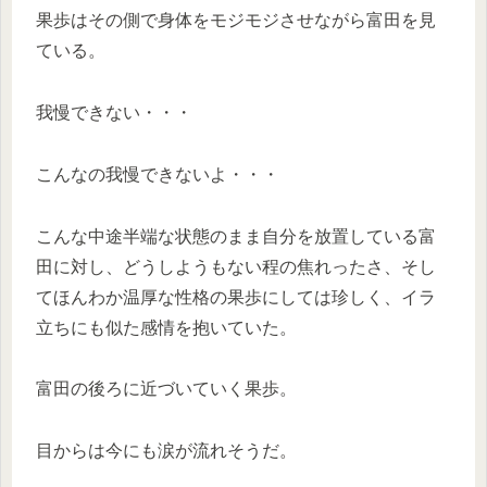
果歩はその側で身体をモジモジさせながら富田を見
ている。
我慢できない・・・
こんなの我慢できないよ・・・
こんな中途半端な状態のまま自分を放置している富
田に対し、どうしようもない程の焦れったさ、そし
てほんわか温厚な性格の果歩にしては珍しく、イラ
立ちにも似た感情を抱いていた。
富田の後ろに近づいていく果歩。
目からは今にも涙が流れそうだ。