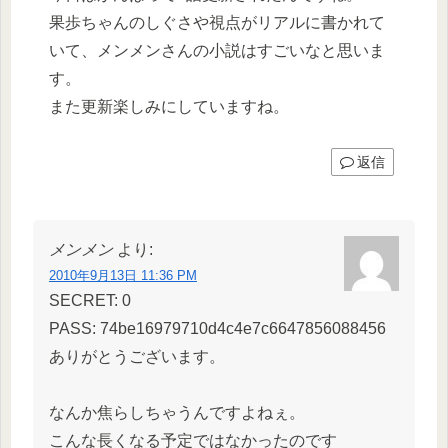
果歩ちゃんのしぐさや視点がリアルに書かれて
いて、メンメンさんの小説はすごいなと思いま
す。
また更新楽しみにしていますね。
返信
メンメン
より:
2010年9月13日 11:36 PM
SECRET: 0
PASS: 74be16979710d4c4e7c6647856088456
ありがとうございます。
なんか焦らしちゃうんですよねぇ。
こんな長くなる予定ではなかったのです