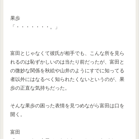
果歩
「・・・・・・・。」
富田とじゃなくて彼氏が相手でも、こんな所を見ら
れるのは恥ずかしいのは当たり前だったが、富田と
の微妙な関係を秋絵や山井のようにすでに知ってる
者以外にはなるべく知られたくないというのが、果
歩の正直な気持ちだった。
そんな果歩の困った表情を見つめながら富田は口を
開く。
富田