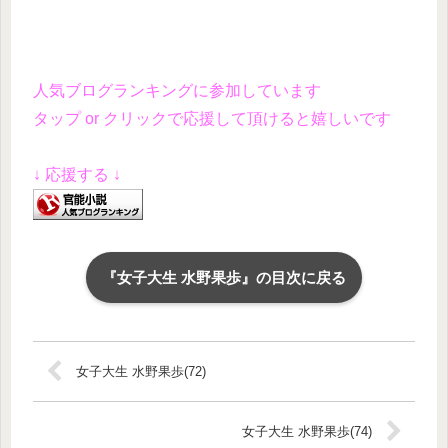
人気ブログランキングに参加しています
タップ or クリックで応援して頂けると嬉しいです
↓ 応援する ↓
『女子大生 水野果歩』の目次に戻る
女子大生 水野果歩(72)
女子大生 水野果歩(74)