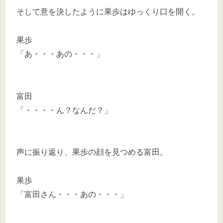
そして意を決したように果歩はゆっくり口を開く。
果歩
「あ・・・あの・・・」
富田
「・・・・ん？なんだ？」
声に振り返り、果歩の顔を見つめる富田。
果歩
「富田さん・・・あの・・・」