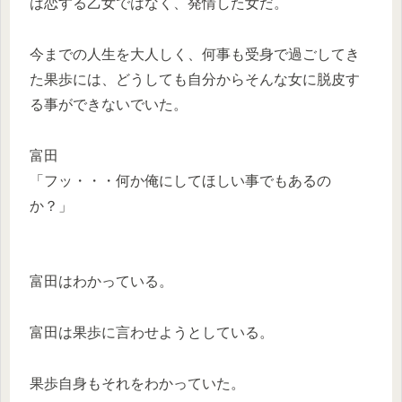
は恋する乙女ではなく、発情した女だ。
今までの人生を大人しく、何事も受身で過ごしてき
た果歩には、どうしても自分からそんな女に脱皮す
る事ができないでいた。
富田
「フッ・・・何か俺にしてほしい事でもあるの
か？」
富田はわかっている。
富田は果歩に言わせようとしている。
果歩自身もそれをわかっていた。