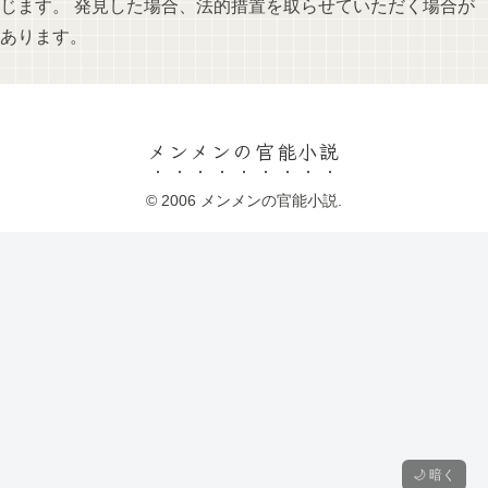
じます。 発見した場合、法的措置を取らせていただく場合が
あります。
メンメンの官能小説
© 2006 メンメンの官能小説.
🌙 暗く