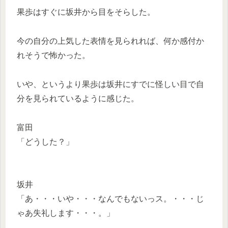
果歩はすぐに坂井から目をそらした。
今の自分の上気した表情を見られれば、何か感付か
れそうで怖かった。
いや、というより果歩は坂井にすでに怪しい目で自
分を見られているように感じた。
富田
「どうした？」
坂井
「あ・・・いや・・・なんでもないっス。・・・じ
ゃあ失礼します・・・。」