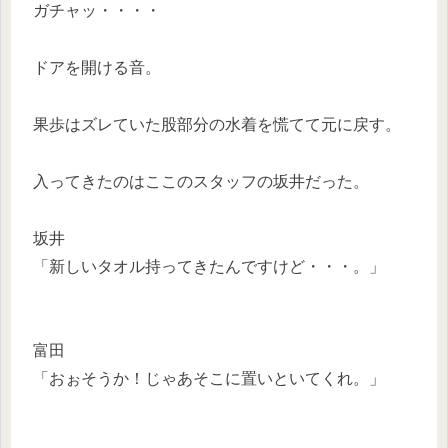
ガチャッ・・・・
ドアを開ける音。
果歩はズレていた股部分の水着を慌てて元に戻す。
入ってきたのはここのスタッフの坂井だった。
坂井
「新しいタオル持ってきたんですけど・・・。」
富田
「おぉそうか！じゃあそこに置いといてくれ。」