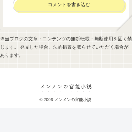
コメントを書き込む
※当ブログの文章・コンテンツの無断転載・無断使用を固く禁
じます。 発見した場合、法的措置を取らせていただく場合が
あります。
メンメンの官能小説
© 2006 メンメンの官能小説.