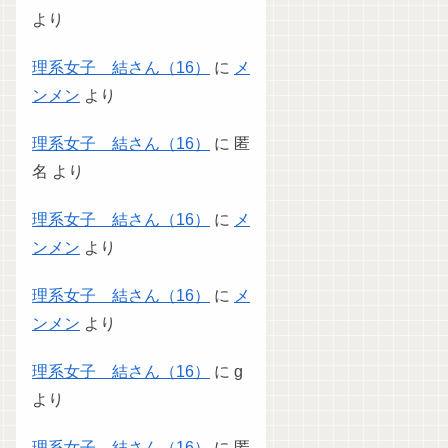
より
理系女子 結さん（16）
に
メ
ンメン
より
理系女子 結さん（16）
に
匿
名
より
理系女子 結さん（16）
に
メ
ンメン
より
理系女子 結さん（16）
に
メ
ンメン
より
理系女子 結さん（16）
に
g
より
理系女子 結さん（16）
に
匿