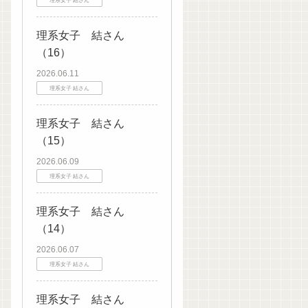
理系女子 結さん
（16）
2026.06.11
理系女子 結さん
理系女子 結さん
（15）
2026.06.09
理系女子 結さん
理系女子 結さん
（14）
2026.06.07
理系女子 結さん
理系女子 結さん