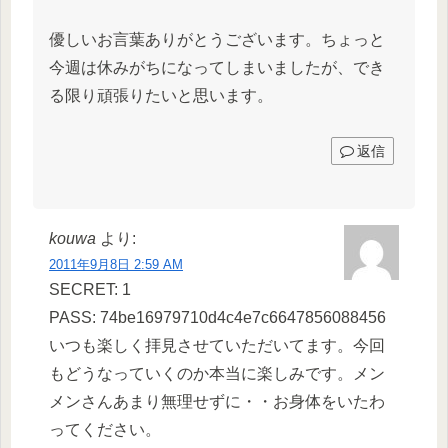
優しいお言葉ありがとうございます。ちょっと
今週は休みがちになってしまいましたが、でき
る限り頑張りたいと思います。
返信
kouwa
より:
2011年9月8日 2:59 AM
SECRET: 1
PASS: 74be16979710d4c4e7c6647856088456
いつも楽しく拝見させていただいてます。今回
もどうなっていくのか本当に楽しみです。メン
メンさんあまり無理せずに・・お身体をいたわ
ってください。