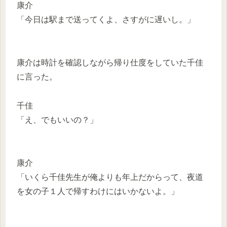
康介
「今日は駅まで送ってくよ、さすがに遅いし。」
康介は時計を確認しながら帰り仕度をしていた千佳
に言った。
千佳
「え、でもいいの？」
康介
「いくら千佳先生が俺よりも年上だからって、夜道
を女の子１人で帰すわけにはいかないよ。」