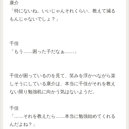
康介
「特にないね。いいじゃんそれくらい、教えて減る
もんじゃないでしょ？」
千佳
「もう……困った子だなぁ……」
千佳が困っているのを見て、笑みを浮かべながら楽
しそうにしている康介は、本当に千佳がそれを教え
ない限り勉強机に向かう気はないようだ。
千佳
「……それを教えたら……本当に勉強始めてくれる
んだよね？」