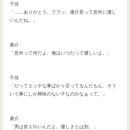
千佳
「……ありがとう。フフッ、康介君って意外に優し
いんだね。」
康介
「意外って何だよ、俺はいつだって優しいよ。」
千佳
「だってエッチな事ばかり言ってるんだもん、そう
いう事にしか興味のない子なのかなぁって。」
康介
「男は皆エロいんだよ。優しさとは別。」