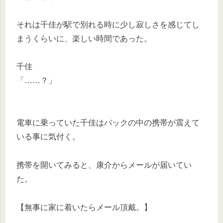
それは千佳が駅で別れる時に少し寂しさを感じてし
まうくらいに、楽しい時間であった。
千佳
「……？」
電車に乗っていた千佳はバックの中の携帯が震えて
いる事に気付く。
携帯を開いてみると、康介からメールが届いてい
た。
【無事に家に着いたらメール頂戴。】