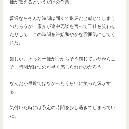
佳が教えるというだけの作業。
普通ならそんな時間は固くて退屈だと感じてしまう
のだろうが、康介が途中冗談を言って千佳を笑わせ
たりして、この時間を終始和やかな雰囲気にしてく
れた。
楽しい。きっと千佳が心からそう感じていたからこ
そ、時間が経つのが早く感じられたのだろう。
なんだか最近ではなかったくらいに笑った気がす
る。
気付いた時には予定の時間を少し過ぎてしまってい
た。