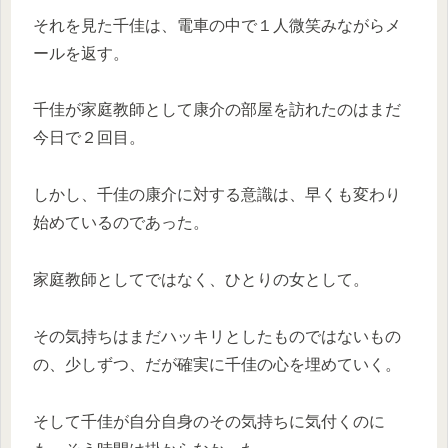
それを見た千佳は、電車の中で１人微笑みながらメ
ールを返す。
千佳が家庭教師として康介の部屋を訪れたのはまだ
今日で２回目。
しかし、千佳の康介に対する意識は、早くも変わり
始めているのであった。
家庭教師としてではなく、ひとりの女として。
その気持ちはまだハッキリとしたものではないもの
の、少しずつ、だが確実に千佳の心を埋めていく。
そして千佳が自分自身のその気持ちに気付くのに