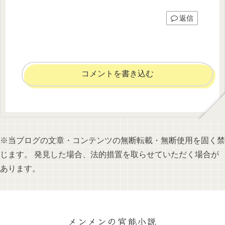
返信
コメントを書き込む
※当ブログの文章・コンテンツの無断転載・無断使用を固く禁
じます。 発見した場合、法的措置を取らせていただく場合が
あります。
メンメンの官能小説