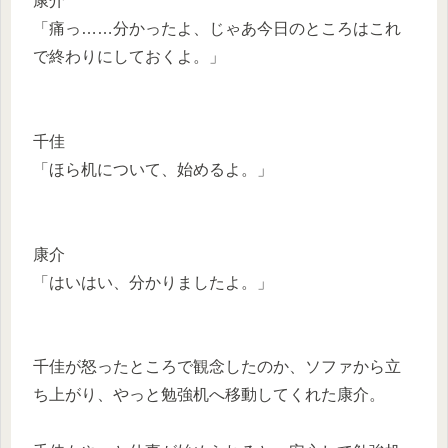
康介
「痛っ……分かったよ、じゃあ今日のところはこれ
で終わりにしておくよ。」
千佳
「ほら机について、始めるよ。」
康介
「はいはい、分かりましたよ。」
千佳が怒ったところで観念したのか、ソファから立
ち上がり、やっと勉強机へ移動してくれた康介。