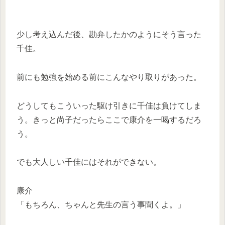
少し考え込んだ後、勘弁したかのようにそう言った
千佳。
前にも勉強を始める前にこんなやり取りがあった。
どうしてもこういった駆け引きに千佳は負けてしま
う。きっと尚子だったらここで康介を一喝するだろ
う。
でも大人しい千佳にはそれができない。
康介
「もちろん、ちゃんと先生の言う事聞くよ。」