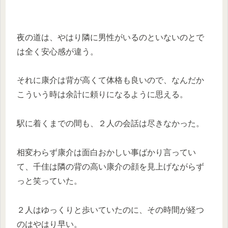
夜の道は、やはり隣に男性がいるのといないのとで
は全く安心感が違う。
それに康介は背が高くて体格も良いので、なんだか
こういう時は余計に頼りになるように思える。
駅に着くまでの間も、２人の会話は尽きなかった。
相変わらず康介は面白おかしい事ばかり言ってい
て、千佳は隣の背の高い康介の顔を見上げながらず
っと笑っていた。
２人はゆっくりと歩いていたのに、その時間が経つ
のはやはり早い。