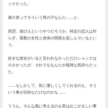
ックだった。
康介君ってそういう男の子なんだ……と。
所謂、遊び人というやつだろうか。特定の恋人は作
らず、複数の女性と身体の関係を楽しんでいるとい
う。
好きな彼女がいると言われなかっただけショックは
小さかったが、それでもなんだが複雑な気持ちだっ
た。
……もしかして、私に優しくしてくれるのも、そう
いう事が目的なだけなのかな……
ううん、そんな風に考えるのも実はおこがましい事