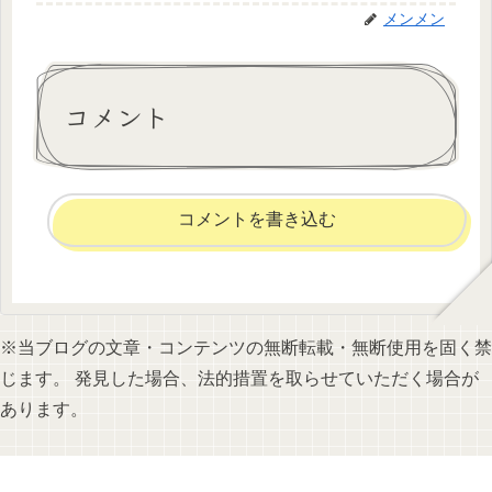
メンメン
コメント
コメントを書き込む
※当ブログの文章・コンテンツの無断転載・無断使用を固く禁
じます。 発見した場合、法的措置を取らせていただく場合が
あります。