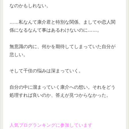
なのかもしれない。
……私なんて康介君と特別な関係、ましてや恋人関
係になるなんて事はあるわけないのに……。
無意識の内に、何かを期待してしまっていた自分が
悲しい。
そして千佳の悩みは深まっていく。
自分の中に溜まっていく康介への想い。それをどう
処理すれば良いのか、答えが見つからなかった。
人気ブログランキングに参加しています