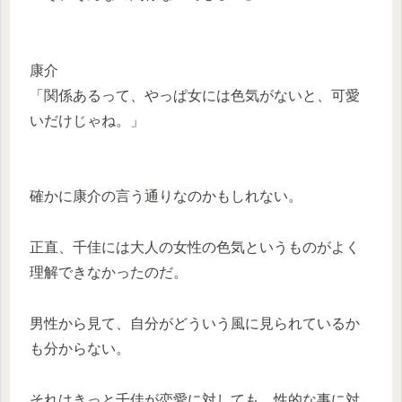
康介
「関係あるって、やっぱ女には色気がないと、可愛
いだけじゃね。」
確かに康介の言う通りなのかもしれない。
正直、千佳には大人の女性の色気というものがよく
理解できなかったのだ。
男性から見て、自分がどういう風に見られているか
も分からない。
それはきっと千佳が恋愛に対しても、性的な事に対