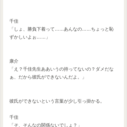
千佳
「しょ、勝負下着って……あんなの……ちょっと恥
ずかしいよぉ……」
康介
「え？千佳先生ああいうの持ってないの？ダメだな
ぁ、だから彼氏ができないんだよ。」
彼氏ができないという言葉が少し引っ掛かる。
千佳
「そ、そんなの関係ないでしょ？」