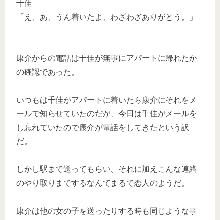
千佳
「え、あ、うん着いたよ、わざわざありがとう。」
康介からの電話は千佳が無事にアパートに帰れたか
の確認であった。
いつもは千佳がアパートに着いたら康介にそれをメ
ールで知らせていたのだが、今日は千佳がメールを
し忘れていたので康介が電話をしてきたという訳
だ。
しかし駅まで送ってもらい、それに加えこんな連絡
のやり取りまでするなんてまるで恋人のようだ。
康介は他の女の子を送ったりする時も同じような事