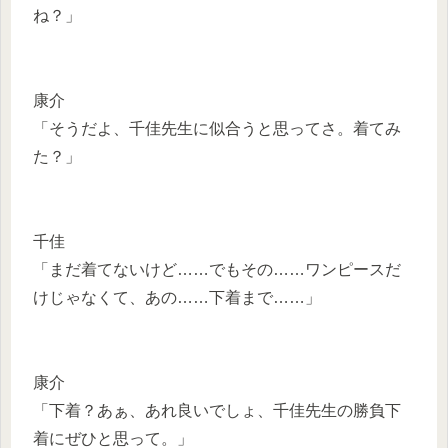
ね？」
康介
「そうだよ、千佳先生に似合うと思ってさ。着てみ
た？」
千佳
「まだ着てないけど……でもその……ワンピースだ
けじゃなくて、あの……下着まで……」
康介
「下着？あぁ、あれ良いでしょ、千佳先生の勝負下
着にぜひと思って。」