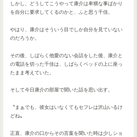
しかし、どうしてこうやって康介は卑猥な事ばかり
を自分に要求してくるのかと、ふと思う千佳。
やはり、康介はそういう目でしか自分を見ていない
のだろうか。
その後、しばらく他愛のない会話をした後、康介と
の電話を切った千佳は、しばらくベッドの上に座っ
たまま考えていた。
そして今日康介の部屋で聞いた話を思い出す。
〝まぁでも、彼女はいなくてもセフレは沢山いるけ
どね〟
正直、康介の口からその言葉を聞いた時は少しショ