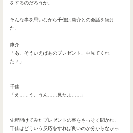
をするのだろうか。
そんな事を思いながら千佳は康介との会話を続け
た。
康介
「あ、そういえばあのプレゼント、中見てくれ
た？」
千佳
「え……う、うん……見たよ……」
先程開けてみたプレゼントの事をさっそく聞かれ、
千佳はどういう反応をすれば良いのか分からなかっ