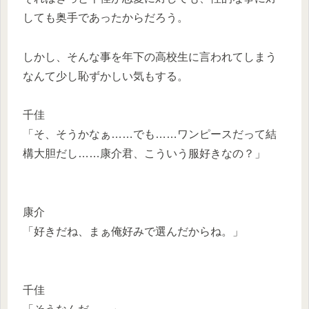
しても奥手であったからだろう。
しかし、そんな事を年下の高校生に言われてしまう
なんて少し恥ずかしい気もする。
千佳
「そ、そうかなぁ……でも……ワンピースだって結
構大胆だし……康介君、こういう服好きなの？」
康介
「好きだね、まぁ俺好みで選んだからね。」
千佳