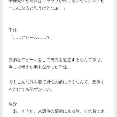
千佳先生が着ればギャップが出て良いセックスアピ
ールになると思うけどなぁ。」
千佳
「……アピール……？」
性的なアピールをして男性を魅惑するなんて事は、
今まで考えた事もなかった千佳。
でもこんな服を着て男性の前に行くなんて、想像す
るだけでも恥ずかしい。
康介
「あ、そうだ、来週俺の部屋に来る時、それ着て来