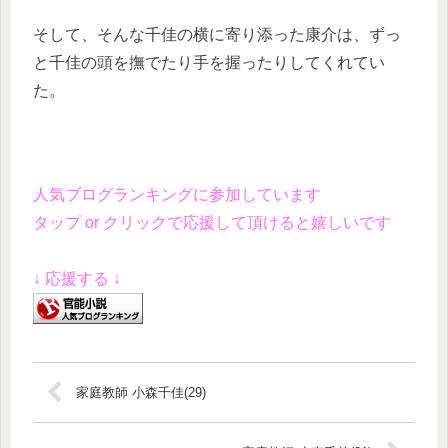
そして、そんな千佳の横に寄り添った康介は、ずっ
と千佳の頭を撫でたり手を握ったりしてくれてい
た。
人気ブログランキングに参加しています
タップ or クリックで応援して頂けると嬉しいです
↓ 応援する ↓
家庭教師 小森千佳(29)