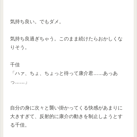
気持ち良い。でもダメ。
気持ち良過ぎちゃう。このまま続けたらおかしくな
りそう。
千佳
「ハァ、ちょ、ちょっと待って康介君……あっあ
っ……」
自分の身に次々と襲い掛かってくる快感があまりに
大きすぎて、反射的に康介の動きを制止しようとす
る千佳。