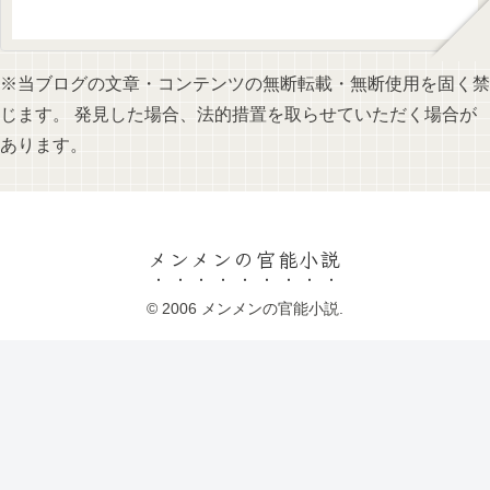
※当ブログの文章・コンテンツの無断転載・無断使用を固く禁
じます。 発見した場合、法的措置を取らせていただく場合が
あります。
メンメンの官能小説
© 2006 メンメンの官能小説.