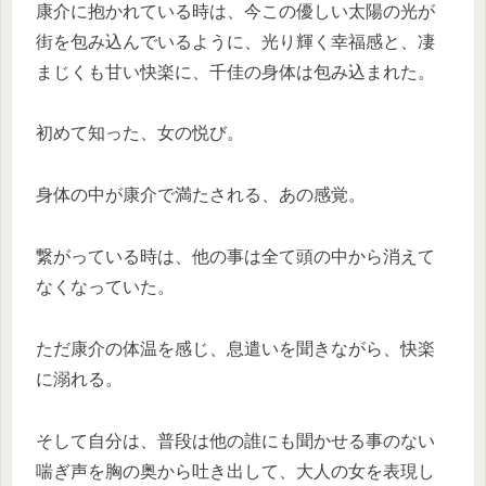
康介に抱かれている時は、今この優しい太陽の光が
街を包み込んでいるように、光り輝く幸福感と、凄
まじくも甘い快楽に、千佳の身体は包み込まれた。
初めて知った、女の悦び。
身体の中が康介で満たされる、あの感覚。
繋がっている時は、他の事は全て頭の中から消えて
なくなっていた。
ただ康介の体温を感じ、息遣いを聞きながら、快楽
に溺れる。
そして自分は、普段は他の誰にも聞かせる事のない
喘ぎ声を胸の奥から吐き出して、大人の女を表現し