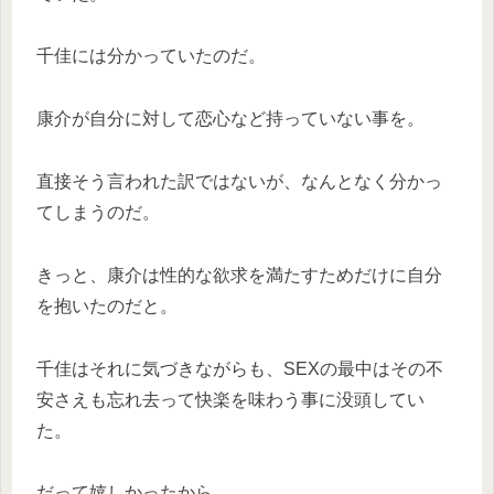
千佳には分かっていたのだ。
康介が自分に対して恋心など持っていない事を。
直接そう言われた訳ではないが、なんとなく分かっ
てしまうのだ。
きっと、康介は性的な欲求を満たすためだけに自分
を抱いたのだと。
千佳はそれに気づきながらも、SEXの最中はその不
安さえも忘れ去って快楽を味わう事に没頭してい
た。
だって嬉しかったから。