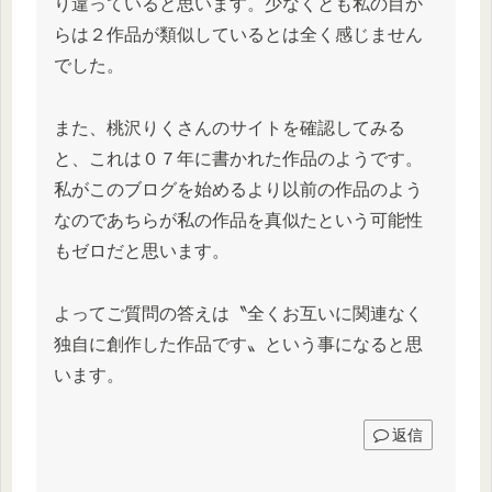
り違っていると思います。少なくとも私の目か
らは２作品が類似しているとは全く感じません
でした。
また、桃沢りくさんのサイトを確認してみる
と、これは０７年に書かれた作品のようです。
私がこのブログを始めるより以前の作品のよう
なのであちらが私の作品を真似たという可能性
もゼロだと思います。
よってご質問の答えは〝全くお互いに関連なく
独自に創作した作品です〟という事になると思
います。
返信