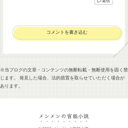
返信
コメントを書き込む
※当ブログの文章・コンテンツの無断転載・無断使用を固く禁
じます。 発見した場合、法的措置を取らせていただく場合が
あります。
メンメンの官能小説