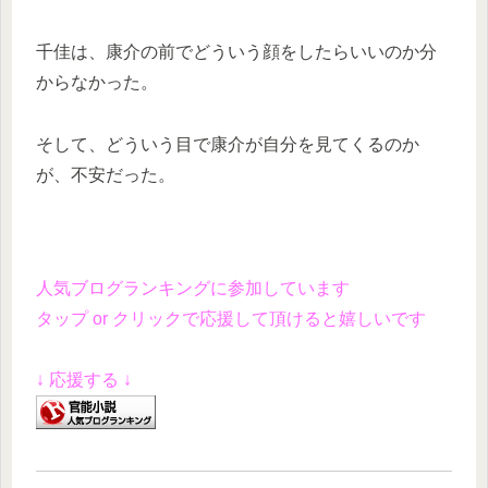
千佳は、康介の前でどういう顔をしたらいいのか分
からなかった。
そして、どういう目で康介が自分を見てくるのか
が、不安だった。
人気ブログランキングに参加しています
タップ or クリックで応援して頂けると嬉しいです
↓ 応援する ↓