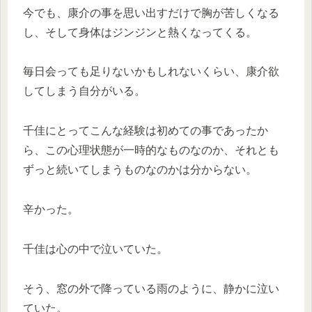
今でも、康介の事を思い出すだけで胸が苦しくなる
し、そして身体はジンジンと熱くなってくる。
毎日会っても足りないかもしれないくらい、康介欲
してしまう自分がいる。
千佳にとってこんな経験は初めての事であったか
ら、この心理状態が一時的なものなのか、それとも
ずっと続いてしまうものなのかは分からない。
辛かった。
千佳は心の中で泣いていた。
そう、窓の外で降っている雨のように、静かに泣い
ていた。