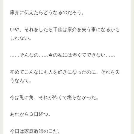
康介に伝えたらどうなるのだろう。
いや、それをしたら千佳は康介を失う事になるかも
しれない。
……そんなの……今の私には怖くてできない……
初めてこんなにも人を好きになったのに、それを失
うなんて。
今は兎に角、それが怖くて堪らなかった。
あれから３日経つ。
今日は家庭教師の日だ。