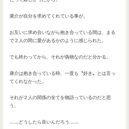
康介が自分を求めてくれている事が。
お互いに求め合いながら抱き合っている間は、まる
で２人の間に愛があるかのように感じられた。
でも終わってから、それが偽物なのだと分かる。
康介は抱き合っている時、一度も〝好き〟とは言っ
てくれなかった。
それが２人の関係の全てを物語っているのだと思
う。
……どうしたら良いんだろう……