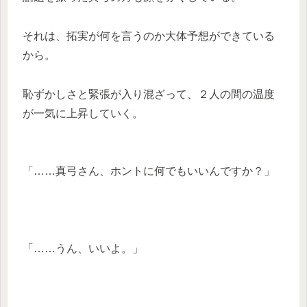
それは、拓実が何を言うのか大体予想ができている
から。
恥ずかしさと緊張が入り混ざって、２人の間の温度
が一気に上昇していく。
「……真弓さん、ホントに何でもいいんですか？」
「……うん、いいよ。」