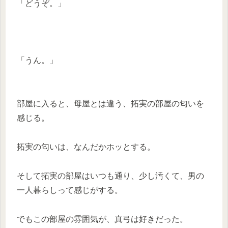
「どうぞ。」
「うん。」
部屋に入ると、母屋とは違う、拓実の部屋の匂いを
感じる。
拓実の匂いは、なんだかホッとする。
そして拓実の部屋はいつも通り、少し汚くて、男の
一人暮らしって感じがする。
でもこの部屋の雰囲気が、真弓は好きだった。