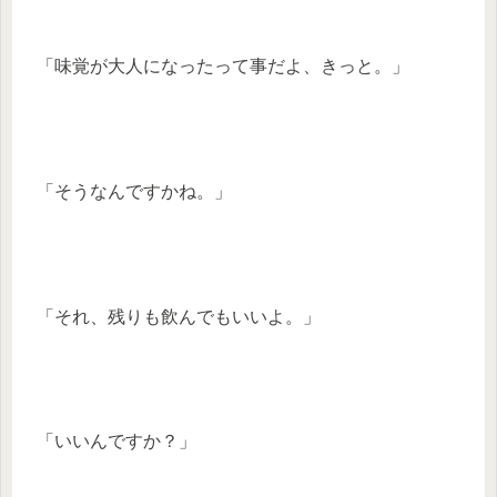
「味覚が大人になったって事だよ、きっと。」
「そうなんですかね。」
「それ、残りも飲んでもいいよ。」
「いいんですか？」