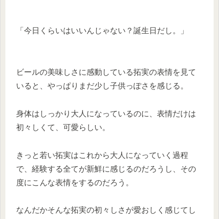
「今日くらいはいいんじゃない？誕生日だし。」
ビールの美味しさに感動している拓実の表情を見て
いると、やっぱりまだ少し子供っぽさを感じる。
身体はしっかり大人になっているのに、表情だけは
初々しくて、可愛らしい。
きっと若い拓実はこれから大人になっていく過程
で、経験する全てが新鮮に感じるのだろうし、その
度にこんな表情をするのだろう。
なんだかそんな拓実の初々しさが愛おしく感じてし