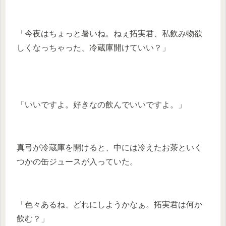
「今夜はちょっと暑いね。ねぇ拓実君、私飲み物欲
しくなっちゃった、冷蔵庫開けていい？」
「いいですよ。好きなの飲んでいいですよ。」
真弓が冷蔵庫を開けると、中には冷えたお茶といく
つかの缶ジュースが入っていた。
「色々あるね、どれにしようかなぁ。拓実君は何か
飲む？」