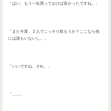
「はい、もう一缶買っておけば良かったですね。」
「また今度、２人でこっそり飲もうか？ここなら他
には誰もいないし。」
「いいですね、それ。」
「……」