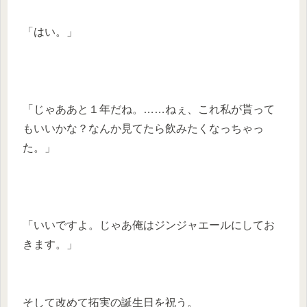
「はい。」
「じゃああと１年だね。……ねぇ、これ私が貰って
もいいかな？なんか見てたら飲みたくなっちゃっ
た。」
「いいですよ。じゃあ俺はジンジャエールにしてお
きます。」
そして改めて拓実の誕生日を祝う。