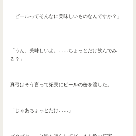
「ビールってそんなに美味しいものなんですか？」
「うん、美味しいよ。……ちょっとだけ飲んでみ
る？」
真弓はそう言って拓実にビールの缶を渡した。
「じゃあちょっとだけ……」