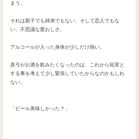
まう。
それは親子でも姉弟でもない、そして恋人でもな
い、不思議な愛おしさ。
アルコールが入った身体が少しだけ熱い。
真弓がお酒を飲みたくなったのは、これから拓実と
する事を考えて少し緊張していたからなのかもしれ
ない。
「ビール美味しかった？」