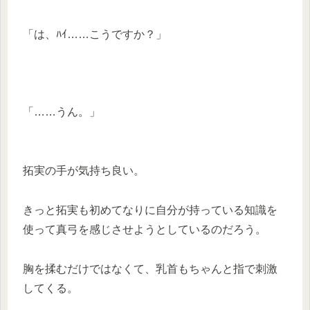
「は、ﾊｲ……こうですか？」
「……うん。」
拓実の手が気持ち良い。
きっと拓実も初めてなりに自分が持っている知識を
使って真弓を感じさせようとしているのだろう。
胸を揉むだけではなくて、乳首もちゃんと指で刺激
してくる。