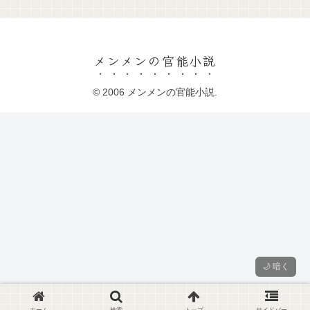
メンメンの官能小説
© 2006 メンメンの官能小説.
🌙 暗く