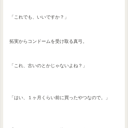
「これでも、いいですか？」
拓実からコンドームを受け取る真弓。
「これ、古いのとかじゃないよね？」
「はい、１ヶ月くらい前に買ったやつなので。」