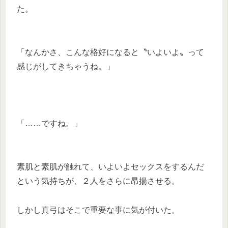
た。
「なんかさ、こんな格好になると〝いよいよ〟って
感じがしてきちゃうね。」
「……ですね。」
素肌と素肌が触れて、いよいよセックスをするんだ
という気持ちが、２人をさらに昂揚させる。
しかし真弓はそこで重要な事に気が付いた。