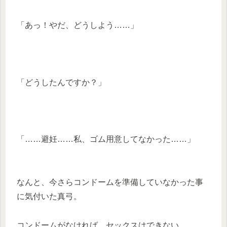
「あっ！やだ、どうしよう……」
「どうしたんですか？」
「……避妊……私、ゴム用意してなかった……」
なんと、今さらコンドームを準備していなかった事
に気付いた真弓。
コンドームがなければ、セックスはできない。