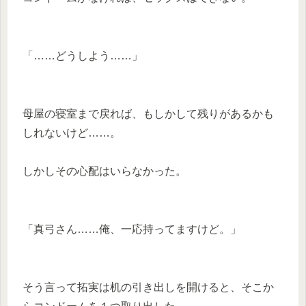
「……どうしよう……」
母屋の寝室まで戻れば、もしかして残りがあるかも
しれないけど……。
しかしその心配はいらなかった。
「真弓さん……俺、一応持ってますけど。」
そう言って拓実は机の引き出しを開けると、そこか