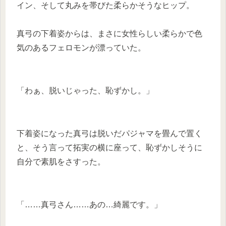
イン、そして丸みを帯びた柔らかそうなヒップ。
真弓の下着姿からは、まさに女性らしい柔らかで色
気のあるフェロモンが漂っていた。
「わぁ、脱いじゃった、恥ずかし。」
下着姿になった真弓は脱いだパジャマを畳んで置く
と、そう言って拓実の横に座って、恥ずかしそうに
自分で素肌をさすった。
「……真弓さん……あの…綺麗です。」