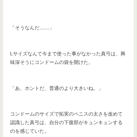
「そうなんだ……」
Lサイズなんて今まで使った事がなかった真弓は、興
味深そうにコンドームの袋を開けた。
「あ、ホントだ、普通のより大きいね。」
コンドームのサイズで拓実のペニスの太さを改めて
認識した真弓は、自分の下腹部がキュンキュンする
のを感じていた。