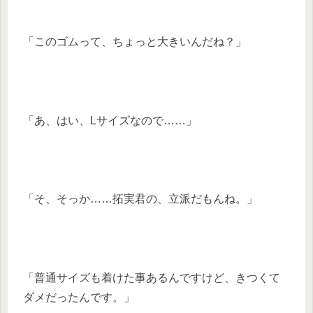
「このゴムって、ちょっと大きいんだね？」
「あ、はい、Lサイズなので……」
「そ、そっか……拓実君の、立派だもんね。」
「普通サイズも着けた事あるんですけど、きつくて
ダメだったんです。」