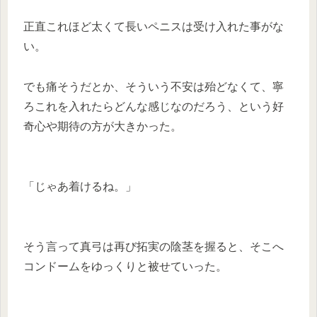
正直これほど太くて長いペニスは受け入れた事がな
い。
でも痛そうだとか、そういう不安は殆どなくて、寧
ろこれを入れたらどんな感じなのだろう、という好
奇心や期待の方が大きかった。
「じゃあ着けるね。」
そう言って真弓は再び拓実の陰茎を握ると、そこへ
コンドームをゆっくりと被せていった。