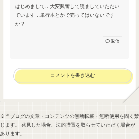
はじめまして…大変興奮して読ましていただい
ています…単行本とかで売ってはいないです
か？
返信
コメントを書き込む
※当ブログの文章・コンテンツの無断転載・無断使用を固く禁
じます。 発見した場合、法的措置を取らせていただく場合が
あります。