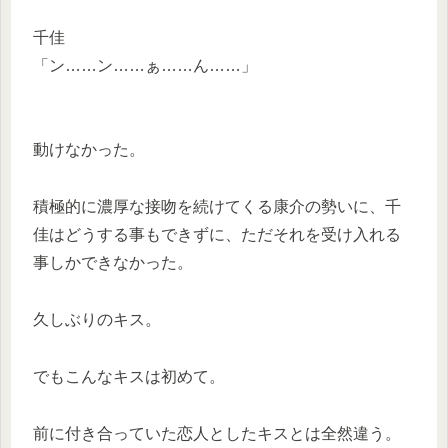
千佳
「ン……ン……ぁ……ん……」
動けなかった。
積極的に濃厚な接吻を続けてくる康介の勢いに、千
佳はどうする事もできずに、ただそれを受け入れる
事しかできなかった。
久しぶりのキス。
でもこんなキスは初めて。
前に付き合っていた恋人としたキスとは全然違う。