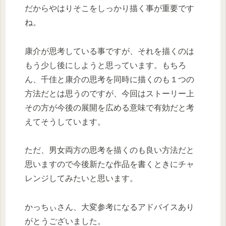
だからやはりそこをしっかり描く事が重要です
ね。
康介が思考している事ですが、それを描くのは
もう少し後にしようと思っています。もちろ
ん、千佳と康介の思考を同時に描くのも１つの
方法だとは思うのですが、今回はストーリー上
その方が今後の展開を広める意味で有効だと考
えてそうしています。
ただ、男女両方の思考を描くのも良い方法だと
思いますので今後新たな作品を書くときにチャ
レンジしてみたいと思います。
かっちぃさん、大変参考になるアドバイスあり
がとうございました。