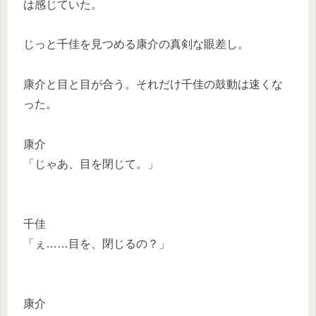
は感じていた。
じっと千佳を見つめる康介の真剣な眼差し。
康介と目と目が合う。それだけ千佳の鼓動は速くな
った。
康介
「じゃあ、目を閉じて。」
千佳
「ぇ……目を、閉じるの？」
康介