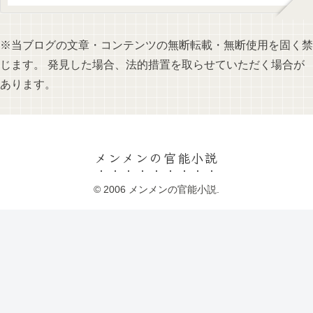
※当ブログの文章・コンテンツの無断転載・無断使用を固く禁
じます。 発見した場合、法的措置を取らせていただく場合が
あります。
メンメンの官能小説
© 2006 メンメンの官能小説.