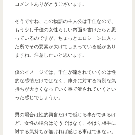
コメントありがとうございます。
そうですね、この物語の主人公は千佳なので、
もう少し千佳の女性らしい内面を書けたらと思
っているのですが、ちょっとエロシーンに入っ
た所でその要素が欠けてしまっている感があり
ますね。注意したいと思います。
僕のイメージでは、千佳が流されていくのは性
的な感情だけではなく、康介に対する特別な気
持ちが大きくなっていく事で流されていくとい
った感じでしょうか。
男の場合は性的興奮だけで感じる事ができるけ
ど、女性の場合はそうではなく、やはり相手に
対する気持ちが無ければ感じる事はできない。