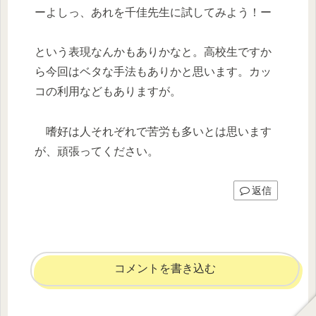
ーよしっ、あれを千佳先生に試してみよう！ー
という表現なんかもありかなと。高校生ですか
ら今回はベタな手法もありかと思います。カッ
コの利用などもありますが。
嗜好は人それぞれで苦労も多いとは思います
が、頑張ってください。
返信
コメントを書き込む