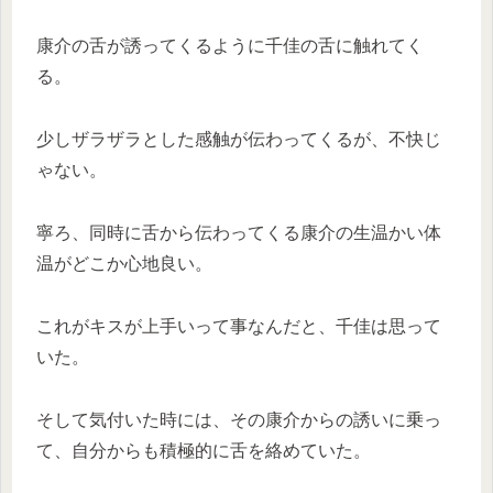
康介の舌が誘ってくるように千佳の舌に触れてく
る。
少しザラザラとした感触が伝わってくるが、不快じ
ゃない。
寧ろ、同時に舌から伝わってくる康介の生温かい体
温がどこか心地良い。
これがキスが上手いって事なんだと、千佳は思って
いた。
そして気付いた時には、その康介からの誘いに乗っ
て、自分からも積極的に舌を絡めていた。