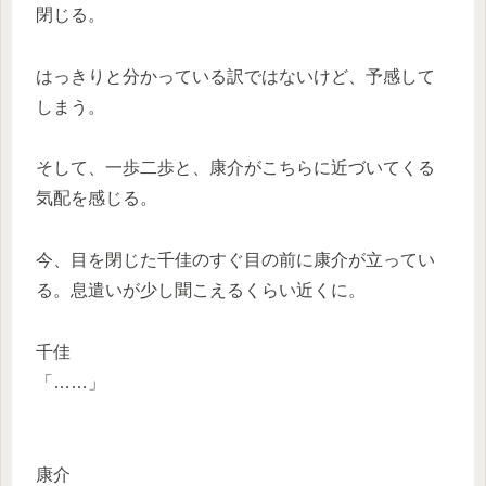
閉じる。
はっきりと分かっている訳ではないけど、予感して
しまう。
そして、一歩二歩と、康介がこちらに近づいてくる
気配を感じる。
今、目を閉じた千佳のすぐ目の前に康介が立ってい
る。息遣いが少し聞こえるくらい近くに。
千佳
「……」
康介