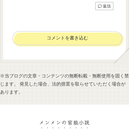
返信
コメントを書き込む
※当ブログの文章・コンテンツの無断転載・無断使用を固く禁
じます。 発見した場合、法的措置を取らせていただく場合が
あります。
メンメンの官能小説