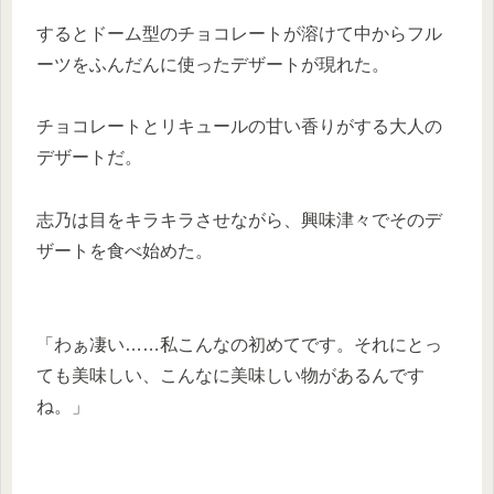
するとドーム型のチョコレートが溶けて中からフル
ーツをふんだんに使ったデザートが現れた。
チョコレートとリキュールの甘い香りがする大人の
デザートだ。
志乃は目をキラキラさせながら、興味津々でそのデ
ザートを食べ始めた。
「わぁ凄い……私こんなの初めてです。それにとっ
ても美味しい、こんなに美味しい物があるんです
ね。」