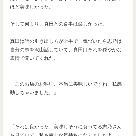
ほど美味しかった。
そして何より、真田との食事は楽しかった。
真田は話の引き出し方が上手で、気づいたら志乃は
自分の事を沢山話していて、真田はそれを穏やかな
表情で聞いてくれた。
「このお店のお料理、本当に美味しいですね、私感
動しちゃいました。」
「それは良かった、美味しそうに食べてる志乃さん
を見ていて、私も幸せな気持ちになりましたよ。」