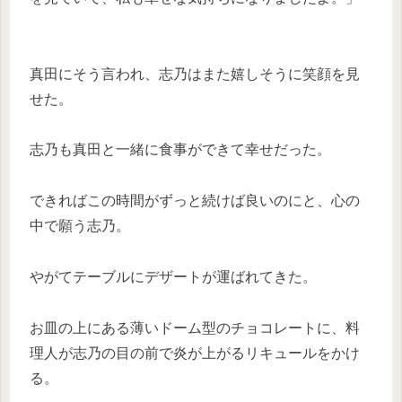
真田にそう言われ、志乃はまた嬉しそうに笑顔を見
せた。
志乃も真田と一緒に食事ができて幸せだった。
できればこの時間がずっと続けば良いのにと、心の
中で願う志乃。
やがてテーブルにデザートが運ばれてきた。
お皿の上にある薄いドーム型のチョコレートに、料
理人が志乃の目の前で炎が上がるリキュールをかけ
る。