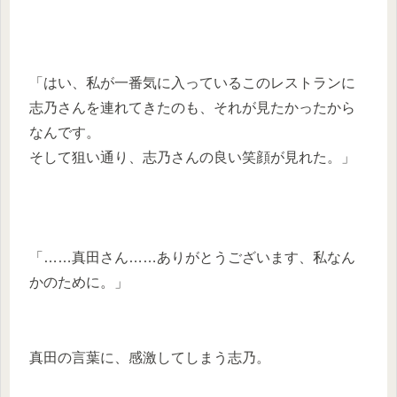
「はい、私が一番気に入っているこのレストランに
志乃さんを連れてきたのも、それが見たかったから
なんです。
そして狙い通り、志乃さんの良い笑顔が見れた。」
「……真田さん……ありがとうございます、私なん
かのために。」
真田の言葉に、感激してしまう志乃。