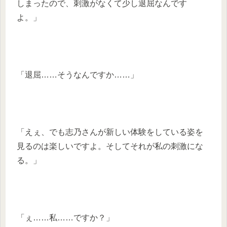
しまったので、刺激がなくて少し退屈なんです
よ。」
「退屈……そうなんですか……」
「えぇ、でも志乃さんが新しい体験をしている姿を
見るのは楽しいですよ。そしてそれが私の刺激にな
る。」
「ぇ……私……ですか？」