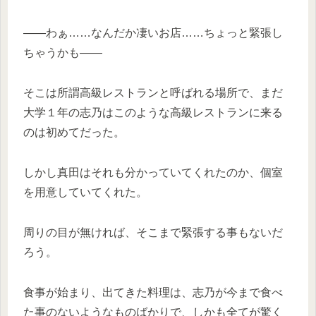
——わぁ……なんだか凄いお店……ちょっと緊張し
ちゃうかも——
そこは所謂高級レストランと呼ばれる場所で、まだ
大学１年の志乃はこのような高級レストランに来る
のは初めてだった。
しかし真田はそれも分かっていてくれたのか、個室
を用意していてくれた。
周りの目が無ければ、そこまで緊張する事もないだ
ろう。
食事が始まり、出てきた料理は、志乃が今まで食べ
た事のないようなものばかりで、しかも全てが驚く