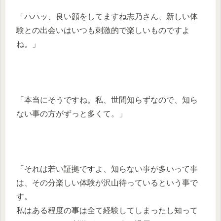
「ハハッ、良い顔をしてますね志乃さん、新しい体
験との出会いはいつも刺激的で楽しいものですよ
ね。」
「本当にそうですね。私、世間知らずなので、知ら
ない事の方がずっと多くて。」
「それは若い証拠ですよ、知らない事が多いって事
は、その分楽しい体験が沢山待っているという事で
す。
私はある程度の事は全て経験してしまったし知って