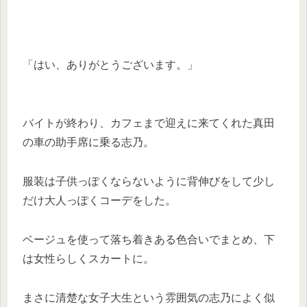
「はい、ありがとうございます。」
バイトが終わり、カフェまで迎えに来てくれた真田
の車の助手席に乗る志乃。
服装は子供っぽくならないように背伸びをして少し
だけ大人っぽくコーデをした。
ベージュを使って落ち着きある色合いでまとめ、下
は女性らしくスカートに。
まさに清楚な女子大生という雰囲気の志乃によく似