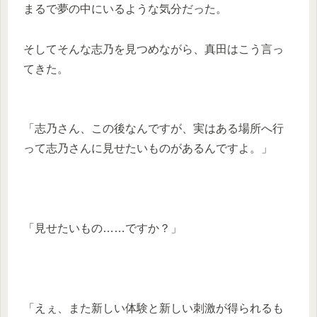
まるで夢の中にいるような気分だった。
そしてそんな志乃を見つめながら、真田はこう言っ
てきた。
「志乃さん、この後なんですが、実はある場所へ行
って志乃さんに見せたいものがあるんですよ。」
「見せたいもの……ですか？」
「えぇ、また新しい体験と新しい刺激が得られるも